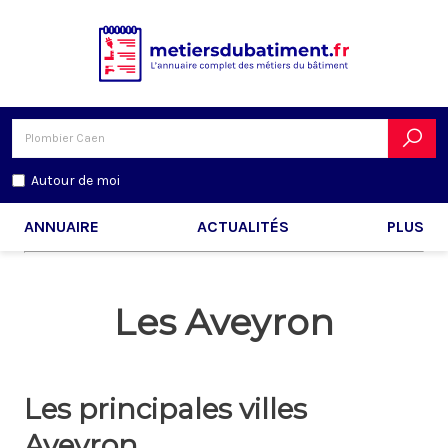
Autour de moi
ANNUAIRE
ACTUALITÉS
PLUS
Les Aveyron
Les principales villes
Aveyron