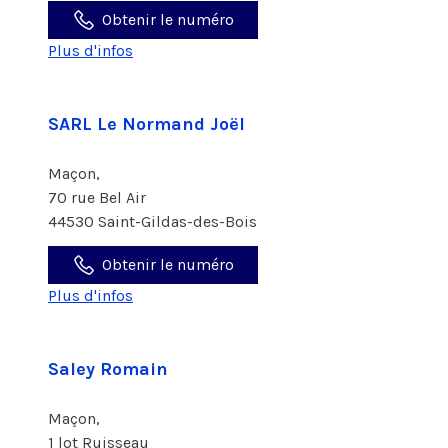
Obtenir le numéro
Plus d'infos
SARL Le Normand Joël
Maçon,
70 rue Bel Air
44530 Saint-Gildas-des-Bois
Obtenir le numéro
Plus d'infos
Saley Romain
Maçon,
1 lot Ruisseau