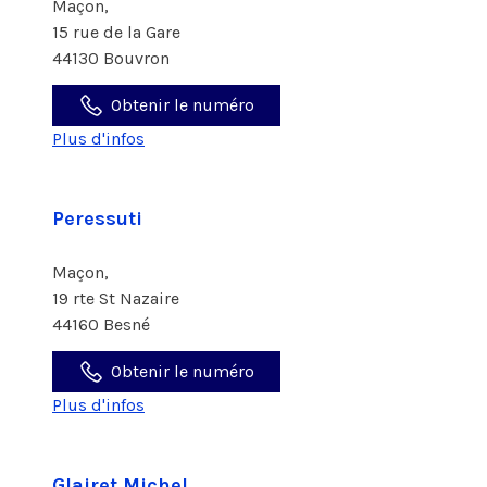
Maçon,
15 rue de la Gare
44130 Bouvron
Obtenir le numéro
Plus d'infos
Peressuti
Maçon,
19 rte St Nazaire
44160 Besné
Obtenir le numéro
Plus d'infos
Glairet Michel