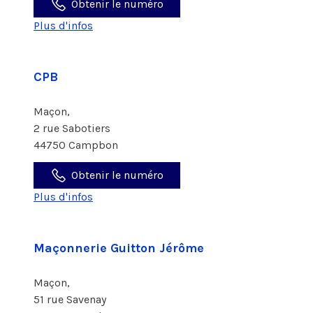
Obtenir le numéro
Plus d'infos
CPB
Maçon,
2 rue Sabotiers
44750 Campbon
Obtenir le numéro
Plus d'infos
Maçonnerie Guitton Jérôme
Maçon,
51 rue Savenay