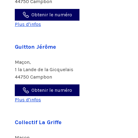
44750 Campbon
Obtenir le numéro
Plus d'infos
Guitton Jérôme
Maçon,
1 la Lande de la Gicquelais
44750 Campbon
Obtenir le numéro
Plus d'infos
Collectif La Griffe
Maçon,