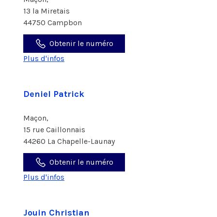
13 la Miretais
44750 Campbon
Obtenir le numéro
Plus d'infos
Deniel Patrick
Maçon,
15 rue Caillonnais
44260 La Chapelle-Launay
Obtenir le numéro
Plus d'infos
Jouin Christian