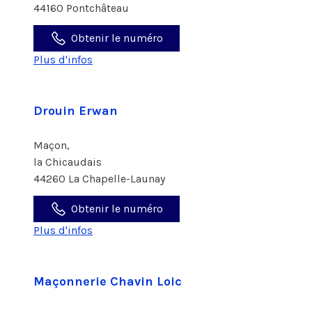
44160 Pontchâteau
Obtenir le numéro
Plus d'infos
Drouin Erwan
Maçon,
la Chicaudais
44260 La Chapelle-Launay
Obtenir le numéro
Plus d'infos
Maçonnerie Chavin Loic