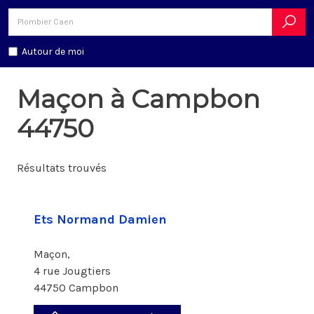
Autour de moi
Maçon à Campbon
44750
Résultats trouvés
Ets Normand Damien
Maçon,
4 rue Jougtiers
44750 Campbon