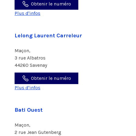
Obtenir le numéro
Plus d'infos
Lelong Laurent Carreleur
Maçon,
3 rue Albatros
44260 Savenay
Obtenir le numéro
Plus d'infos
Bati Ouest
Maçon,
2 rue Jean Gutenberg