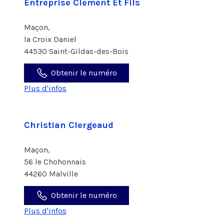
Entreprise Clement Et Fils
Maçon,
la Croix Daniel
44530 Saint-Gildas-des-Bois
Obtenir le numéro
Plus d'infos
Christian Clergeaud
Maçon,
56 le Chohonnais
44260 Malville
Obtenir le numéro
Plus d'infos