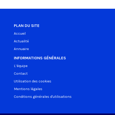
PLAN DU SITE
Accueil
Actualité
Annuaire
INFORMATIONS GÉNÉRALES
L’équipe
Contact
Utilisation des cookies
Mentions légales
Conditions générales d'utilisations