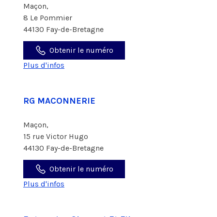
Maçon,
8 Le Pommier
44130 Fay-de-Bretagne
Obtenir le numéro
Plus d'infos
RG MACONNERIE
Maçon,
15 rue Victor Hugo
44130 Fay-de-Bretagne
Obtenir le numéro
Plus d'infos