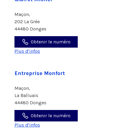
Maçon,
202 La Grée
44480 Donges
Obtenir le numéro
Plus d'infos
Entreprise Monfort
Maçon,
La Balluais
44480 Donges
Obtenir le numéro
Plus d'infos