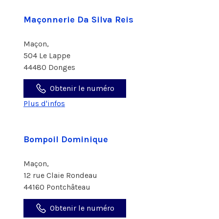
Maçonnerie Da Silva Reis
Maçon,
504 Le Lappe
44480 Donges
Obtenir le numéro
Plus d'infos
Bompoil Dominique
Maçon,
12 rue Claie Rondeau
44160 Pontchâteau
Obtenir le numéro