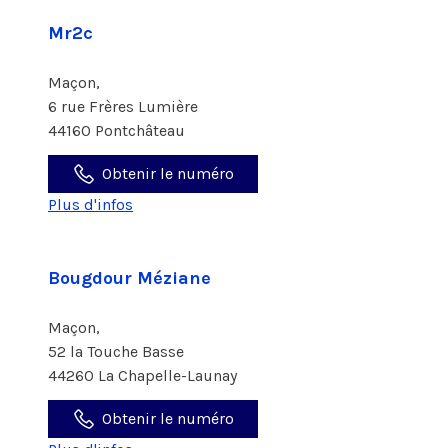
Mr2c
Maçon,
6 rue Frères Lumière
44160 Pontchâteau
Obtenir le numéro
Plus d'infos
Bougdour Méziane
Maçon,
52 la Touche Basse
44260 La Chapelle-Launay
Obtenir le numéro