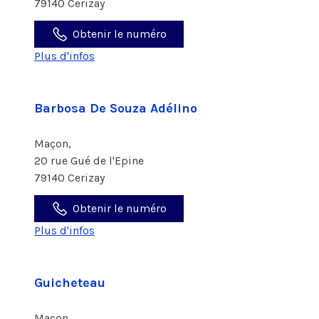
79140 Cerizay
Obtenir le numéro
Plus d'infos
Barbosa De Souza Adélino
Maçon,
20 rue Gué de l'Epine
79140 Cerizay
Obtenir le numéro
Plus d'infos
Guicheteau
Maçon,