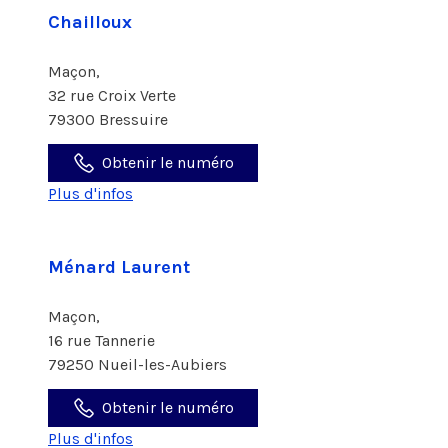
Chailloux
Maçon,
32 rue Croix Verte
79300 Bressuire
Obtenir le numéro
Plus d'infos
Ménard Laurent
Maçon,
16 rue Tannerie
79250 Nueil-les-Aubiers
Obtenir le numéro
Plus d'infos