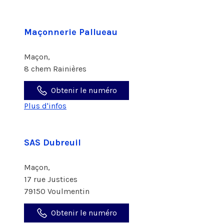
Maçonnerie Pallueau
Maçon,
8 chem Rainières
Obtenir le numéro
Plus d'infos
SAS Dubreuil
Maçon,
17 rue Justices
79150 Voulmentin
Obtenir le numéro