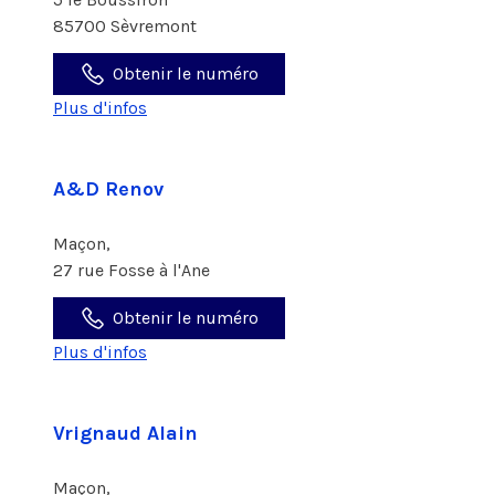
85700 Sèvremont
Obtenir le numéro
Plus d'infos
A&D Renov
Maçon,
27 rue Fosse à l'Ane
Obtenir le numéro
Plus d'infos
Vrignaud Alain
Maçon,