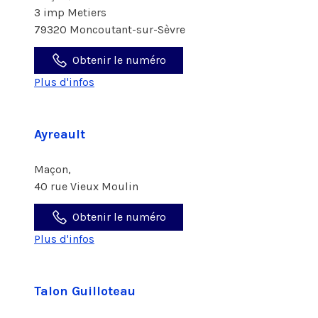
3 imp Metiers
79320 Moncoutant-sur-Sèvre
Obtenir le numéro
Plus d'infos
Ayreault
Maçon,
40 rue Vieux Moulin
Obtenir le numéro
Plus d'infos
Talon Guilloteau