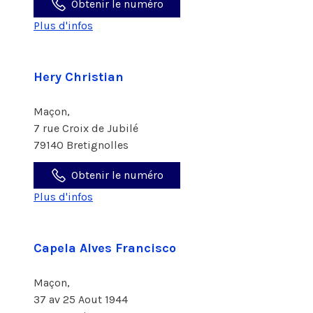
Obtenir le numéro
Plus d'infos
Hery Christian
Maçon,
7 rue Croix de Jubilé
79140 Bretignolles
Obtenir le numéro
Plus d'infos
Capela Alves Francisco
Maçon,
37 av 25 Aout 1944