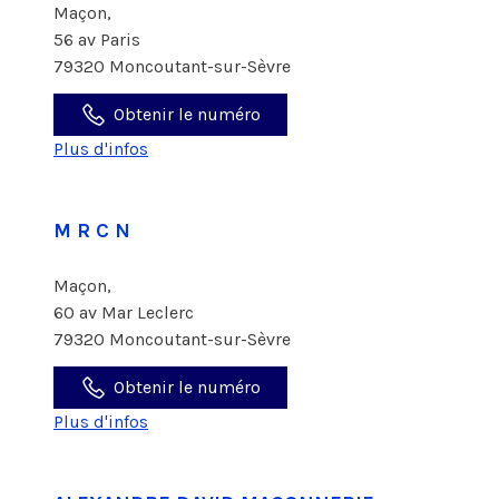
Maçon,
56 av Paris
79320 Moncoutant-sur-Sèvre
Obtenir le numéro
Plus d'infos
M R C N
Maçon,
60 av Mar Leclerc
79320 Moncoutant-sur-Sèvre
Obtenir le numéro
Plus d'infos