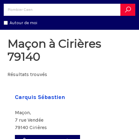
Autour de moi
Maçon à Cirières
79140
Résultats trouvés
Carquis Sébastien
Maçon,
7 rue Vendée
79140 Cirières