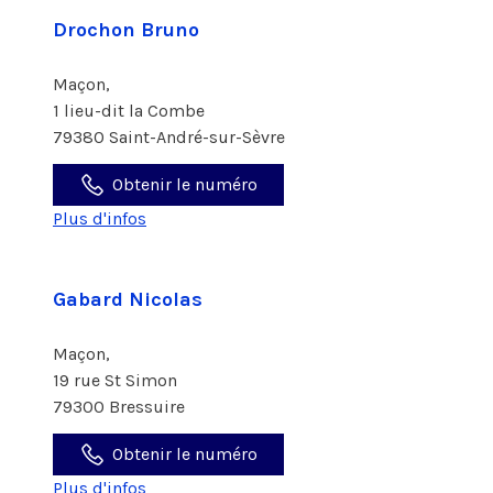
Drochon Bruno
Maçon,
1 lieu-dit la Combe
79380 Saint-André-sur-Sèvre
Obtenir le numéro
Plus d'infos
Gabard Nicolas
Maçon,
19 rue St Simon
79300 Bressuire
Obtenir le numéro
Plus d'infos