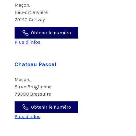
Maçon,
lieu-dit Rivière
79140 Cerizay
Obtenir le numéro
Plus d'infos
Chateau Pascal
Maçon,
8 rue Broglienne
79300 Bressuire
Obtenir le numéro
Plus d'infos