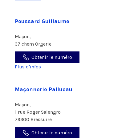
Poussard Guillaume
Maçon,
37 chem Orgerie
Obtenir le numéro
Plus d'infos
Maçonnerie Pallueau
Maçon,
1 rue Roger Salengro
79300 Bressuire
Obtenir le numéro