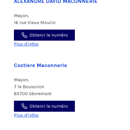
ALEXANDRE DAVID MACONNERIE
Maçon,
16 rue Vieux Moulin
Obtenir le numéro
Plus d'infos
Costiere Maconnerie
Maçon,
7 le Boussiron
85700 Sèvremont
Obtenir le numéro
Plus d'infos