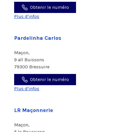
Obtenir le numéro
Plus d'infos
Pardelinha Carlos
Maçon,
9 all Buissons
79300 Bressuire
Obtenir le numéro
Plus d'infos
LR Maçonnerie
Maçon,
5 le Boussiron