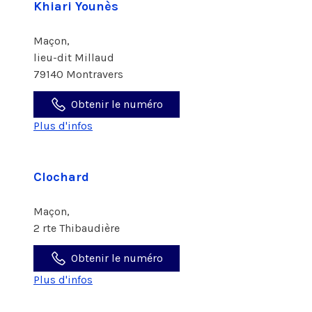
Khiari Younès
Maçon,
lieu-dit Millaud
79140 Montravers
Obtenir le numéro
Plus d'infos
Clochard
Maçon,
2 rte Thibaudière
Obtenir le numéro
Plus d'infos