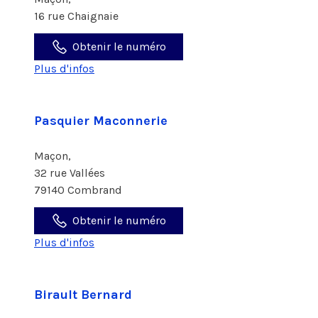
16 rue Chaignaie
Obtenir le numéro
Plus d'infos
Pasquier Maconnerie
Maçon,
32 rue Vallées
79140 Combrand
Obtenir le numéro
Plus d'infos
Birault Bernard