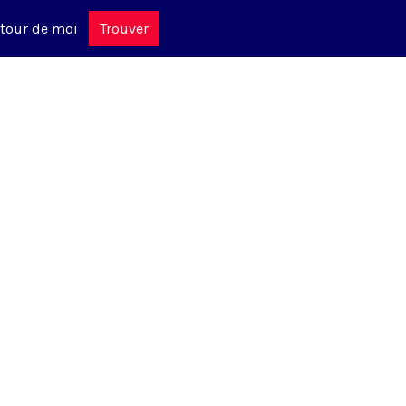
tour de moi
Trouver