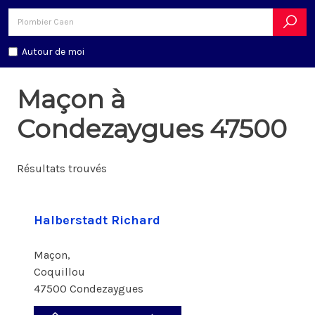
Autour de moi
Maçon à
Condezaygues 47500
Résultats trouvés
Halberstadt Richard
Maçon,
Coquillou
47500 Condezaygues