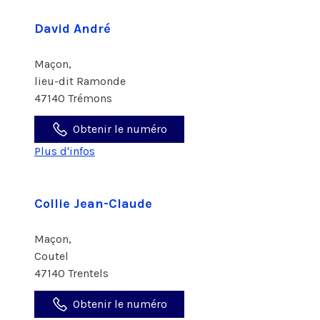
David André
Maçon,
lieu-dit Ramonde
47140 Trémons
Obtenir le numéro
Plus d'infos
Collie Jean-Claude
Maçon,
Coutel
47140 Trentels
Obtenir le numéro