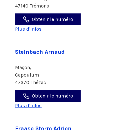
47140 Trémons
Obtenir le numéro
Plus d'infos
Steinbach Arnaud
Maçon,
Capoulum
47370 Thézac
Obtenir le numéro
Plus d'infos
Fraase Storm Adrien