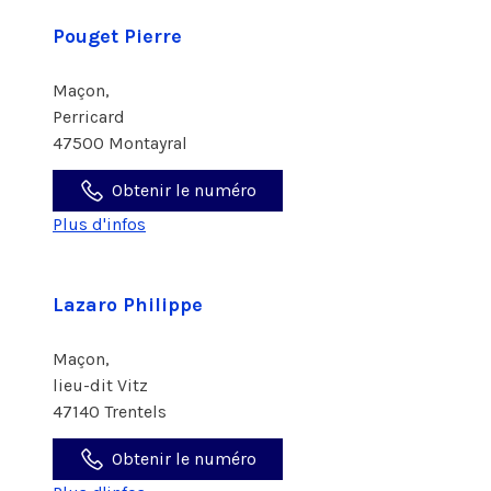
Pouget Pierre
Maçon,
Perricard
47500 Montayral
Obtenir le numéro
Plus d'infos
Lazaro Philippe
Maçon,
lieu-dit Vitz
47140 Trentels
Obtenir le numéro