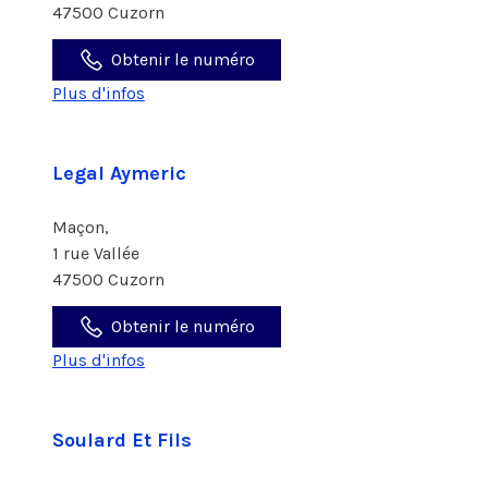
47500 Cuzorn
Obtenir le numéro
Plus d'infos
Legal Aymeric
Maçon,
1 rue Vallée
47500 Cuzorn
Obtenir le numéro
Plus d'infos
Soulard Et Fils