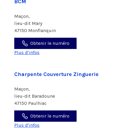
BCM
Maçon,
lieu-dit Mary
47150 Monflanquin
Obtenir le numéro
Plus d'infos
Charpente Couverture Zinguerie
Maçon,
lieu-dit Baradoune
47150 Paulhiac
Obtenir le numéro
Plus d'infos