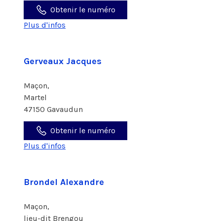
Obtenir le numéro
Plus d'infos
Gerveaux Jacques
Maçon,
Martel
47150 Gavaudun
Obtenir le numéro
Plus d'infos
Brondel Alexandre
Maçon,
lieu-dit Brengou