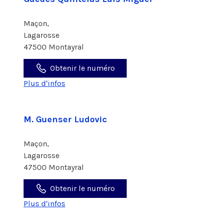
Maçon,
Lagarosse
47500 Montayral
Obtenir le numéro
Plus d'infos
M. Guenser Ludovic
Maçon,
Lagarosse
47500 Montayral
Obtenir le numéro
Plus d'infos