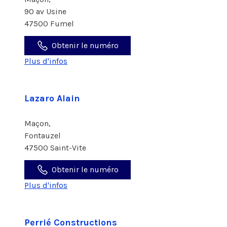
90 av Usine
47500 Fumel
Obtenir le numéro
Plus d'infos
Lazaro Alain
Maçon,
Fontauzel
47500 Saint-Vite
Obtenir le numéro
Plus d'infos
Perrié Constructions