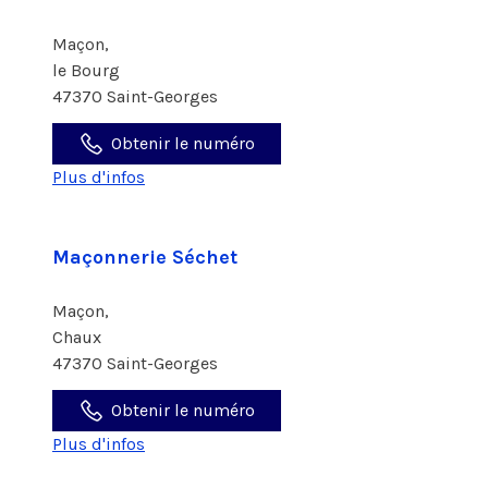
Maçon,
le Bourg
47370 Saint-Georges
Obtenir le numéro
Plus d'infos
Maçonnerie Séchet
Maçon,
Chaux
47370 Saint-Georges
Obtenir le numéro
Plus d'infos