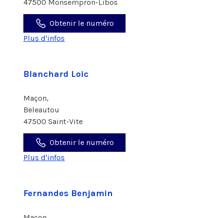
47500 Monsempron-Libos
Obtenir le numéro
Plus d'infos
Blanchard Loic
Maçon,
Beleautou
47500 Saint-Vite
Obtenir le numéro
Plus d'infos
Fernandes Benjamin
Maçon,