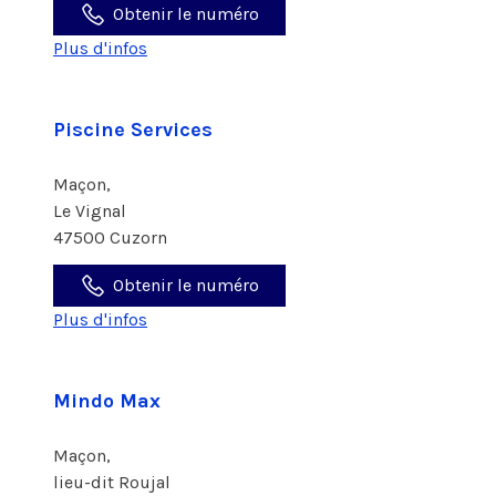
Obtenir le numéro
Plus d'infos
Piscine Services
Maçon,
Le Vignal
47500 Cuzorn
Obtenir le numéro
Plus d'infos
Mindo Max
Maçon,
lieu-dit Roujal