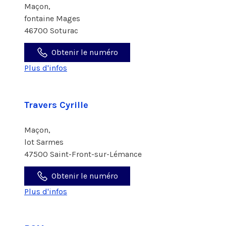
Maçon,
fontaine Mages
46700 Soturac
Obtenir le numéro
Plus d'infos
Travers Cyrille
Maçon,
lot Sarmes
47500 Saint-Front-sur-Lémance
Obtenir le numéro
Plus d'infos