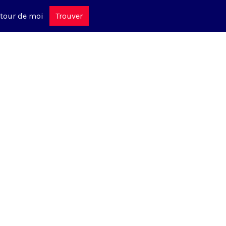
tour de moi
Trouver