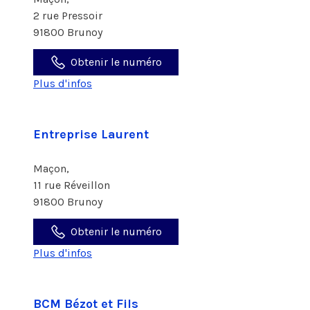
2 rue Pressoir
91800 Brunoy
Obtenir le numéro
Plus d'infos
Entreprise Laurent
Maçon,
11 rue Réveillon
91800 Brunoy
Obtenir le numéro
Plus d'infos
BCM Bézot et Fils