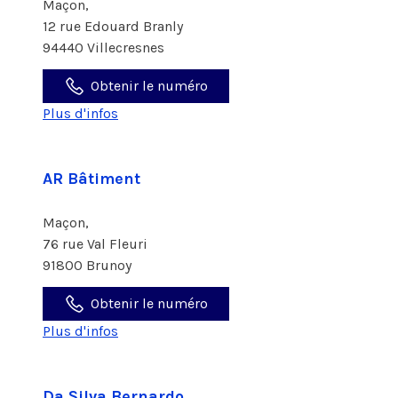
Maçon,
12 rue Edouard Branly
94440 Villecresnes
Obtenir le numéro
Plus d'infos
AR Bâtiment
Maçon,
76 rue Val Fleuri
91800 Brunoy
Obtenir le numéro
Plus d'infos
Da Silva Bernardo