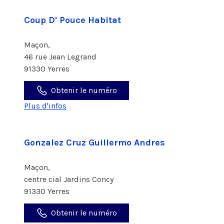
Coup D' Pouce Habitat
Maçon,
46 rue Jean Legrand
91330 Yerres
Obtenir le numéro
Plus d'infos
Gonzalez Cruz Guillermo Andres
Maçon,
centre cial Jardins Concy
91330 Yerres
Obtenir le numéro