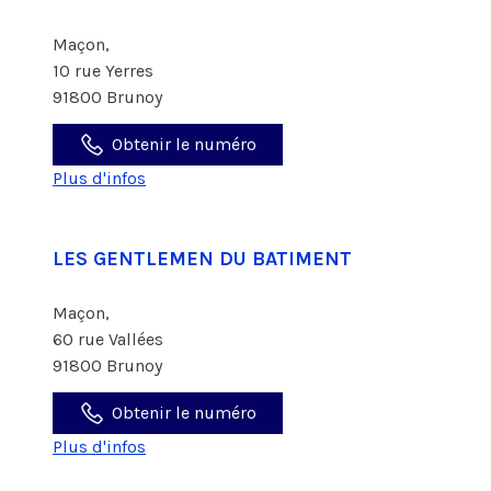
Maçon,
10 rue Yerres
91800 Brunoy
Obtenir le numéro
Plus d'infos
LES GENTLEMEN DU BATIMENT
Maçon,
60 rue Vallées
91800 Brunoy
Obtenir le numéro
Plus d'infos