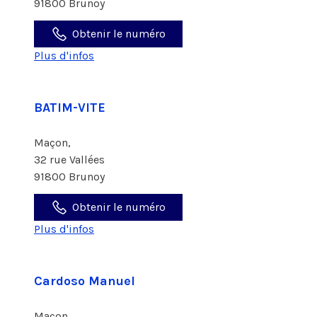
91800 Brunoy
Obtenir le numéro
Plus d'infos
BATIM-VITE
Maçon,
32 rue Vallées
91800 Brunoy
Obtenir le numéro
Plus d'infos
Cardoso Manuel
Maçon,