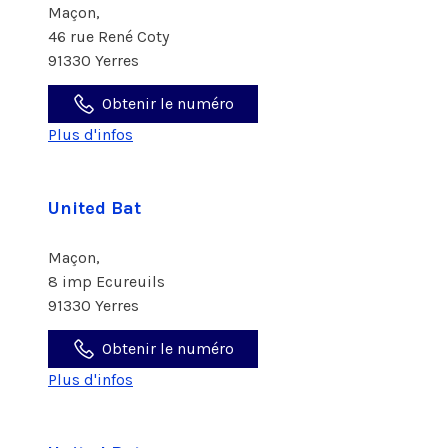
Maçon,
46 rue René Coty
91330 Yerres
Obtenir le numéro
Plus d'infos
United Bat
Maçon,
8 imp Ecureuils
91330 Yerres
Obtenir le numéro
Plus d'infos