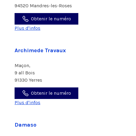
94520 Mandres-les-Roses
Obtenir le numéro
Plus d'infos
Archimede Travaux
Maçon,
9 all Bois
91330 Yerres
Obtenir le numéro
Plus d'infos
Damaso