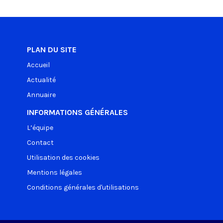
PLAN DU SITE
Accueil
Actualité
Annuaire
INFORMATIONS GÉNÉRALES
L’équipe
Contact
Utilisation des cookies
Mentions légales
Conditions générales d'utilisations