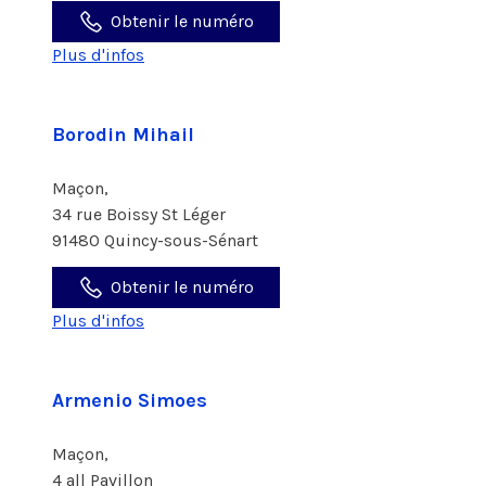
Obtenir le numéro
Plus d'infos
Borodin Mihail
Maçon,
34 rue Boissy St Léger
91480 Quincy-sous-Sénart
Obtenir le numéro
Plus d'infos
Armenio Simoes
Maçon,
4 all Pavillon