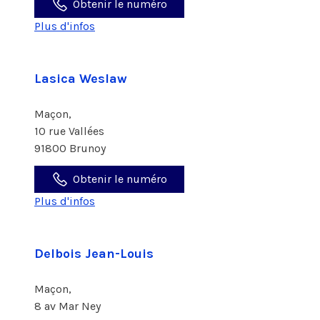
Obtenir le numéro
Plus d'infos
Lasica Weslaw
Maçon,
10 rue Vallées
91800 Brunoy
Obtenir le numéro
Plus d'infos
Delbois Jean-Louis
Maçon,
8 av Mar Ney