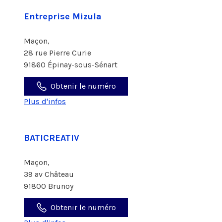
Entreprise Mizula
Maçon,
28 rue Pierre Curie
91860 Épinay-sous-Sénart
Obtenir le numéro
Plus d'infos
BATICREATIV
Maçon,
39 av Château
91800 Brunoy
Obtenir le numéro