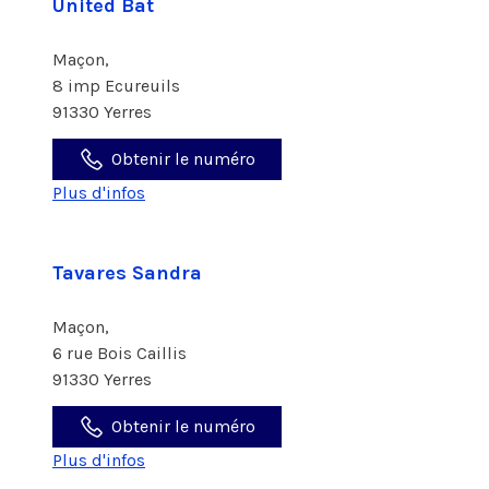
United Bat
Maçon,
8 imp Ecureuils
91330 Yerres
Obtenir le numéro
Plus d'infos
Tavares Sandra
Maçon,
6 rue Bois Caillis
91330 Yerres
Obtenir le numéro
Plus d'infos