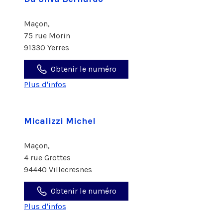
Maçon,
75 rue Morin
91330 Yerres
Obtenir le numéro
Plus d'infos
Micalizzi Michel
Maçon,
4 rue Grottes
94440 Villecresnes
Obtenir le numéro
Plus d'infos