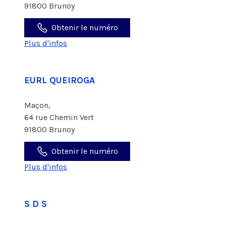
91800 Brunoy
Obtenir le numéro
Plus d'infos
EURL QUEIROGA
Maçon,
64 rue Chemin Vert
91800 Brunoy
Obtenir le numéro
Plus d'infos
S D S