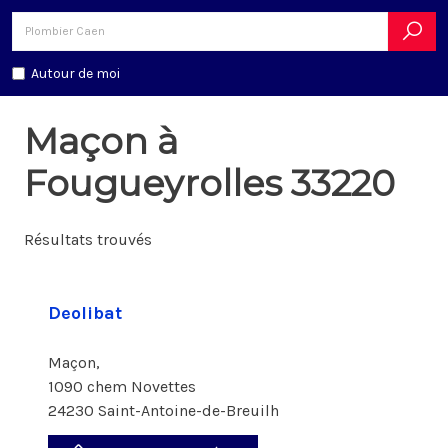
Autour de moi
Maçon à
Fougueyrolles 33220
Résultats trouvés
Deolibat
Maçon,
1090 chem Novettes
24230 Saint-Antoine-de-Breuilh