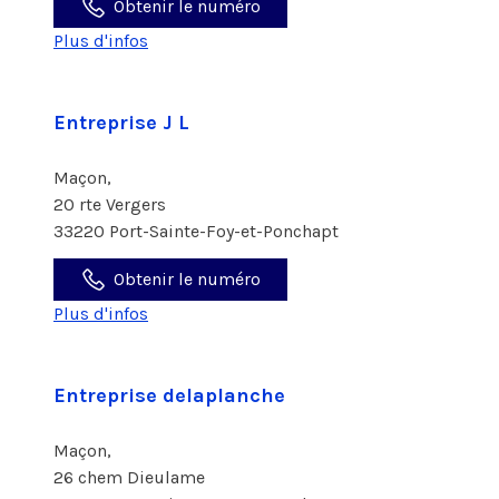
Obtenir le numéro
Plus d'infos
Entreprise J L
Maçon,
20 rte Vergers
33220 Port-Sainte-Foy-et-Ponchapt
Obtenir le numéro
Plus d'infos
Entreprise delaplanche
Maçon,
26 chem Dieulame