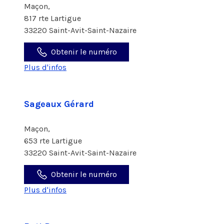
Maçon,
817 rte Lartigue
33220 Saint-Avit-Saint-Nazaire
Obtenir le numéro
Plus d'infos
Sageaux Gérard
Maçon,
653 rte Lartigue
33220 Saint-Avit-Saint-Nazaire
Obtenir le numéro
Plus d'infos