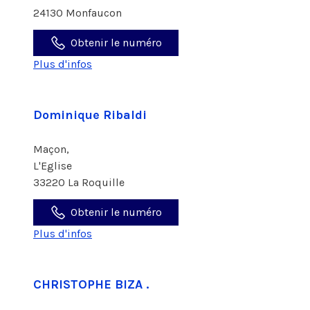
24130 Monfaucon
Obtenir le numéro
Plus d'infos
Dominique Ribaldi
Maçon,
L'Eglise
33220 La Roquille
Obtenir le numéro
Plus d'infos
CHRISTOPHE BIZA .