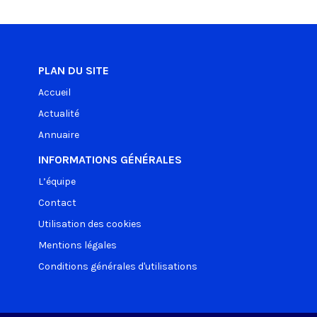
PLAN DU SITE
Accueil
Actualité
Annuaire
INFORMATIONS GÉNÉRALES
L’équipe
Contact
Utilisation des cookies
Mentions légales
Conditions générales d'utilisations