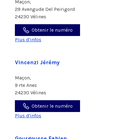
Maçon,
29 Avengude Del Peirigord
24230 Vélines
Obtenir le numéro
Plus d'infos
Vincenzi Jérémy
Maçon,
9 rte Anes
24230 Vélines
Obtenir le numéro
Plus d'infos
Gourgousse Fabien