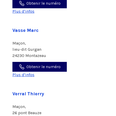
Obtenir le numéro
Plus d'infos
Vasse Marc
Maçon,
lieu-dit Gurgan
24230 Montazeau
Obtenir le numéro
Plus d'infos
Verral Thierry
Maçon,
26 pont Beauze