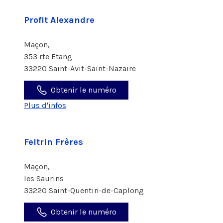
Profit Alexandre
Maçon,
353 rte Etang
33220 Saint-Avit-Saint-Nazaire
Obtenir le numéro
Plus d'infos
Feltrin Frères
Maçon,
les Saurins
33220 Saint-Quentin-de-Caplong
Obtenir le numéro