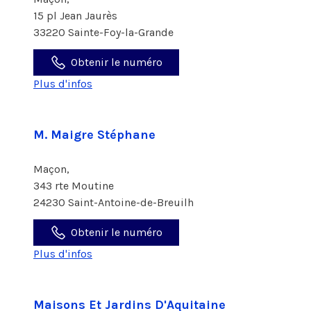
15 pl Jean Jaurès
33220 Sainte-Foy-la-Grande
Obtenir le numéro
Plus d'infos
M. Maigre Stéphane
Maçon,
343 rte Moutine
24230 Saint-Antoine-de-Breuilh
Obtenir le numéro
Plus d'infos
Maisons Et Jardins D'Aquitaine