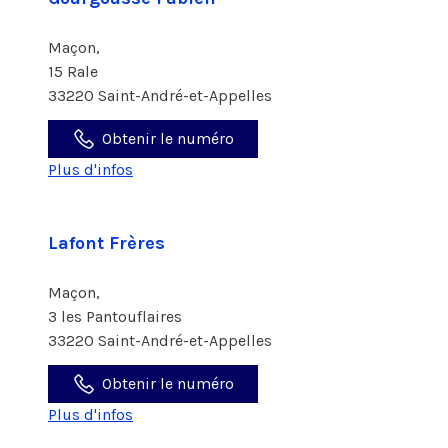
Maçon,
15 Rale
33220 Saint-André-et-Appelles
Obtenir le numéro
Plus d'infos
Lafont Frères
Maçon,
3 les Pantouflaires
33220 Saint-André-et-Appelles
Obtenir le numéro
Plus d'infos