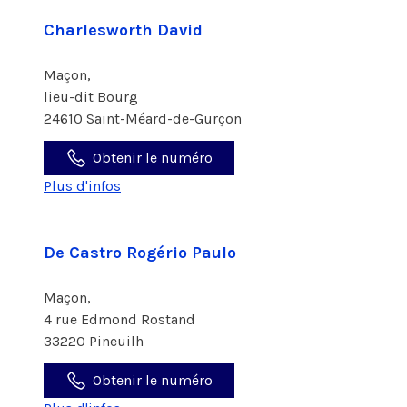
Charlesworth David
Maçon,
lieu-dit Bourg
24610 Saint-Méard-de-Gurçon
Obtenir le numéro
Plus d'infos
De Castro Rogério Paulo
Maçon,
4 rue Edmond Rostand
33220 Pineuilh
Obtenir le numéro