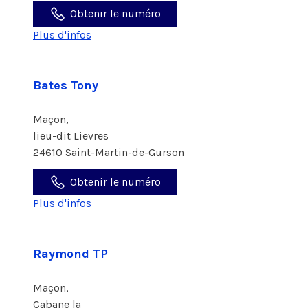
Obtenir le numéro
Plus d'infos
Bates Tony
Maçon,
lieu-dit Lievres
24610 Saint-Martin-de-Gurson
Obtenir le numéro
Plus d'infos
Raymond TP
Maçon,
Cabane la