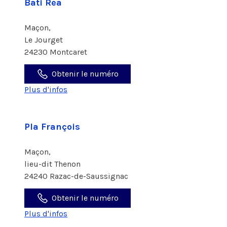
Bati Rea
Maçon,
Le Jourget
24230 Montcaret
Obtenir le numéro
Plus d'infos
Pla François
Maçon,
lieu-dit Thenon
24240 Razac-de-Saussignac
Obtenir le numéro
Plus d'infos