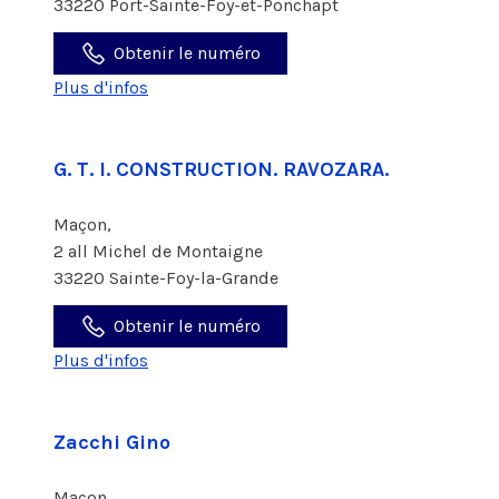
33220 Port-Sainte-Foy-et-Ponchapt
Obtenir le numéro
Plus d'infos
G. T. I. CONSTRUCTION. RAVOZARA.
Maçon,
2 all Michel de Montaigne
33220 Sainte-Foy-la-Grande
Obtenir le numéro
Plus d'infos
Zacchi Gino
Maçon,