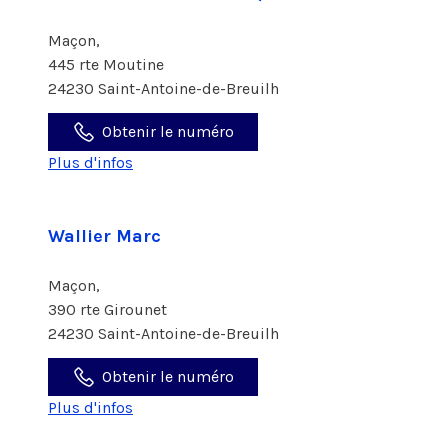
Maçon,
445 rte Moutine
24230 Saint-Antoine-de-Breuilh
Obtenir le numéro
Plus d'infos
Wallier Marc
Maçon,
390 rte Girounet
24230 Saint-Antoine-de-Breuilh
Obtenir le numéro
Plus d'infos