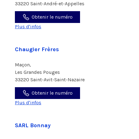
33220 Saint-André-et-Appelles
Obtenir le numéro
Plus d'infos
Chaugier Frères
Maçon,
Les Grandes Pouges
33220 Saint-Avit-Saint-Nazaire
Obtenir le numéro
Plus d'infos
SARL Bonnay