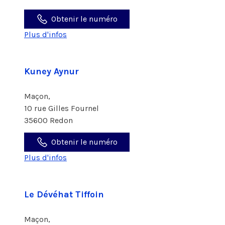
Obtenir le numéro
Plus d'infos
Kuney Aynur
Maçon,
10 rue Gilles Fournel
35600 Redon
Obtenir le numéro
Plus d'infos
Le Dévéhat Tiffoin
Maçon,