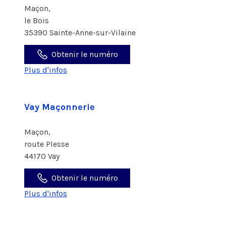
Maçon,
le Bois
35390 Sainte-Anne-sur-Vilaine
Obtenir le numéro
Plus d'infos
Vay Maçonnerie
Maçon,
route Plesse
44170 Vay
Obtenir le numéro
Plus d'infos