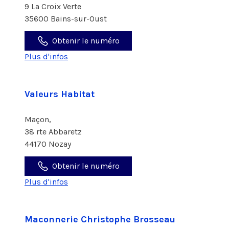
9 La Croix Verte
35600 Bains-sur-Oust
Obtenir le numéro
Plus d'infos
Valeurs Habitat
Maçon,
38 rte Abbaretz
44170 Nozay
Obtenir le numéro
Plus d'infos
Maconnerie Christophe Brosseau