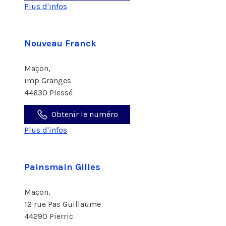
Plus d'infos
Nouveau Franck
Maçon,
imp Granges
44630 Plessé
Obtenir le numéro
Plus d'infos
Painsmain Gilles
Maçon,
12 rue Pas Guillaume
44290 Pierric