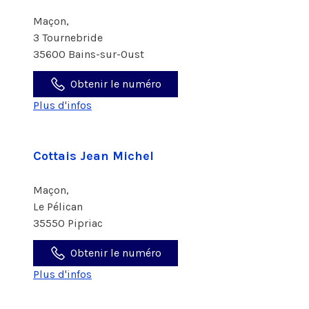
Maçon,
3 Tournebride
35600 Bains-sur-Oust
Obtenir le numéro
Plus d'infos
Cottais Jean Michel
Maçon,
Le Pélican
35550 Pipriac
Obtenir le numéro
Plus d'infos