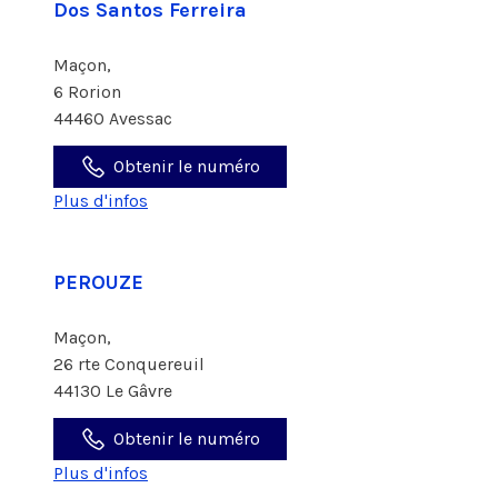
Dos Santos Ferreira
Maçon,
6 Rorion
44460 Avessac
Obtenir le numéro
Plus d'infos
PEROUZE
Maçon,
26 rte Conquereuil
44130 Le Gâvre
Obtenir le numéro
Plus d'infos