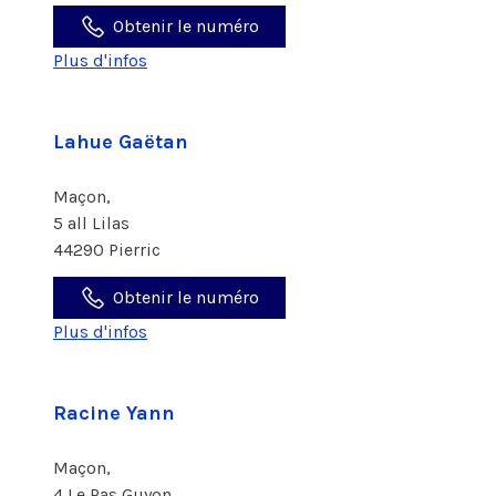
Obtenir le numéro
Plus d'infos
Lahue Gaëtan
Maçon,
5 all Lilas
44290 Pierric
Obtenir le numéro
Plus d'infos
Racine Yann
Maçon,
4 Le Pas Guyon