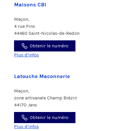
Maisons CBI
Maçon,
4 rue Pins
44460 Saint-Nicolas-de-Redon
Obtenir le numéro
Plus d'infos
Latouche Maconnerie
Maçon,
zone artisanale Champ Brézin
44170 Jans
Obtenir le numéro
Plus d'infos