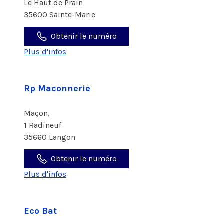
Le Haut de Prain
35600 Sainte-Marie
Obtenir le numéro
Plus d'infos
Rp Maconnerie
Maçon,
1 Radineuf
35660 Langon
Obtenir le numéro
Plus d'infos
Eco Bat