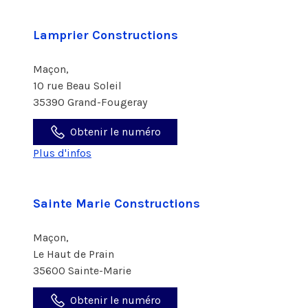
Lamprier Constructions
Maçon,
10 rue Beau Soleil
35390 Grand-Fougeray
Obtenir le numéro
Plus d'infos
Sainte Marie Constructions
Maçon,
Le Haut de Prain
35600 Sainte-Marie
Obtenir le numéro