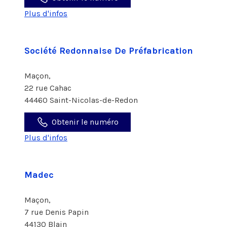
Plus d'infos
Société Redonnaise De Préfabrication
Maçon,
22 rue Cahac
44460 Saint-Nicolas-de-Redon
Obtenir le numéro
Plus d'infos
Madec
Maçon,
7 rue Denis Papin
44130 Blain