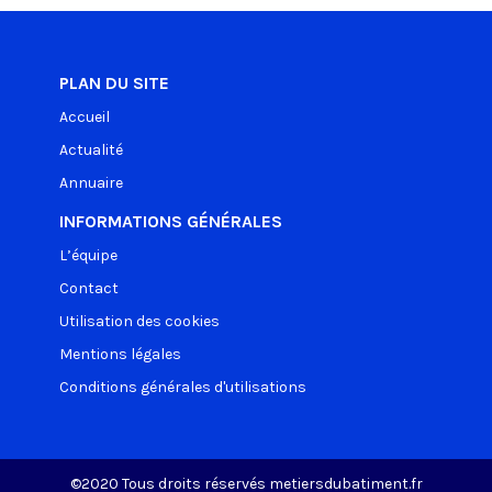
PLAN DU SITE
Accueil
Actualité
Annuaire
INFORMATIONS GÉNÉRALES
L’équipe
Contact
Utilisation des cookies
Mentions légales
Conditions générales d'utilisations
©2020 Tous droits réservés metiersdubatiment.fr