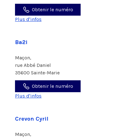
Obtenir le numéro
Plus d'infos
Ba2i
Maçon,
rue Abbé Daniel
35600 Sainte-Marie
Obtenir le numéro
Plus d'infos
Crevon Cyril
Maçon,