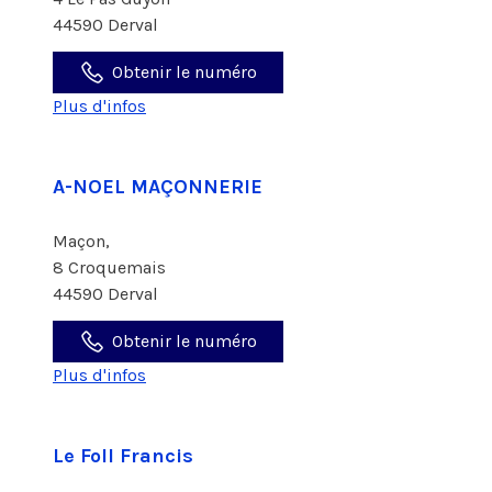
44590 Derval
Obtenir le numéro
Plus d'infos
A-NOEL MAÇONNERIE
Maçon,
8 Croquemais
44590 Derval
Obtenir le numéro
Plus d'infos
Le Foll Francis