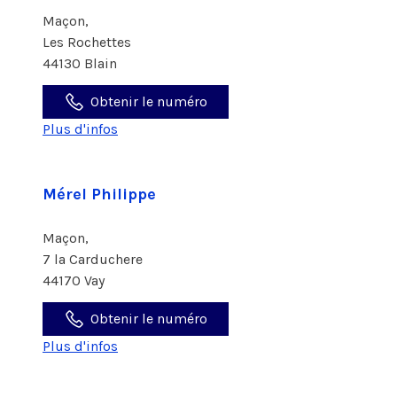
Maçon,
Les Rochettes
44130 Blain
Obtenir le numéro
Plus d'infos
Mérel Philippe
Maçon,
7 la Carduchere
44170 Vay
Obtenir le numéro
Plus d'infos