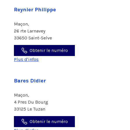
Reynier Philippe
Maçon,
26 rte Larnavey
33650 Saint-Selve
Obtenir le numéro
Plus d'infos
Bares Didier
Maçon,
4 Pres Du Bourg
33125 Le Tuzan
Obtenir le numéro