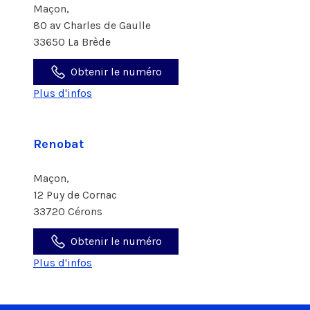
Maçon,
80 av Charles de Gaulle
33650 La Brède
Obtenir le numéro
Plus d'infos
Renobat
Maçon,
12 Puy de Cornac
33720 Cérons
Obtenir le numéro
Plus d'infos