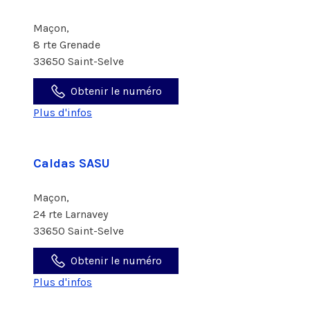
Maçon,
8 rte Grenade
33650 Saint-Selve
Obtenir le numéro
Plus d'infos
Caldas SASU
Maçon,
24 rte Larnavey
33650 Saint-Selve
Obtenir le numéro
Plus d'infos