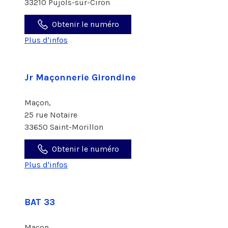
33210 Pujols-sur-Ciron
Obtenir le numéro
Plus d'infos
Jr Maçonnerie Girondine
Maçon,
25 rue Notaire
33650 Saint-Morillon
Obtenir le numéro
Plus d'infos
BAT 33
Maçon,