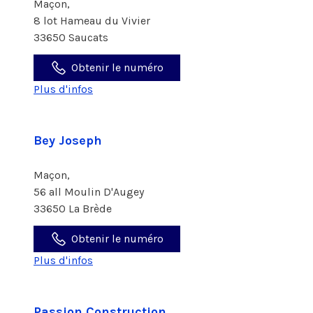
Maçon,
8 lot Hameau du Vivier
33650 Saucats
Obtenir le numéro
Plus d'infos
Bey Joseph
Maçon,
56 all Moulin D'Augey
33650 La Brède
Obtenir le numéro
Plus d'infos
Passion Construction