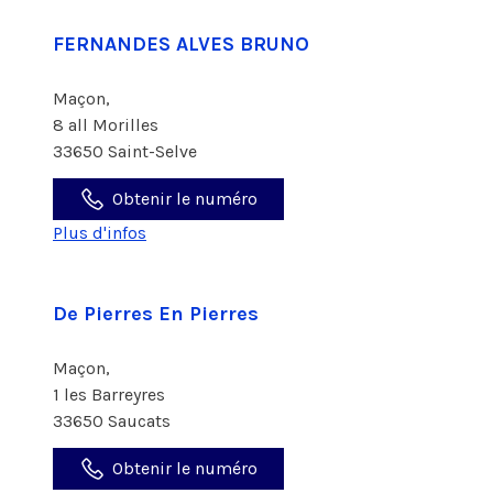
FERNANDES ALVES BRUNO
Maçon,
8 all Morilles
33650 Saint-Selve
Obtenir le numéro
Plus d'infos
De Pierres En Pierres
Maçon,
1 les Barreyres
33650 Saucats
Obtenir le numéro