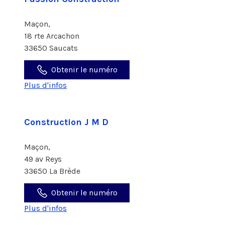
Maçon,
18 rte Arcachon
33650 Saucats
Obtenir le numéro
Plus d'infos
Construction J M D
Maçon,
49 av Reys
33650 La Brède
Obtenir le numéro
Plus d'infos