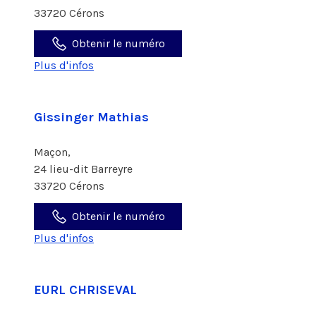
33720 Cérons
Obtenir le numéro
Plus d'infos
Gissinger Mathias
Maçon,
24 lieu-dit Barreyre
33720 Cérons
Obtenir le numéro
Plus d'infos
EURL CHRISEVAL