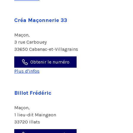
Créa Maçonnerie 33
Maçon,
3 rue Carbouey
33650 Cabanac-et-Villagrains
Obtenir le numéro
Plus d'infos
Billot Frédéric
Maçon,
1 lieu-dit Maingeon
33720 Illats