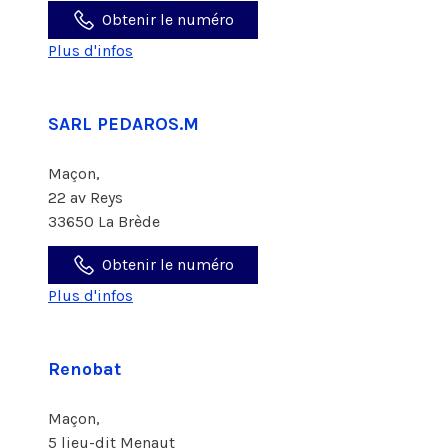
Obtenir le numéro
Plus d'infos
SARL PEDAROS.M
Maçon,
22 av Reys
33650 La Brède
Obtenir le numéro
Plus d'infos
Renobat
Maçon,
5 lieu-dit Menaut