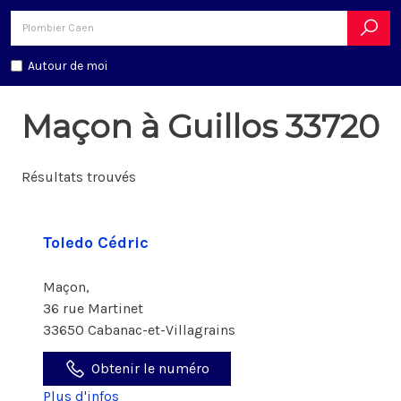
Autour de moi
Maçon à Guillos 33720
Résultats trouvés
Toledo Cédric
Maçon,
36 rue Martinet
33650 Cabanac-et-Villagrains
Obtenir le numéro
Plus d'infos