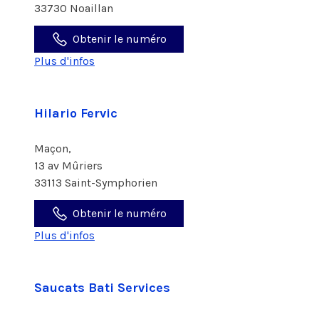
33730 Noaillan
Obtenir le numéro
Plus d'infos
Hilario Fervic
Maçon,
13 av Mûriers
33113 Saint-Symphorien
Obtenir le numéro
Plus d'infos
Saucats Bati Services