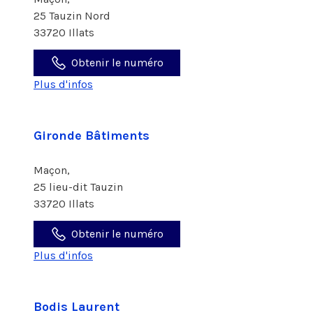
25 Tauzin Nord
33720 Illats
Obtenir le numéro
Plus d'infos
Gironde Bâtiments
Maçon,
25 lieu-dit Tauzin
33720 Illats
Obtenir le numéro
Plus d'infos
Bodis Laurent