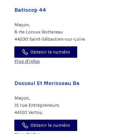
Batiscop 44
Maçon,
8 rte Loroux Bottereau
44230 Saint-Sébastien-sur-Loire
Obtenir le numéro
Plus d'infos
Dosseul Et Morisseau Ba
Maçon,
15 rue Entrepreneurs
44120 Vertou
Obtenir le numéro