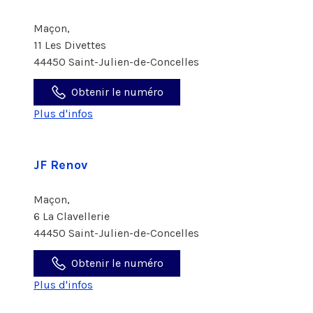
Maçon,
11 Les Divettes
44450 Saint-Julien-de-Concelles
Obtenir le numéro
Plus d'infos
JF Renov
Maçon,
6 La Clavellerie
44450 Saint-Julien-de-Concelles
Obtenir le numéro
Plus d'infos