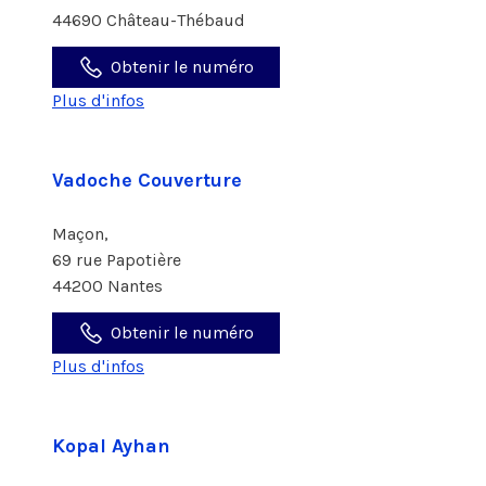
44690 Château-Thébaud
Obtenir le numéro
Plus d'infos
Vadoche Couverture
Maçon,
69 rue Papotière
44200 Nantes
Obtenir le numéro
Plus d'infos
Kopal Ayhan