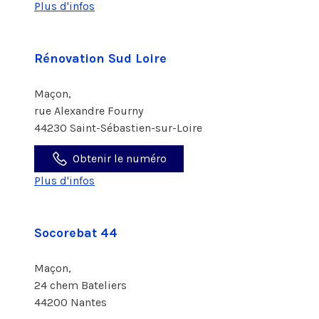
Plus d'infos
Rénovation Sud Loire
Maçon,
rue Alexandre Fourny
44230 Saint-Sébastien-sur-Loire
Obtenir le numéro
Plus d'infos
Socorebat 44
Maçon,
24 chem Bateliers
44200 Nantes