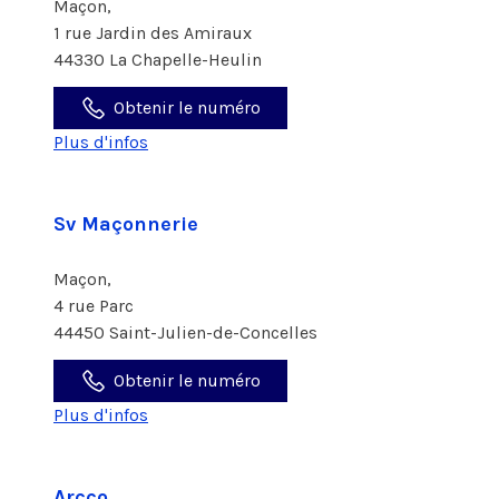
Maçon,
1 rue Jardin des Amiraux
44330 La Chapelle-Heulin
Obtenir le numéro
Plus d'infos
Sv Maçonnerie
Maçon,
4 rue Parc
44450 Saint-Julien-de-Concelles
Obtenir le numéro
Plus d'infos
Arcco