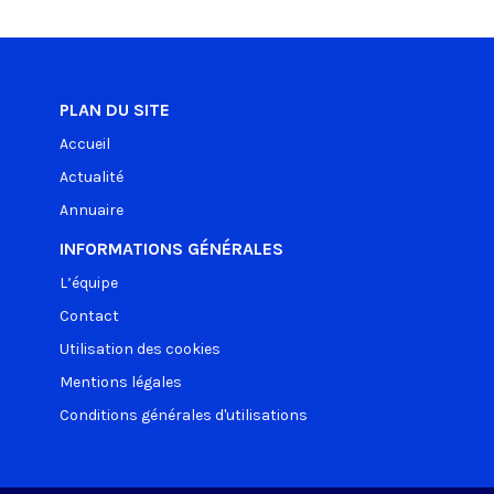
PLAN DU SITE
Accueil
Actualité
Annuaire
INFORMATIONS GÉNÉRALES
L’équipe
Contact
Utilisation des cookies
Mentions légales
Conditions générales d'utilisations