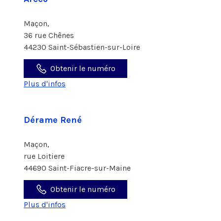
Maçon,
36 rue Chênes
44230 Saint-Sébastien-sur-Loire
Obtenir le numéro
Plus d'infos
Dérame René
Maçon,
rue Loitiere
44690 Saint-Fiacre-sur-Maine
Obtenir le numéro
Plus d'infos