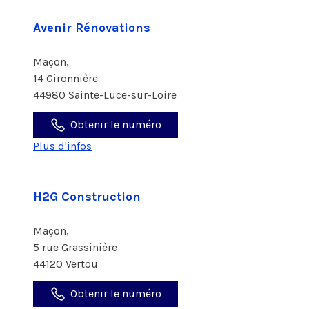
Avenir Rénovations
Maçon,
14 Gironnière
44980 Sainte-Luce-sur-Loire
Obtenir le numéro
Plus d'infos
H2G Construction
Maçon,
5 rue Grassinière
44120 Vertou
Obtenir le numéro