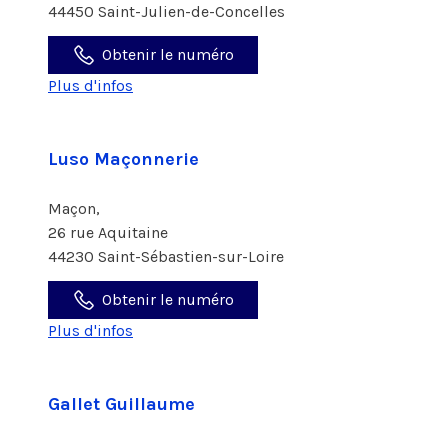
44450 Saint-Julien-de-Concelles
Obtenir le numéro
Plus d'infos
Luso Maçonnerie
Maçon,
26 rue Aquitaine
44230 Saint-Sébastien-sur-Loire
Obtenir le numéro
Plus d'infos
Gallet Guillaume