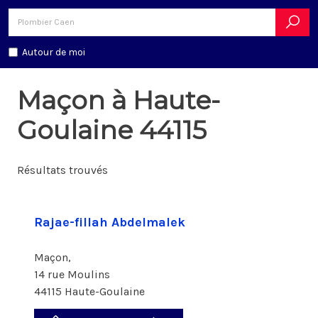
Autour de moi
Maçon à Haute-
Goulaine 44115
Résultats trouvés
Rajae-fillah Abdelmalek
Maçon,
14 rue Moulins
44115 Haute-Goulaine