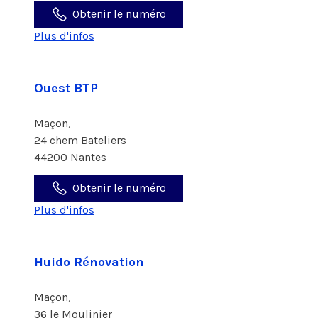
Obtenir le numéro
Plus d'infos
Ouest BTP
Maçon,
24 chem Bateliers
44200 Nantes
Obtenir le numéro
Plus d'infos
Huido Rénovation
Maçon,
36 le Moulinier