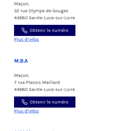
Maçon,
32 rue Olympe de Gouges
44980 Sainte-Luce-sur-Loire
Obtenir le numéro
Plus d'infos
M.B.A
Maçon,
7 rue Plessis Maillard
44980 Sainte-Luce-sur-Loire
Obtenir le numéro
Plus d'infos