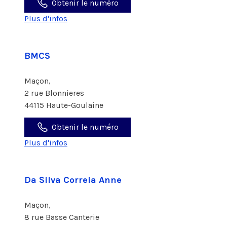
Obtenir le numéro
Plus d'infos
BMCS
Maçon,
2 rue Blonnieres
44115 Haute-Goulaine
Obtenir le numéro
Plus d'infos
Da Silva Correia Anne
Maçon,
8 rue Basse Canterie