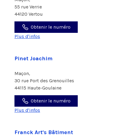
55 rue Verrie
44120 Vertou
Obtenir le numéro
Plus d'infos
Pinet Joachim
Maçon,
30 rue Port des Grenouilles
44115 Haute-Goulaine
Obtenir le numéro
Plus d'infos
Franck Art's Bâtiment