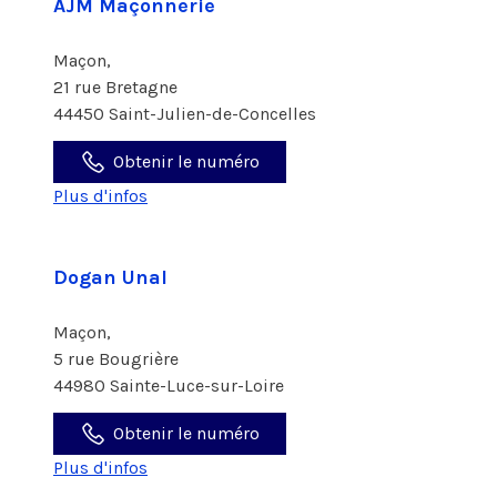
AJM Maçonnerie
Maçon,
21 rue Bretagne
44450 Saint-Julien-de-Concelles
Obtenir le numéro
Plus d'infos
Dogan Unal
Maçon,
5 rue Bougrière
44980 Sainte-Luce-sur-Loire
Obtenir le numéro
Plus d'infos