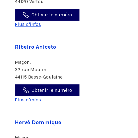
44120 Vertou
Obtenir le numéro
Plus d'infos
Ribeiro Aniceto
Maçon,
32 rue Moulin
44115 Basse-Goulaine
Obtenir le numéro
Plus d'infos
Hervé Dominique
Maçon,