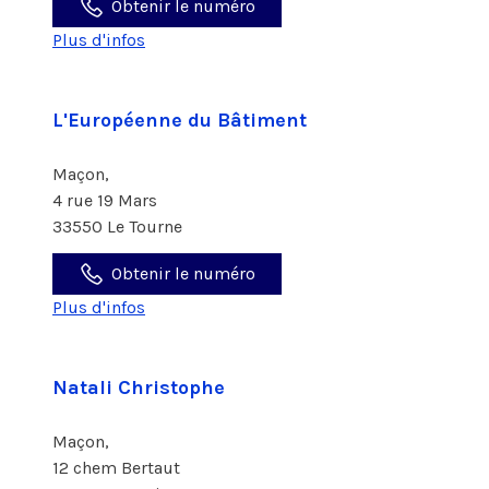
Obtenir le numéro
Plus d'infos
L'Européenne du Bâtiment
Maçon,
4 rue 19 Mars
33550 Le Tourne
Obtenir le numéro
Plus d'infos
Natali Christophe
Maçon,
12 chem Bertaut