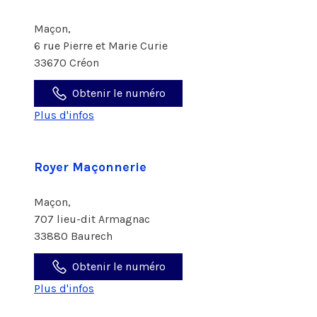
Maçon,
6 rue Pierre et Marie Curie
33670 Créon
Obtenir le numéro
Plus d'infos
Royer Maçonnerie
Maçon,
707 lieu-dit Armagnac
33880 Baurech
Obtenir le numéro
Plus d'infos