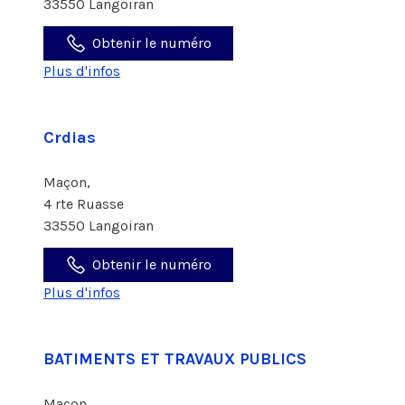
33550 Langoiran
Obtenir le numéro
Plus d'infos
Crdias
Maçon,
4 rte Ruasse
33550 Langoiran
Obtenir le numéro
Plus d'infos
BATIMENTS ET TRAVAUX PUBLICS
Maçon,