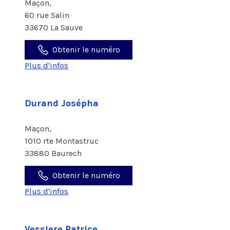
Maçon,
60 rue Salin
33670 La Sauve
Obtenir le numéro
Plus d'infos
Durand Josépha
Maçon,
1010 rte Montastruc
33880 Baurech
Obtenir le numéro
Plus d'infos
Vessiere Patrice