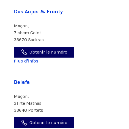
Dos Aujos & Fronty
Maçon,
7 chem Gelot
33670 Sadirac
Obtenir le numéro
Plus d'infos
Belafa
Maçon,
31 rte Mathas
33640 Portets
Obtenir le numéro