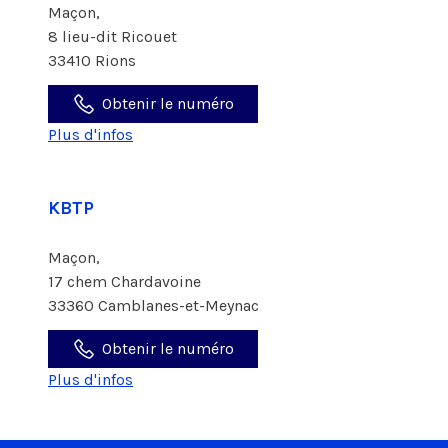
Maçon,
8 lieu-dit Ricouet
33410 Rions
Obtenir le numéro
Plus d'infos
KBTP
Maçon,
17 chem Chardavoine
33360 Camblanes-et-Meynac
Obtenir le numéro
Plus d'infos