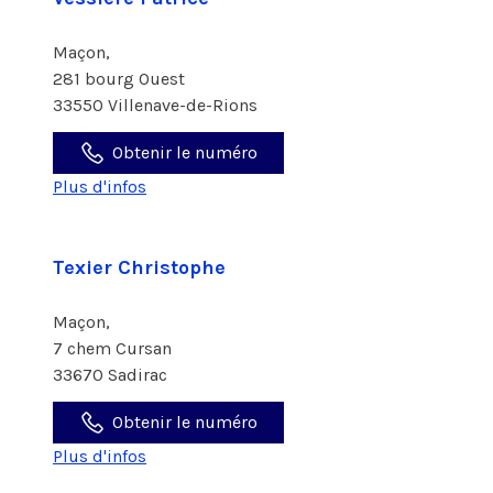
Maçon,
281 bourg Ouest
33550 Villenave-de-Rions
Obtenir le numéro
Plus d'infos
Texier Christophe
Maçon,
7 chem Cursan
33670 Sadirac
Obtenir le numéro
Plus d'infos