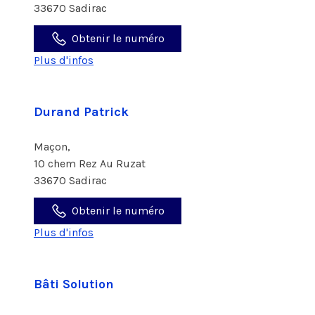
33670 Sadirac
Obtenir le numéro
Plus d'infos
Durand Patrick
Maçon,
10 chem Rez Au Ruzat
33670 Sadirac
Obtenir le numéro
Plus d'infos
Bâti Solution