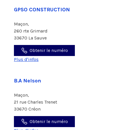
GPSO CONSTRUCTION
Maçon,
260 rte Grimard
33670 La Sauve
Obtenir le numéro
Plus d'infos
B.A Nelson
Maçon,
21 rue Charles Trenet
33670 Créon
Obtenir le numéro