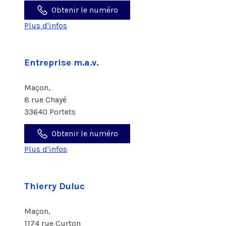
Obtenir le numéro
Plus d'infos
Entreprise m.a.v.
Maçon,
8 rue Chayé
33640 Portets
Obtenir le numéro
Plus d'infos
Thierry Duluc
Maçon,
1174 rue Curton