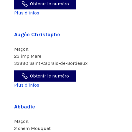
Obtenir le numéro
Plus d'infos
Augée Christophe
Maçon,
23 imp Mare
33880 Saint-Caprais-de-Bordeaux
Obtenir le numéro
Plus d'infos
Abbadie
Maçon,
2 chem Mouquet