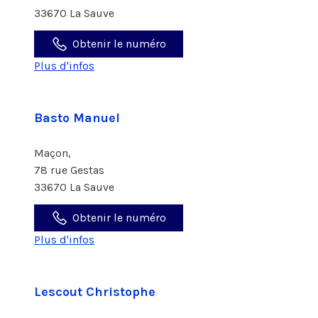
33670 La Sauve
Obtenir le numéro
Plus d'infos
Basto Manuel
Maçon,
78 rue Gestas
33670 La Sauve
Obtenir le numéro
Plus d'infos
Lescout Christophe