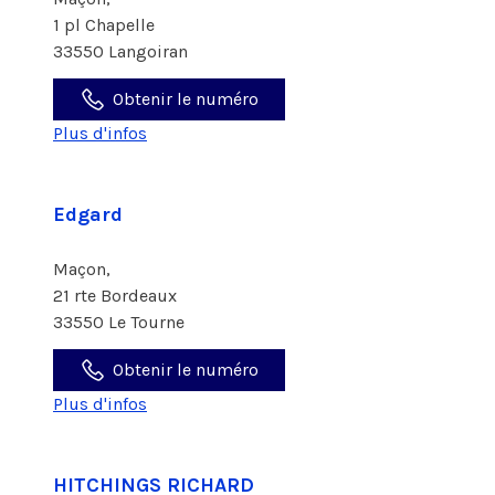
1 pl Chapelle
33550 Langoiran
Obtenir le numéro
Plus d'infos
Edgard
Maçon,
21 rte Bordeaux
33550 Le Tourne
Obtenir le numéro
Plus d'infos
HITCHINGS RICHARD