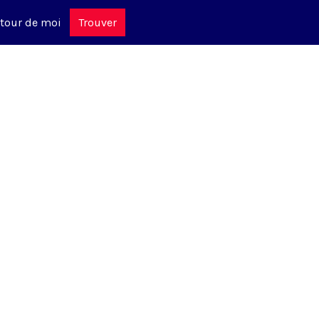
tour de moi
Trouver