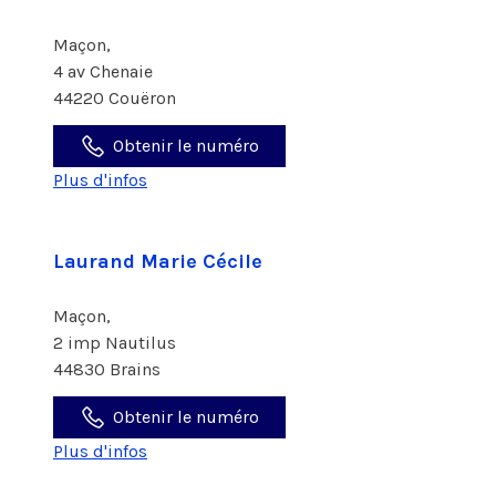
Maçon,
4 av Chenaie
44220 Couëron
Obtenir le numéro
Plus d'infos
Laurand Marie Cécile
Maçon,
2 imp Nautilus
44830 Brains
Obtenir le numéro
Plus d'infos