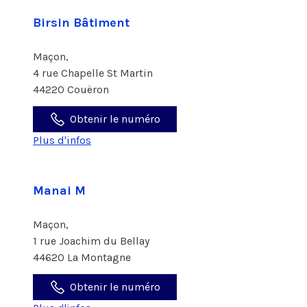
Birsin Bâtiment
Maçon,
4 rue Chapelle St Martin
44220 Couëron
Obtenir le numéro
Plus d'infos
Manai M
Maçon,
1 rue Joachim du Bellay
44620 La Montagne
Obtenir le numéro