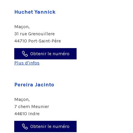
Huchet Yannick
Maçon,
31 rue Grenouillere
44710 Port-Saint-Père
Obtenir le numéro
Plus d'infos
Pereira Jacinto
Maçon,
7 chem Meunier
44610 Indre
Obtenir le numéro