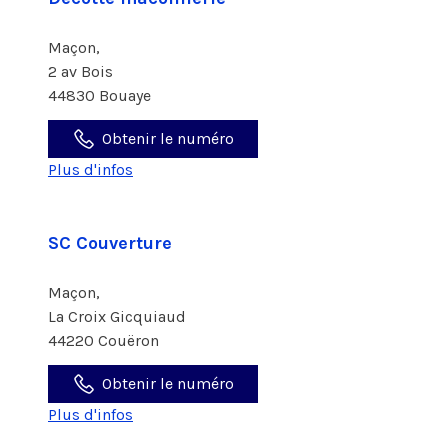
Maçon,
2 av Bois
44830 Bouaye
Obtenir le numéro
Plus d'infos
SC Couverture
Maçon,
La Croix Gicquiaud
44220 Couëron
Obtenir le numéro
Plus d'infos