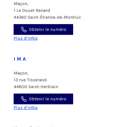
Maçon,
1 Le Douet Renard
44360 Saint-Étienne-de-Montluc
Obtenir le numéro
Plus d'infos
I M A
Maçon,
13 rue Tisserand
44800 Saint-Herblain
Obtenir le numéro
Plus d'infos