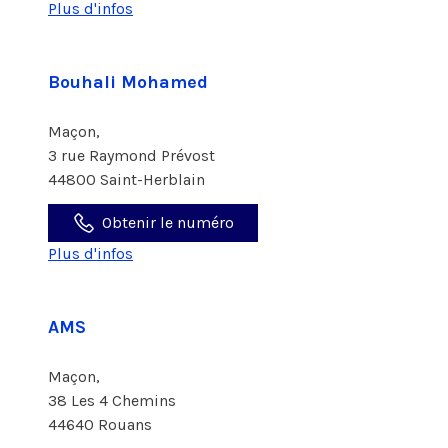
Plus d'infos
Bouhali Mohamed
Maçon,
3 rue Raymond Prévost
44800 Saint-Herblain
Obtenir le numéro
Plus d'infos
AMS
Maçon,
38 Les 4 Chemins
44640 Rouans