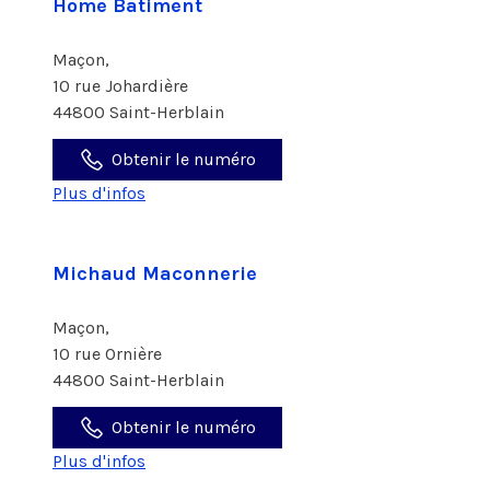
Home Batiment
Maçon,
10 rue Johardière
44800 Saint-Herblain
Obtenir le numéro
Plus d'infos
Michaud Maconnerie
Maçon,
10 rue Ornière
44800 Saint-Herblain
Obtenir le numéro
Plus d'infos