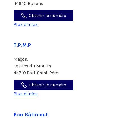
44640 Rouans
Obtenir le numéro
Plus d'infos
T.P.M.P
Maçon,
Le Clos du Moulin
44710 Port-Saint-Père
Obtenir le numéro
Plus d'infos
Ken Bâtiment