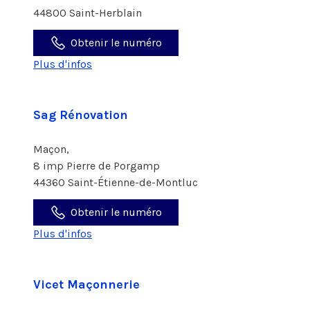
44800 Saint-Herblain
Obtenir le numéro
Plus d'infos
Sag Rénovation
Maçon,
8 imp Pierre de Porgamp
44360 Saint-Étienne-de-Montluc
Obtenir le numéro
Plus d'infos
Vicet Maçonnerie