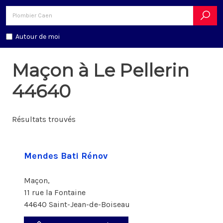
Autour de moi
Maçon à Le Pellerin
44640
Résultats trouvés
Mendes Bati Rénov
Maçon,
11 rue la Fontaine
44640 Saint-Jean-de-Boiseau