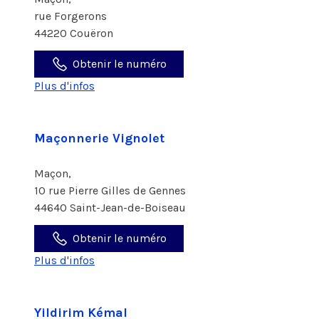
rue Forgerons
44220 Couëron
Obtenir le numéro
Plus d'infos
Maçonnerie Vignolet
Maçon,
10 rue Pierre Gilles de Gennes
44640 Saint-Jean-de-Boiseau
Obtenir le numéro
Plus d'infos
Yildirim Kémal