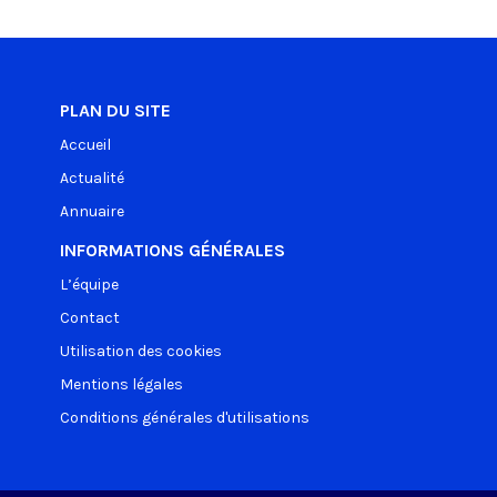
PLAN DU SITE
Accueil
Actualité
Annuaire
INFORMATIONS GÉNÉRALES
L’équipe
Contact
Utilisation des cookies
Mentions légales
Conditions générales d'utilisations