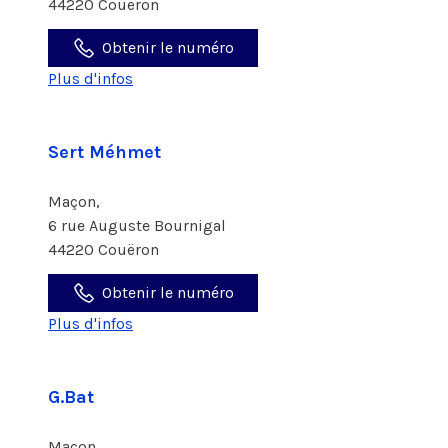
44220 Couëron
Obtenir le numéro
Plus d'infos
Sert Méhmet
Maçon,
6 rue Auguste Bournigal
44220 Couëron
Obtenir le numéro
Plus d'infos
G.Bat
Maçon,