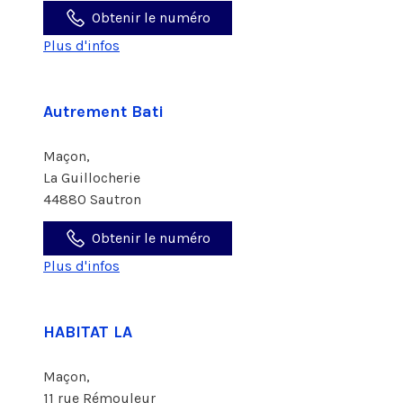
Obtenir le numéro
Plus d'infos
Autrement Bati
Maçon,
La Guillocherie
44880 Sautron
Obtenir le numéro
Plus d'infos
HABITAT LA
Maçon,
11 rue Rémouleur