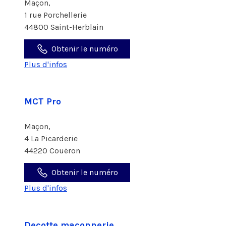
Maçon,
1 rue Porchellerie
44800 Saint-Herblain
Obtenir le numéro
Plus d'infos
MCT Pro
Maçon,
4 La Picarderie
44220 Couëron
Obtenir le numéro
Plus d'infos
Decotte maconnerie