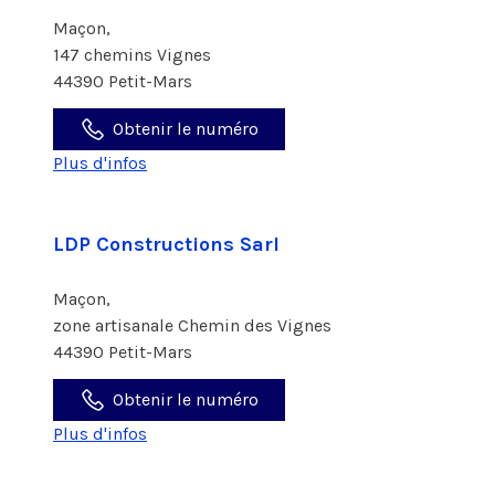
Maçon,
147 chemins Vignes
44390 Petit-Mars
Obtenir le numéro
Plus d'infos
LDP Constructions Sarl
Maçon,
zone artisanale Chemin des Vignes
44390 Petit-Mars
Obtenir le numéro
Plus d'infos