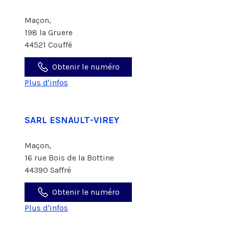
Maçon,
198 la Gruere
44521 Couffé
Obtenir le numéro
Plus d'infos
SARL ESNAULT-VIREY
Maçon,
16 rue Bois de la Bottine
44390 Saffré
Obtenir le numéro
Plus d'infos