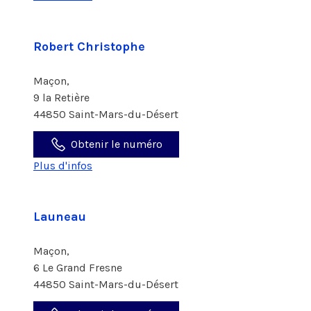
Robert Christophe
Maçon,
9 la Retière
44850 Saint-Mars-du-Désert
Obtenir le numéro
Plus d'infos
Launeau
Maçon,
6 Le Grand Fresne
44850 Saint-Mars-du-Désert