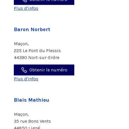
Plus d'infos
Baron Norbert
Maçon,
225 Le Pont du Plessis
44390 Nort-sur-Erdre
Obtenir le numéro
Plus d'infos
Blais Mathieu
Maçon,
35 rue Bons Vents
44850 Ligné