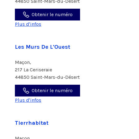
44850 Saint-Mars-du-Désert
Obtenir le numéro
Plus d'infos
Les Murs De L'Ouest
Maçon,
217 La Ceriseraie
44850 Saint-Mars-du-Désert
Obtenir le numéro
Plus d'infos
Tierrhabitat
Maçon,