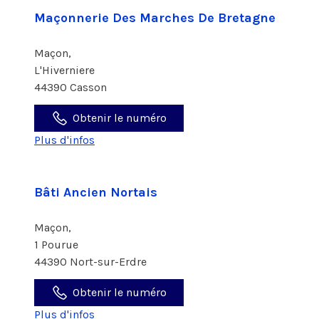
Maçonnerie Des Marches De Bretagne
Maçon,
L'Hiverniere
44390 Casson
Obtenir le numéro
Plus d'infos
Bâti Ancien Nortais
Maçon,
1 Pourue
44390 Nort-sur-Erdre
Obtenir le numéro
Plus d'infos