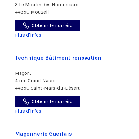
3 Le Moulin des Hommeaux
44850 Mouzeil
Obtenir le numéro
Plus d'infos
Technique Bâtiment renovation
Maçon,
4 rue Grand Nacre
44850 Saint-Mars-du-Désert
Obtenir le numéro
Plus d'infos
Maçonnerie Guerlais