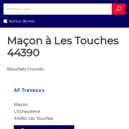
Autour de moi
Maçon à Les Touches
44390
Résultats trouvés
AP Travaux+
Maçon,
L'Echauderie
44390 Les Touches