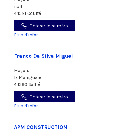
null
44521 Couffé
Obtenir le numéro
Plus d'infos
Franco Da Silva Miguel
Maçon,
la Mainguaie
44390 Saffré
Obtenir le numéro
Plus d'infos
APM CONSTRUCTION