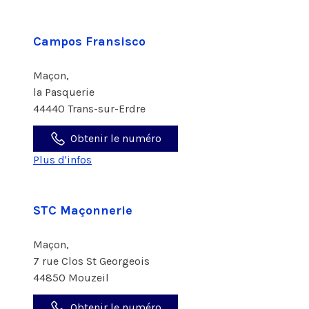
Campos Fransisco
Maçon,
la Pasquerie
44440 Trans-sur-Erdre
Obtenir le numéro
Plus d'infos
STC Maçonnerie
Maçon,
7 rue Clos St Georgeois
44850 Mouzeil
Obtenir le numéro