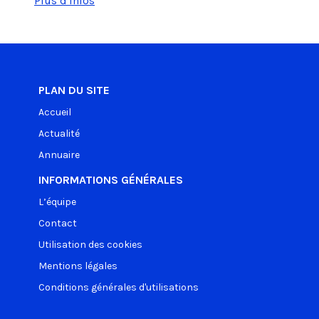
Plus d'infos
PLAN DU SITE
Accueil
Actualité
Annuaire
INFORMATIONS GÉNÉRALES
L’équipe
Contact
Utilisation des cookies
Mentions légales
Conditions générales d'utilisations