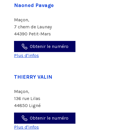
Naoned Pavage
Maçon,
7 chem de Launay
44390 Petit-Mars
Obtenir le numéro
Plus d'infos
THIERRY VALIN
Maçon,
136 rue Lilas
44850 Ligné
Obtenir le numéro
Plus d'infos