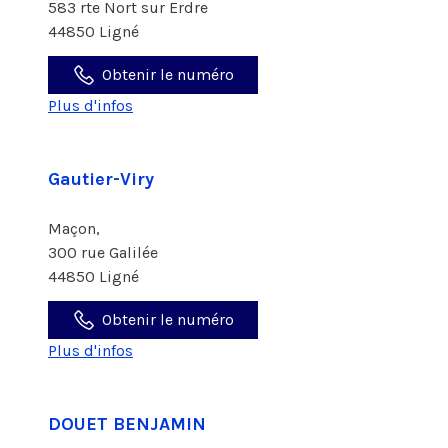
583 rte Nort sur Erdre
44850 Ligné
Obtenir le numéro
Plus d'infos
Gautier-Viry
Maçon,
300 rue Galilée
44850 Ligné
Obtenir le numéro
Plus d'infos
DOUET BENJAMIN