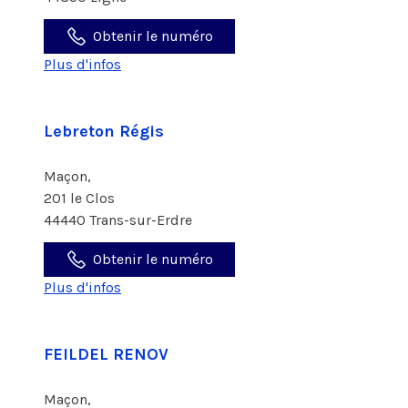
Obtenir le numéro
Plus d'infos
Lebreton Régis
Maçon,
201 le Clos
44440 Trans-sur-Erdre
Obtenir le numéro
Plus d'infos
FEILDEL RENOV
Maçon,