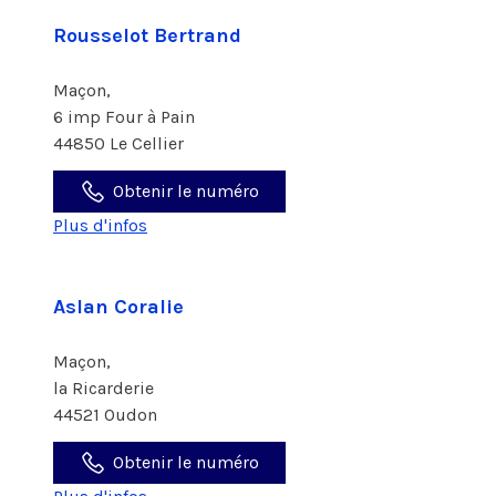
Rousselot Bertrand
Maçon,
6 imp Four à Pain
44850 Le Cellier
Obtenir le numéro
Plus d'infos
Aslan Coralie
Maçon,
la Ricarderie
44521 Oudon
Obtenir le numéro