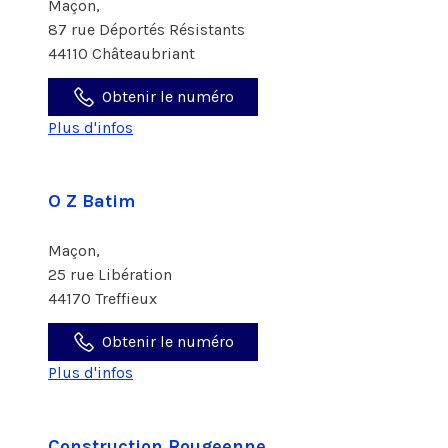
Maçon,
87 rue Déportés Résistants
44110 Châteaubriant
Obtenir le numéro
Plus d'infos
O Z Batim
Maçon,
25 rue Libération
44170 Treffieux
Obtenir le numéro
Plus d'infos
Construction Rougeenne