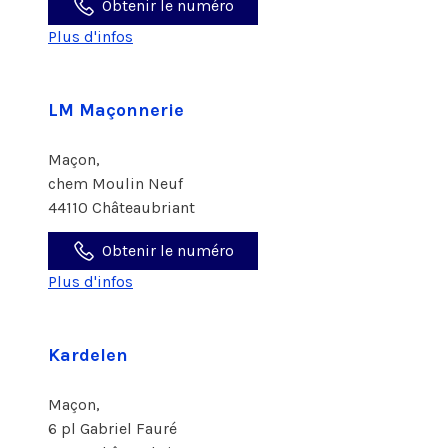
Obtenir le numéro
Plus d'infos
LM Maçonnerie
Maçon,
chem Moulin Neuf
44110 Châteaubriant
Obtenir le numéro
Plus d'infos
Kardelen
Maçon,
6 pl Gabriel Fauré