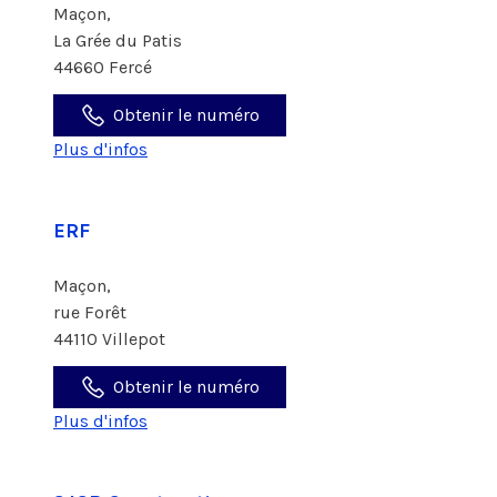
Maçon,
La Grée du Patis
44660 Fercé
Obtenir le numéro
Plus d'infos
ERF
Maçon,
rue Forêt
44110 Villepot
Obtenir le numéro
Plus d'infos