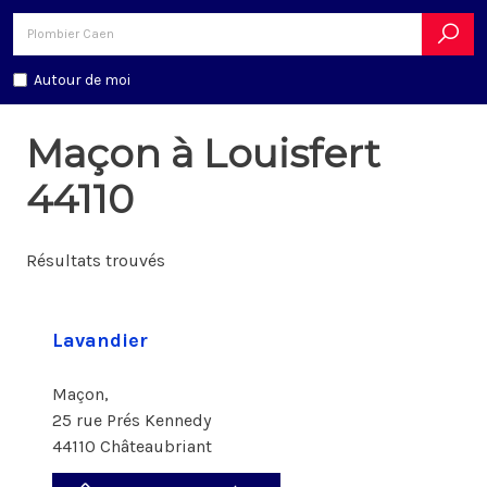
Autour de moi
Maçon à Louisfert
44110
Résultats trouvés
Lavandier
Maçon,
25 rue Prés Kennedy
44110 Châteaubriant