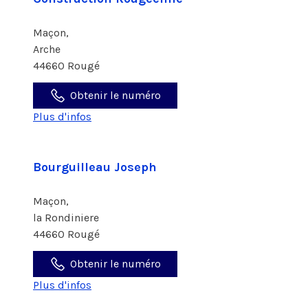
Maçon,
Arche
44660 Rougé
Obtenir le numéro
Plus d'infos
Bourguilleau Joseph
Maçon,
la Rondiniere
44660 Rougé
Obtenir le numéro
Plus d'infos