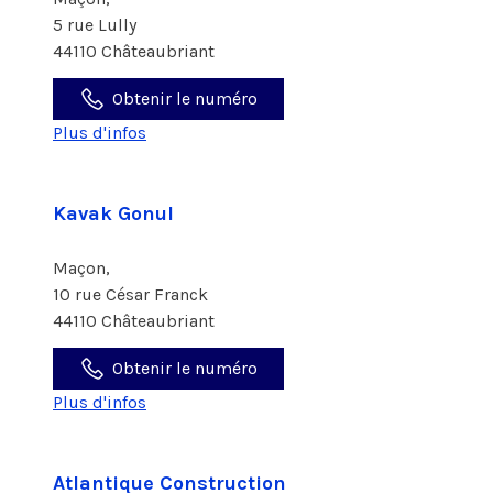
5 rue Lully
44110 Châteaubriant
Obtenir le numéro
Plus d'infos
Kavak Gonul
Maçon,
10 rue César Franck
44110 Châteaubriant
Obtenir le numéro
Plus d'infos
Atlantique Construction