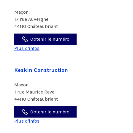
Maçon,
17 rue Auvergne
44110 Châteaubriant
Obtenir le numéro
Plus d'infos
Keskin Construction
Maçon,
1 rue Maurice Ravel
44110 Châteaubriant
Obtenir le numéro
Plus d'infos