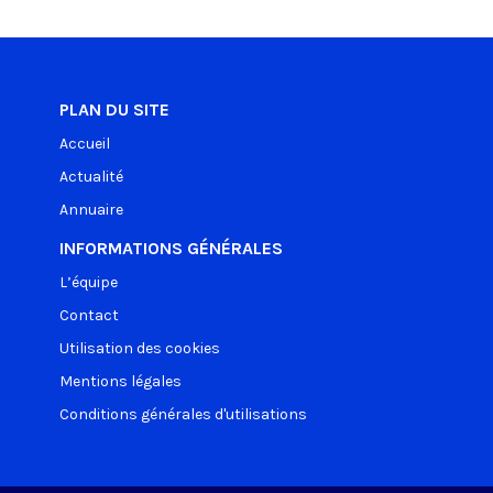
PLAN DU SITE
Accueil
Actualité
Annuaire
INFORMATIONS GÉNÉRALES
L’équipe
Contact
Utilisation des cookies
Mentions légales
Conditions générales d'utilisations