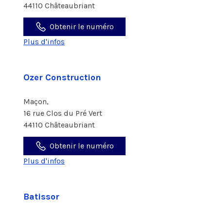
44110 Châteaubriant
Obtenir le numéro
Plus d'infos
Ozer Construction
Maçon,
16 rue Clos du Pré Vert
44110 Châteaubriant
Obtenir le numéro
Plus d'infos
Batissor