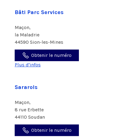
Bâti Parc Services
Maçon,
la Maladrie
44590 Sion-les-Mines
Obtenir le numéro
Plus d'infos
Sararols
Maçon,
8 rue Erbette
44110 Soudan
Obtenir le numéro