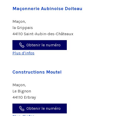
Maçonnerie Aubinoise Doiteau
Maçon,
la Grippais
44110 Saint-Aubin-des-Châteaux
Obtenir le numéro
Plus d'infos
Constructions Moutel
Maçon,
Le Bignon
44110 Erbray
Obtenir le numéro