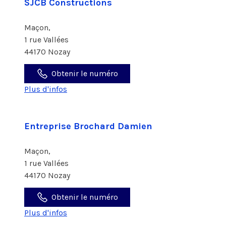
SJCB Constructions
Maçon,
1 rue Vallées
44170 Nozay
Obtenir le numéro
Plus d'infos
Entreprise Brochard Damien
Maçon,
1 rue Vallées
44170 Nozay
Obtenir le numéro
Plus d'infos