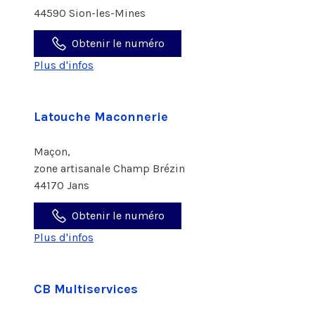
44590 Sion-les-Mines
Obtenir le numéro
Plus d'infos
Latouche Maconnerie
Maçon,
zone artisanale Champ Brézin
44170 Jans
Obtenir le numéro
Plus d'infos
CB Multiservices