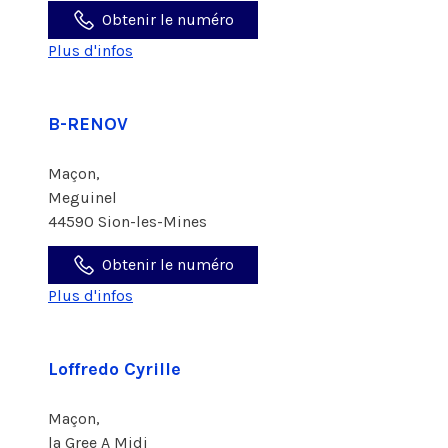
Obtenir le numéro
Plus d'infos
B-RENOV
Maçon,
Meguinel
44590 Sion-les-Mines
Obtenir le numéro
Plus d'infos
Loffredo Cyrille
Maçon,
la Gree A Midi