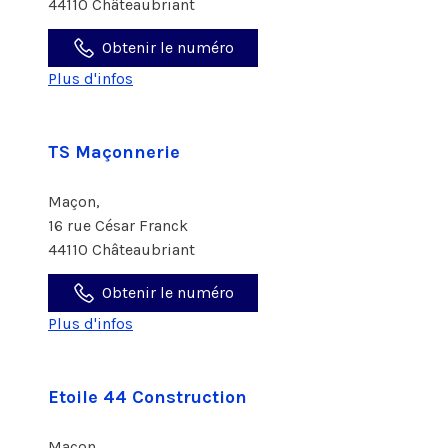
44110 Châteaubriant
Obtenir le numéro
Plus d'infos
TS Maçonnerie
Maçon,
16 rue César Franck
44110 Châteaubriant
Obtenir le numéro
Plus d'infos
Etoile 44 Construction
Maçon,