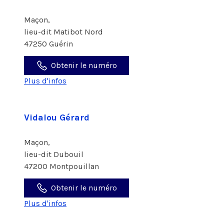
Maçon,
lieu-dit Matibot Nord
47250 Guérin
Obtenir le numéro
Plus d'infos
Vidalou Gérard
Maçon,
lieu-dit Dubouil
47200 Montpouillan
Obtenir le numéro
Plus d'infos