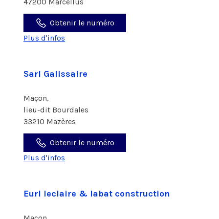
47200 Marcellus
Obtenir le numéro
Plus d'infos
Sarl Galissaire
Maçon,
lieu-dit Bourdales
33210 Mazères
Obtenir le numéro
Plus d'infos
Eurl leclaire & labat construction
Maçon,