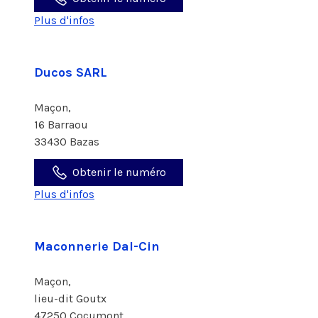
Plus d'infos
Ducos SARL
Maçon,
16 Barraou
33430 Bazas
Obtenir le numéro
Plus d'infos
Maconnerie Dal-Cin
Maçon,
lieu-dit Goutx
47250 Cocumont