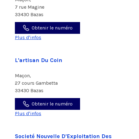
7 rue Magine
33430 Bazas
Obtenir le numéro
Plus d'infos
L'artisan Du Coin
Maçon,
27 cours Gambetta
33430 Bazas
Obtenir le numéro
Plus d'infos
Societé Nouvelle D'Exploitation Des