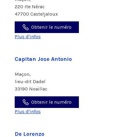
220 rte Nérac
47700 Casteljaloux
Obtenir le numéro
Plus d'infos
Capitan Jose Antonio
Maçon,
lieu-dit Dadel
33190 Noaillac
Obtenir le numéro
Plus d'infos
De Lorenzo