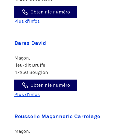
Obtenir le numéro
Plus d'infos
Bares David
Maçon,
lieu-dit Bruffe
47250 Bouglon
Obtenir le numéro
Plus d'infos
Rousselle Maçonnerie Carrelage
Maçon,