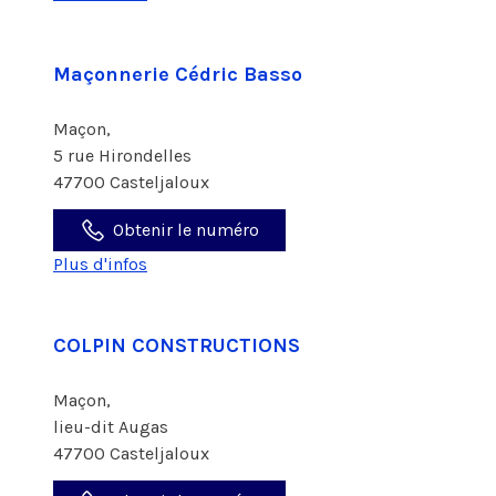
Maçonnerie Cédric Basso
Maçon,
5 rue Hirondelles
47700 Casteljaloux
Obtenir le numéro
Plus d'infos
COLPIN CONSTRUCTIONS
Maçon,
lieu-dit Augas
47700 Casteljaloux