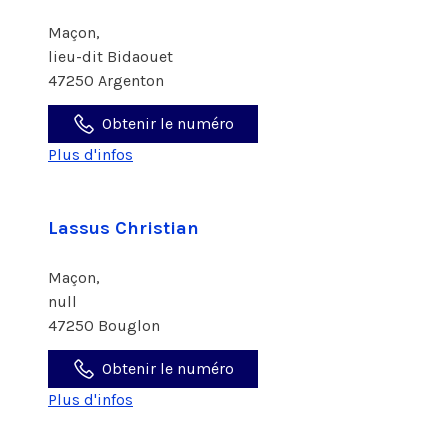
Maçon,
lieu-dit Bidaouet
47250 Argenton
Obtenir le numéro
Plus d'infos
Lassus Christian
Maçon,
null
47250 Bouglon
Obtenir le numéro
Plus d'infos