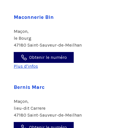
Maconnerie Bin
Maçon,
le Bourg
47180 Saint-Sauveur-de-Meilhan
Obtenir le numéro
Plus d'infos
Bernis Marc
Maçon,
lieu-dit Carrere
47180 Saint-Sauveur-de-Meilhan
Obtenir le numéro