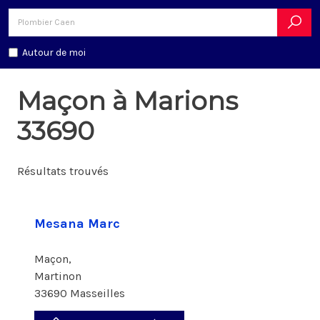
Autour de moi
Maçon à Marions
33690
Résultats trouvés
Mesana Marc
Maçon,
Martinon
33690 Masseilles