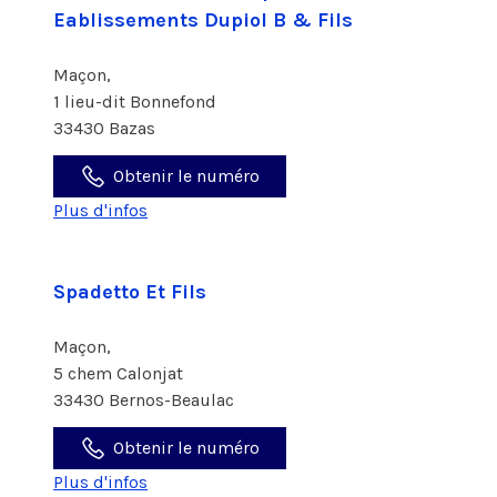
Eablissements Dupiol B & Fils
Maçon,
1 lieu-dit Bonnefond
33430 Bazas
Obtenir le numéro
Plus d'infos
Spadetto Et Fils
Maçon,
5 chem Calonjat
33430 Bernos-Beaulac
Obtenir le numéro
Plus d'infos