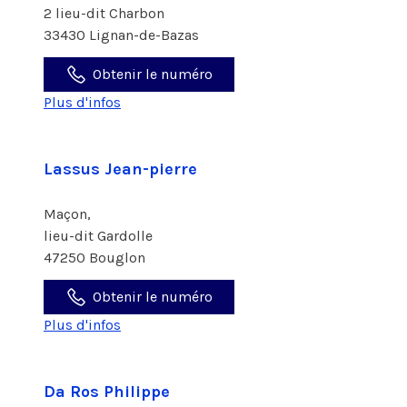
2 lieu-dit Charbon
33430 Lignan-de-Bazas
Obtenir le numéro
Plus d'infos
Lassus Jean-pierre
Maçon,
lieu-dit Gardolle
47250 Bouglon
Obtenir le numéro
Plus d'infos
Da Ros Philippe