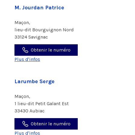
M. Jourdan Patrice
Maçon,
lieu-dit Bourguignon Nord
33124 Savignac
Obtenir le numéro
Plus d'infos
Larumbe Serge
Maçon,
1 lieu-dit Petit Galant Est
33430 Aubiac
Obtenir le numéro
Plus d'infos