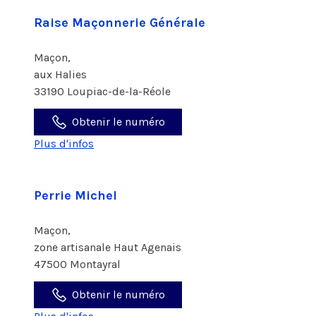
Raise Maçonnerie Générale
Maçon,
aux Halies
33190 Loupiac-de-la-Réole
Obtenir le numéro
Plus d'infos
Perrie Michel
Maçon,
zone artisanale Haut Agenais
47500 Montayral
Obtenir le numéro