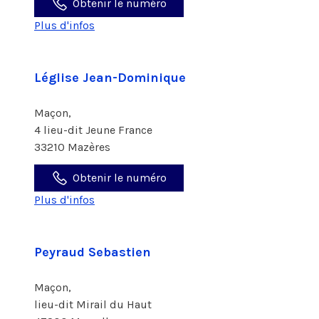
Obtenir le numéro
Plus d'infos
Léglise Jean-Dominique
Maçon,
4 lieu-dit Jeune France
33210 Mazères
Obtenir le numéro
Plus d'infos
Peyraud Sebastien
Maçon,
lieu-dit Mirail du Haut