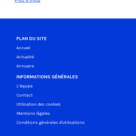
Plus d'infos
PLAN DU SITE
Accueil
Actualité
Annuaire
INFORMATIONS GÉNÉRALES
L’équipe
Contact
Utilisation des cookies
Mentions légales
Conditions générales d'utilisations