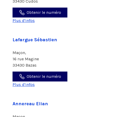
33430 Cudos
Obtenir le numéro
Plus d'infos
Lafargue Sébastien
Maçon,
16 rue Magine
33430 Bazas
Obtenir le numéro
Plus d'infos
Annereau Elian
Maçon,