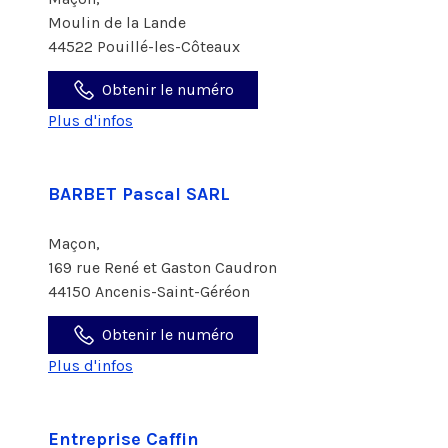
Moulin de la Lande
44522 Pouillé-les-Côteaux
Obtenir le numéro
Plus d'infos
BARBET Pascal SARL
Maçon,
169 rue René et Gaston Caudron
44150 Ancenis-Saint-Géréon
Obtenir le numéro
Plus d'infos
Entreprise Caffin