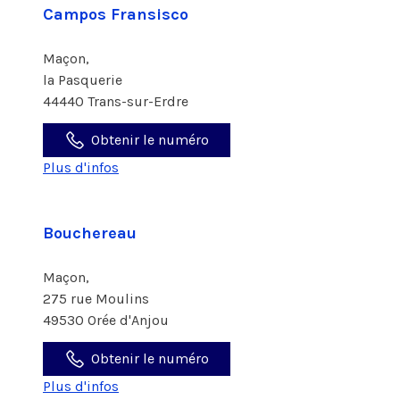
Campos Fransisco
Maçon,
la Pasquerie
44440 Trans-sur-Erdre
Obtenir le numéro
Plus d'infos
Bouchereau
Maçon,
275 rue Moulins
49530 Orée d'Anjou
Obtenir le numéro
Plus d'infos