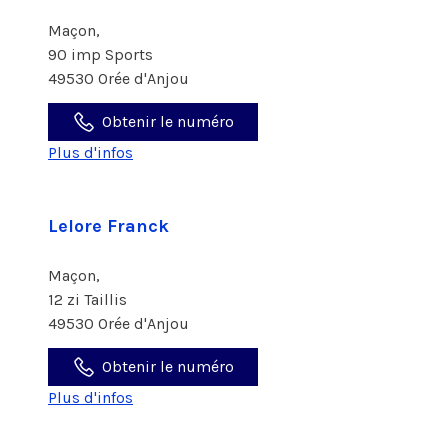
Maçon,
90 imp Sports
49530 Orée d'Anjou
Obtenir le numéro
Plus d'infos
Lelore Franck
Maçon,
12 zi Taillis
49530 Orée d'Anjou
Obtenir le numéro
Plus d'infos