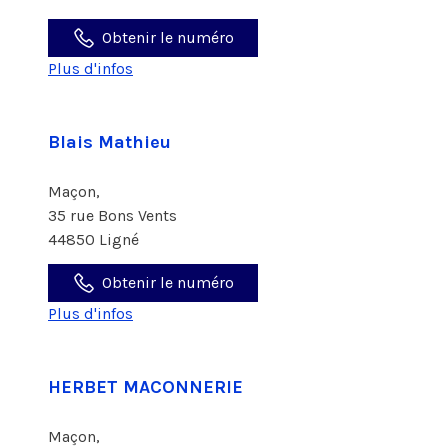
Obtenir le numéro
Plus d'infos
Blais Mathieu
Maçon,
35 rue Bons Vents
44850 Ligné
Obtenir le numéro
Plus d'infos
HERBET MACONNERIE
Maçon,