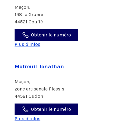
Maçon,
198 la Gruere
44521 Couffé
Obtenir le numéro
Plus d'infos
Motreuil Jonathan
Maçon,
zone artisanale Plessis
44521 Oudon
Obtenir le numéro
Plus d'infos