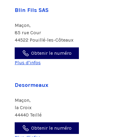
Blin Fils SAS
Maçon,
85 rue Cour
44522 Pouillé-les-Côteaux
Obtenir le numéro
Plus d'infos
Desormeaux
Maçon,
la Croix
44440 Teillé
Obtenir le numéro