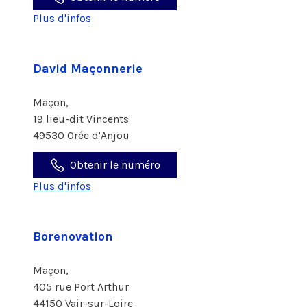
Plus d'infos
David Maçonnerie
Maçon,
19 lieu-dit Vincents
49530 Orée d'Anjou
Obtenir le numéro
Plus d'infos
Borenovation
Maçon,
405 rue Port Arthur
44150 Vair-sur-Loire