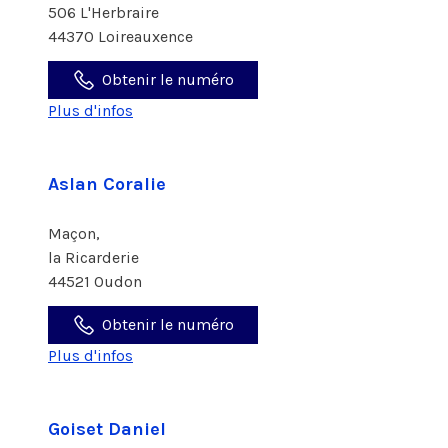
506 L'Herbraire
44370 Loireauxence
Obtenir le numéro
Plus d'infos
Aslan Coralie
Maçon,
la Ricarderie
44521 Oudon
Obtenir le numéro
Plus d'infos
Goiset Daniel