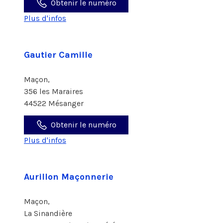
Obtenir le numéro
Plus d'infos
Gautier Camille
Maçon,
356 les Maraires
44522 Mésanger
Obtenir le numéro
Plus d'infos
Aurillon Maçonnerie
Maçon,
La Sinandière