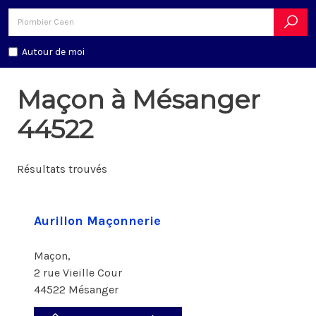
Autour de moi
Maçon à Mésanger
44522
Résultats trouvés
Aurillon Maçonnerie
Maçon,
2 rue Vieille Cour
44522 Mésanger