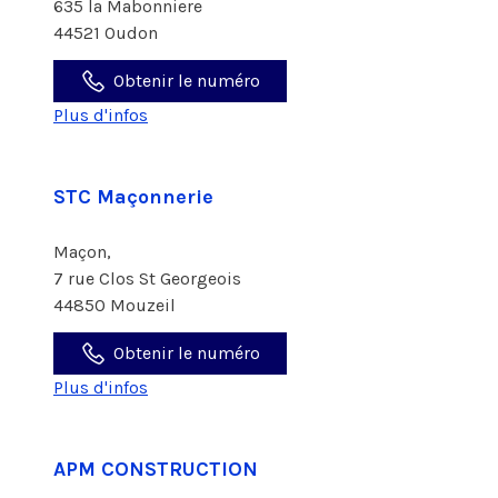
635 la Mabonniere
44521 Oudon
Obtenir le numéro
Plus d'infos
STC Maçonnerie
Maçon,
7 rue Clos St Georgeois
44850 Mouzeil
Obtenir le numéro
Plus d'infos
APM CONSTRUCTION