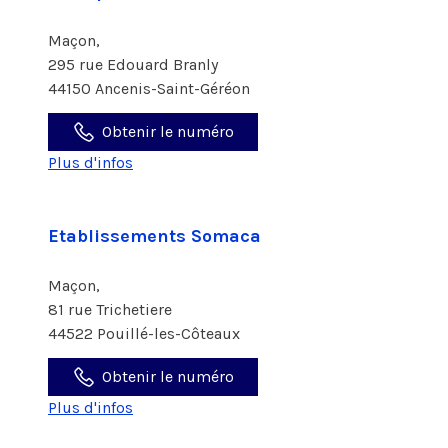
Maçon,
295 rue Edouard Branly
44150 Ancenis-Saint-Géréon
Obtenir le numéro
Plus d'infos
Etablissements Somaca
Maçon,
81 rue Trichetiere
44522 Pouillé-les-Côteaux
Obtenir le numéro
Plus d'infos