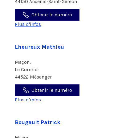
44150 Ancenis-Saint-Géréon
Obtenir le numéro
Plus d'infos
Lheureux Mathieu
Maçon,
Le Cormier
44522 Mésanger
Obtenir le numéro
Plus d'infos
Bougault Patrick
Maçon,