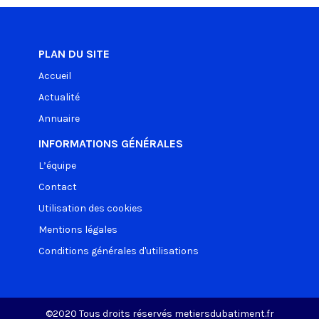
PLAN DU SITE
Accueil
Actualité
Annuaire
INFORMATIONS GÉNÉRALES
L’équipe
Contact
Utilisation des cookies
Mentions légales
Conditions générales d'utilisations
©2020 Tous droits réservés metiersdubatiment.fr