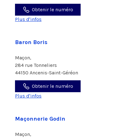
Obtenir le numéro
Plus d'infos
Baron Boris
Maçon,
284 rue Tonneliers
44150 Ancenis-Saint-Géréon
Obtenir le numéro
Plus d'infos
Maçonnerie Godin
Maçon,