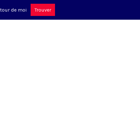
tour de moi
Trouver