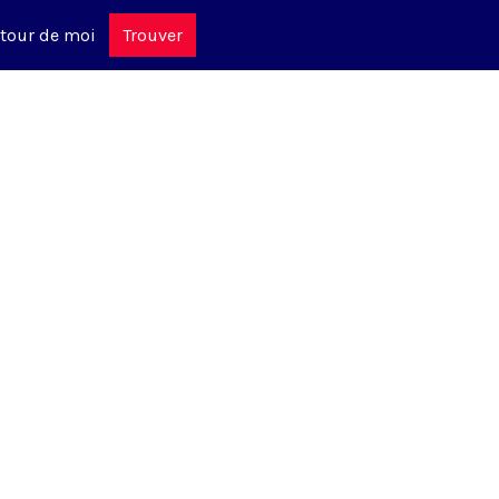
tour de moi
Trouver