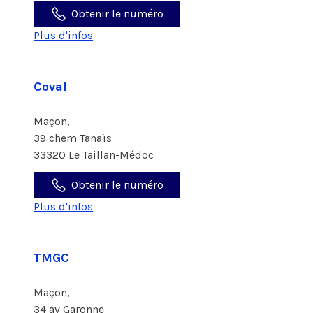
Obtenir le numéro
Plus d'infos
Coval
Maçon,
39 chem Tanaïs
33320 Le Taillan-Médoc
Obtenir le numéro
Plus d'infos
TMGC
Maçon,
34 av Garonne