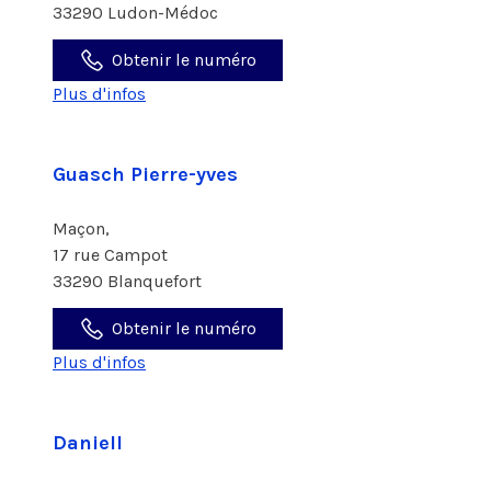
33290 Ludon-Médoc
Obtenir le numéro
Plus d'infos
Guasch Pierre-yves
Maçon,
17 rue Campot
33290 Blanquefort
Obtenir le numéro
Plus d'infos
Daniell