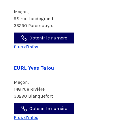
Maçon,
98 rue Landegrand
33290 Parempuyre
Obtenir le numéro
Plus d'infos
EURL Yves Talou
Maçon,
148 rue Rivière
33290 Blanquefort
Obtenir le numéro
Plus d'infos