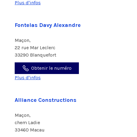
Plus d'infos
Fontelas Davy Alexandre
Maçon,
22 rue Mar Leclerc
33290 Blanquefort
Obtenir le numéro
Plus d'infos
Alliance Constructions
Maçon,
chem Ladie
33460 Macau