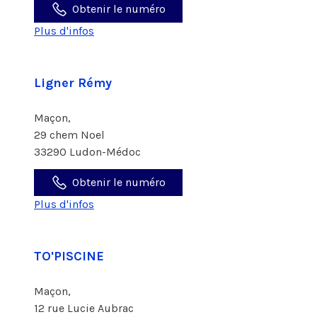
Obtenir le numéro
Plus d'infos
Ligner Rémy
Maçon,
29 chem Noel
33290 Ludon-Médoc
Obtenir le numéro
Plus d'infos
TO'PISCINE
Maçon,
12 rue Lucie Aubrac