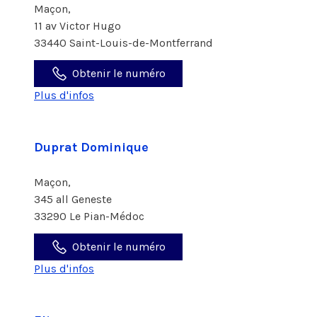
Maçon,
11 av Victor Hugo
33440 Saint-Louis-de-Montferrand
Obtenir le numéro
Plus d'infos
Duprat Dominique
Maçon,
345 all Geneste
33290 Le Pian-Médoc
Obtenir le numéro
Plus d'infos