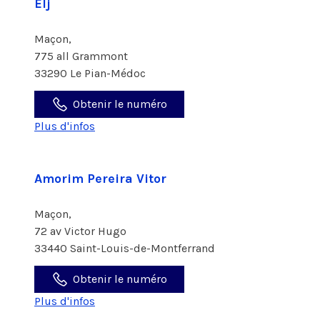
Elj
Maçon,
775 all Grammont
33290 Le Pian-Médoc
Obtenir le numéro
Plus d'infos
Amorim Pereira Vitor
Maçon,
72 av Victor Hugo
33440 Saint-Louis-de-Montferrand
Obtenir le numéro
Plus d'infos