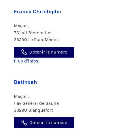
Franco Christophe
Maçon,
761 all Bremontier
33290 Le Pian-Médoc
Obtenir le numéro
Plus d'infos
Batinoah
Maçon,
1 av Général de Gaulle
33290 Blanquefort
Obtenir le numéro