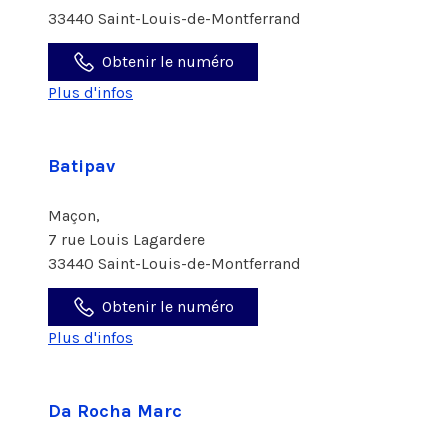
33440 Saint-Louis-de-Montferrand
Obtenir le numéro
Plus d'infos
Batipav
Maçon,
7 rue Louis Lagardere
33440 Saint-Louis-de-Montferrand
Obtenir le numéro
Plus d'infos
Da Rocha Marc