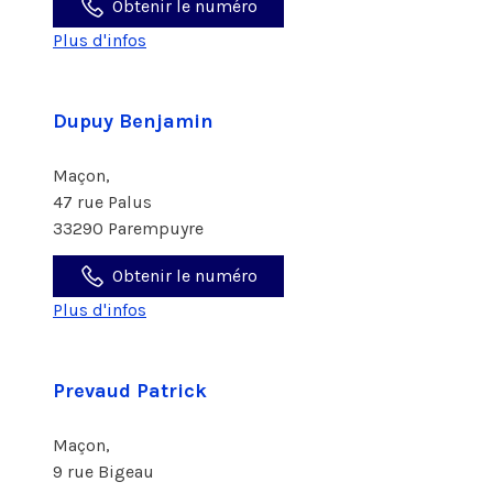
Obtenir le numéro
Plus d'infos
Dupuy Benjamin
Maçon,
47 rue Palus
33290 Parempuyre
Obtenir le numéro
Plus d'infos
Prevaud Patrick
Maçon,
9 rue Bigeau