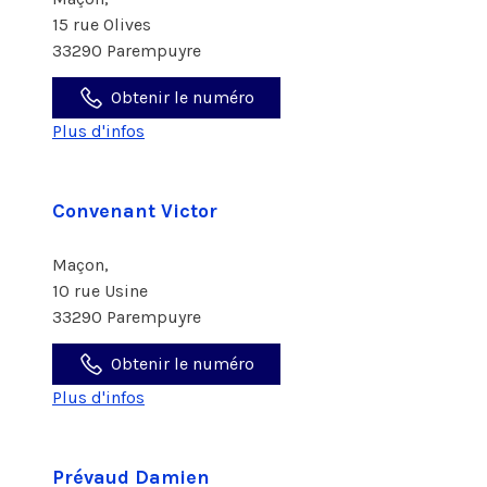
15 rue Olives
33290 Parempuyre
Obtenir le numéro
Plus d'infos
Convenant Victor
Maçon,
10 rue Usine
33290 Parempuyre
Obtenir le numéro
Plus d'infos
Prévaud Damien