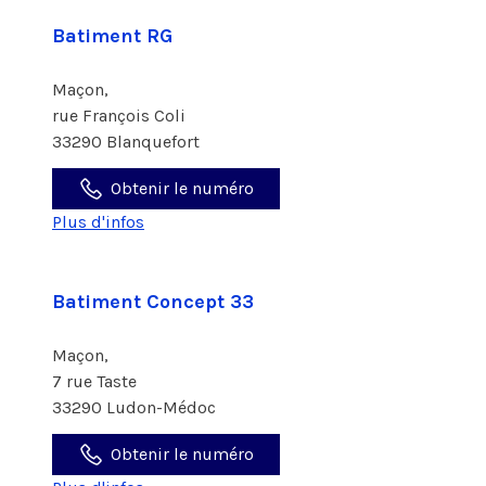
Batiment RG
Maçon,
rue François Coli
33290 Blanquefort
Obtenir le numéro
Plus d'infos
Batiment Concept 33
Maçon,
7 rue Taste
33290 Ludon-Médoc
Obtenir le numéro