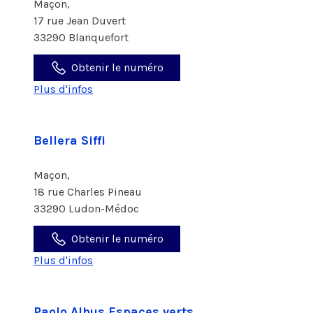
Maçon,
17 rue Jean Duvert
33290 Blanquefort
Obtenir le numéro
Plus d'infos
Bellera Siffi
Maçon,
18 rue Charles Pineau
33290 Ludon-Médoc
Obtenir le numéro
Plus d'infos
Paolo Albus Espaces verts