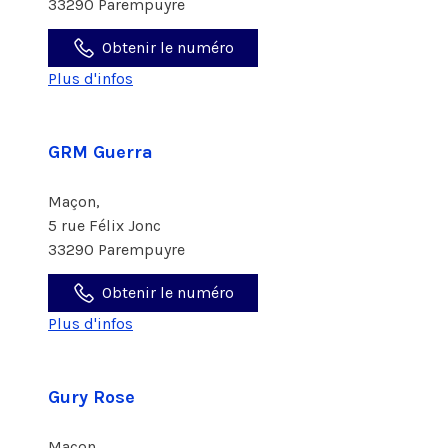
33290 Parempuyre
Obtenir le numéro
Plus d'infos
GRM Guerra
Maçon,
5 rue Félix Jonc
33290 Parempuyre
Obtenir le numéro
Plus d'infos
Gury Rose
Maçon,