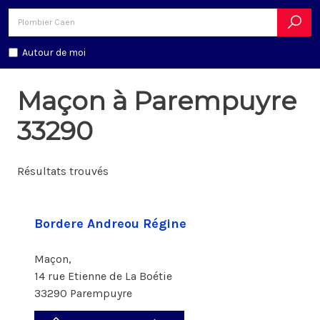
Autour de moi
Maçon à Parempuyre
33290
Résultats trouvés
Bordere Andreou Régine
Maçon,
14 rue Etienne de La Boétie
33290 Parempuyre