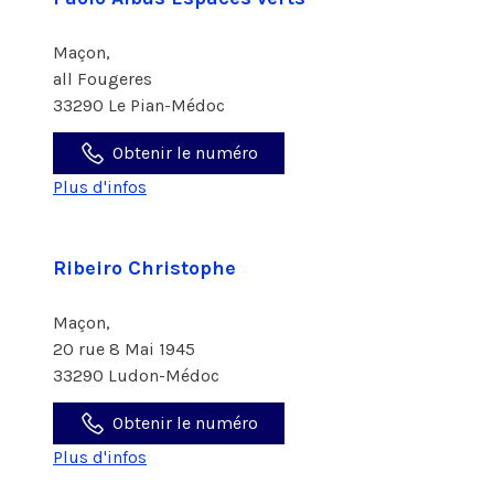
Maçon,
all Fougeres
33290 Le Pian-Médoc
Obtenir le numéro
Plus d'infos
Ribeiro Christophe
Maçon,
20 rue 8 Mai 1945
33290 Ludon-Médoc
Obtenir le numéro
Plus d'infos