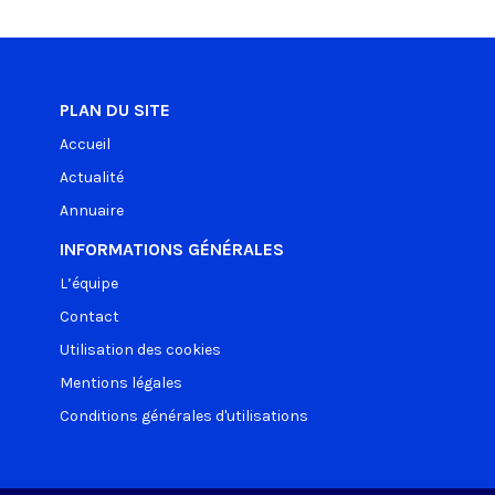
PLAN DU SITE
Accueil
Actualité
Annuaire
INFORMATIONS GÉNÉRALES
L’équipe
Contact
Utilisation des cookies
Mentions légales
Conditions générales d'utilisations