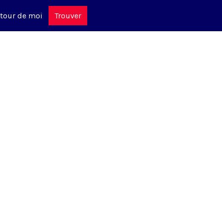
tour de moi
Trouver