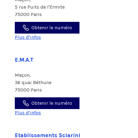
5 rue Puits de l'Ermite
75000 Paris
Obtenir le numéro
Plus d'infos
E.M.A.T
Maçon,
36 quai Béthune
75000 Paris
Obtenir le numéro
Plus d'infos
Etablissements Sciarini