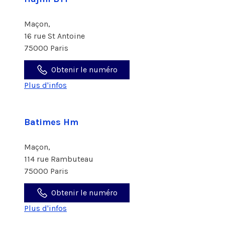
Maçon,
16 rue St Antoine
75000 Paris
Obtenir le numéro
Plus d'infos
Batimes Hm
Maçon,
114 rue Rambuteau
75000 Paris
Obtenir le numéro
Plus d'infos