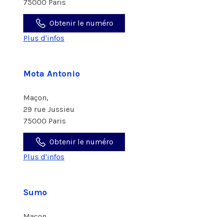
75000 Paris
Obtenir le numéro
Plus d'infos
Mota Antonio
Maçon,
29 rue Jussieu
75000 Paris
Obtenir le numéro
Plus d'infos
Sumo
Maçon,