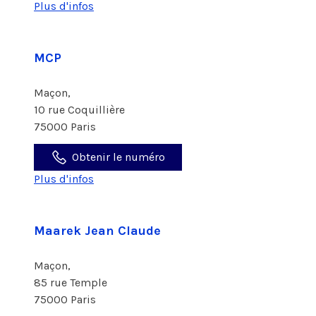
Plus d'infos
MCP
Maçon,
10 rue Coquillière
75000 Paris
Obtenir le numéro
Plus d'infos
Maarek Jean Claude
Maçon,
85 rue Temple
75000 Paris