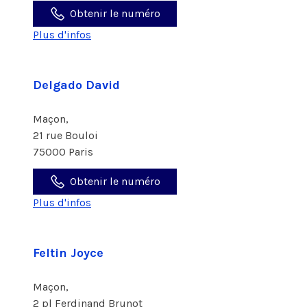
Obtenir le numéro
Plus d'infos
Delgado David
Maçon,
21 rue Bouloi
75000 Paris
Obtenir le numéro
Plus d'infos
Feltin Joyce
Maçon,
2 pl Ferdinand Brunot