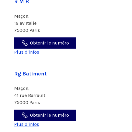
R M B
Maçon,
19 av Italie
75000 Paris
Obtenir le numéro
Plus d'infos
Rg Batiment
Maçon,
41 rue Barrault
75000 Paris
Obtenir le numéro
Plus d'infos