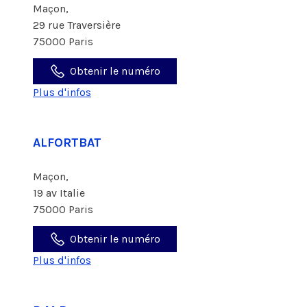
Maçon,
29 rue Traversière
75000 Paris
Obtenir le numéro
Plus d'infos
ALFORTBAT
Maçon,
19 av Italie
75000 Paris
Obtenir le numéro
Plus d'infos