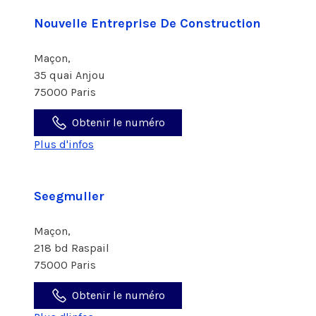
Nouvelle Entreprise De Construction
Maçon,
35 quai Anjou
75000 Paris
Obtenir le numéro
Plus d'infos
Seegmuller
Maçon,
218 bd Raspail
75000 Paris
Obtenir le numéro