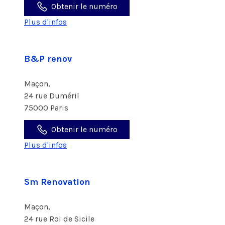
Obtenir le numéro
Plus d'infos
B&P renov
Maçon,
24 rue Duméril
75000 Paris
Obtenir le numéro
Plus d'infos
Sm Renovation
Maçon,
24 rue Roi de Sicile