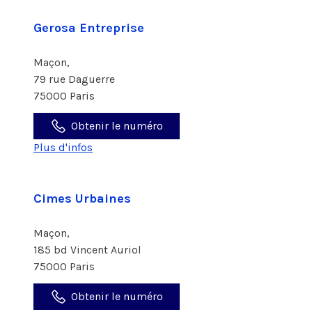
Gerosa Entreprise
Maçon,
79 rue Daguerre
75000 Paris
Obtenir le numéro
Plus d'infos
Cimes Urbaines
Maçon,
185 bd Vincent Auriol
75000 Paris
Obtenir le numéro