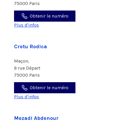
75000 Paris
Obtenir le numéro
Plus d'infos
Cretu Rodica
Maçon,
9 rue Départ
75000 Paris
Obtenir le numéro
Plus d'infos
Mezadi Abdenour