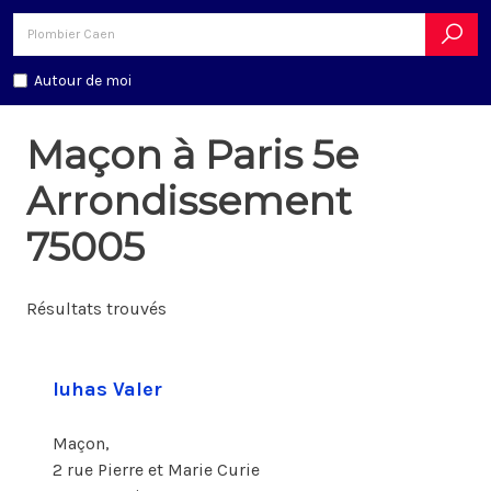
Autour de moi
Maçon à Paris 5e
Arrondissement
75005
Résultats trouvés
Iuhas Valer
Maçon,
2 rue Pierre et Marie Curie