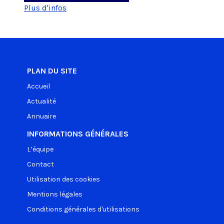
Plus d'infos
PLAN DU SITE
Accueil
Actualité
Annuaire
INFORMATIONS GÉNÉRALES
L’équipe
Contact
Utilisation des cookies
Mentions légales
Conditions générales d'utilisations