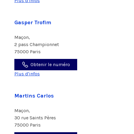
Plus d'infos
Gasper Trofim
Maçon,
2 pass Championnet
75000 Paris
Obtenir le numéro
Plus d'infos
Martins Carlos
Maçon,
30 rue Saints Pères
75000 Paris