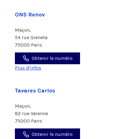
ONS Renov
Maçon,
54 rue Greneta
75000 Paris
Obtenir le numéro
Plus d'infos
Tavares Carlos
Maçon,
82 rue Varenne
75000 Paris
Obtenir le numéro