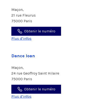
Maçon,
21 rue Fleurus
75000 Paris
Obtenir le numéro
Plus d'infos
Dance Ioan
Maçon,
24 rue Geoffroy Saint Hilaire
75000 Paris
Obtenir le numéro
Plus d'infos