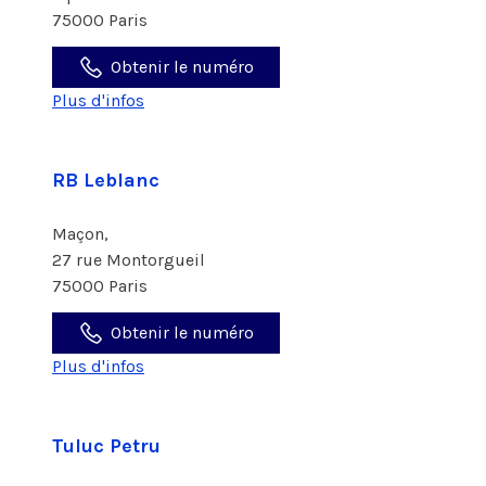
75000 Paris
Obtenir le numéro
Plus d'infos
RB Leblanc
Maçon,
27 rue Montorgueil
75000 Paris
Obtenir le numéro
Plus d'infos
Tuluc Petru