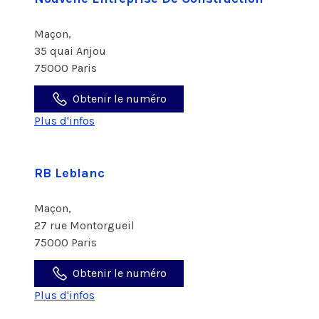
Maçon,
35 quai Anjou
75000 Paris
Obtenir le numéro
Plus d'infos
RB Leblanc
Maçon,
27 rue Montorgueil
75000 Paris
Obtenir le numéro
Plus d'infos