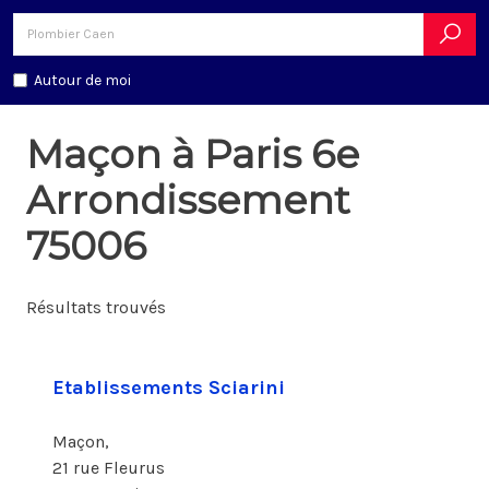
Autour de moi
Maçon à Paris 6e
Arrondissement
75006
Résultats trouvés
Etablissements Sciarini
Maçon,
21 rue Fleurus