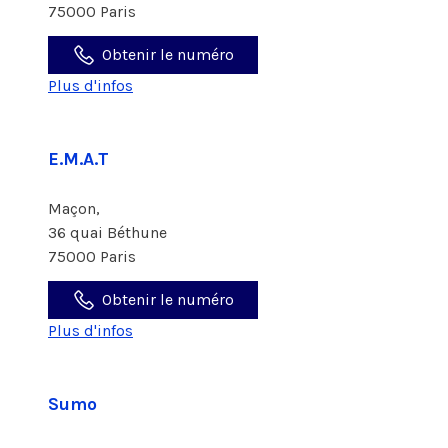
75000 Paris
Obtenir le numéro
Plus d'infos
E.M.A.T
Maçon,
36 quai Béthune
75000 Paris
Obtenir le numéro
Plus d'infos
Sumo