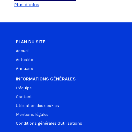
Plus d'infos
PLAN DU SITE
Accueil
Actualité
Annuaire
INFORMATIONS GÉNÉRALES
L’équipe
Contact
Utilisation des cookies
Mentions légales
Conditions générales d'utilisations