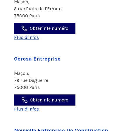
Maçon,
5 rue Puits de l'Ermite
75000 Paris
Obtenir le numéro
Plus d'infos
Gerosa Entreprise
Maçon,
79 rue Daguerre
75000 Paris
Obtenir le numéro
Plus d'infos
Nouvelle Entreprise De Construction