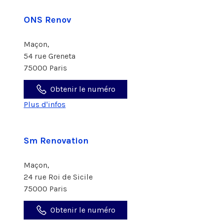
ONS Renov
Maçon,
54 rue Greneta
75000 Paris
Obtenir le numéro
Plus d'infos
Sm Renovation
Maçon,
24 rue Roi de Sicile
75000 Paris
Obtenir le numéro