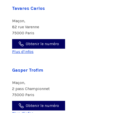
Tavares Carlos
Maçon,
82 rue Varenne
75000 Paris
Obtenir le numéro
Plus d'infos
Gasper Trofim
Maçon,
2 pass Championnet
75000 Paris
Obtenir le numéro