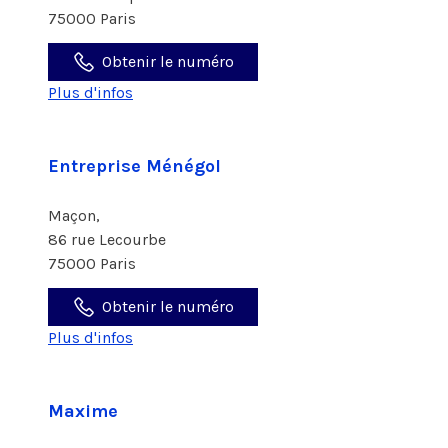
75000 Paris
Obtenir le numéro
Plus d'infos
Entreprise Ménégol
Maçon,
86 rue Lecourbe
75000 Paris
Obtenir le numéro
Plus d'infos
Maxime