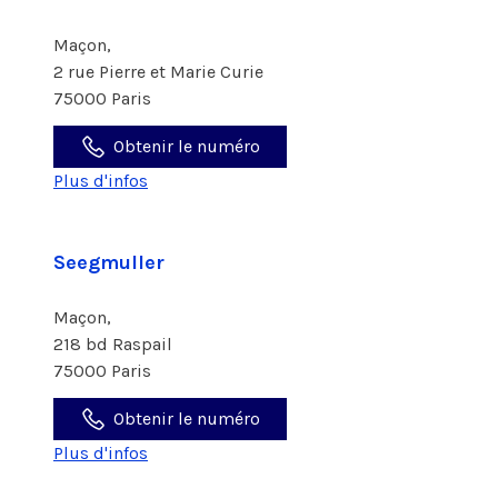
Maçon,
2 rue Pierre et Marie Curie
75000 Paris
Obtenir le numéro
Plus d'infos
Seegmuller
Maçon,
218 bd Raspail
75000 Paris
Obtenir le numéro
Plus d'infos