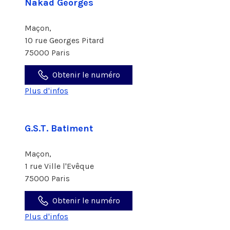
Nakad Georges
Maçon,
10 rue Georges Pitard
75000 Paris
Obtenir le numéro
Plus d'infos
G.S.T. Batiment
Maçon,
1 rue Ville l'Evêque
75000 Paris
Obtenir le numéro
Plus d'infos