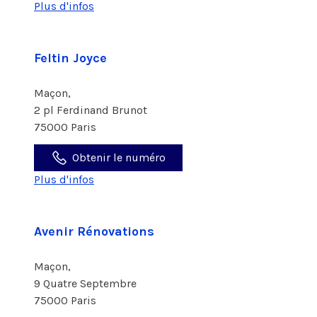
Plus d'infos
Feltin Joyce
Maçon,
2 pl Ferdinand Brunot
75000 Paris
Obtenir le numéro
Plus d'infos
Avenir Rénovations
Maçon,
9 Quatre Septembre
75000 Paris