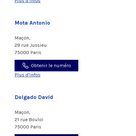
Plus d'infos
Mota Antonio
Maçon,
29 rue Jussieu
75000 Paris
Obtenir le numéro
Plus d'infos
Delgado David
Maçon,
21 rue Bouloi
75000 Paris