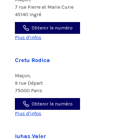
7 rue Pierre et Marie Curie
45140 Ingré
Obtenir le numéro
Plus d'infos
Cretu Rodica
Maçon,
9 rue Départ
75000 Paris
Obtenir le numéro
Plus d'infos
Iuhas Valer