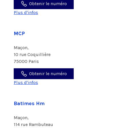
Obtenir le numéro
Plus d'infos
MCP
Maçon,
10 rue Coquillière
75000 Paris
Obtenir le numéro
Plus d'infos
Batimes Hm
Maçon,
114 rue Rambuteau