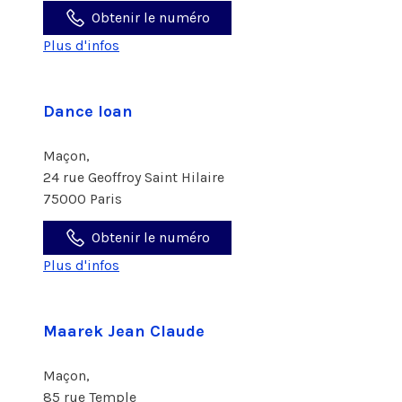
Obtenir le numéro
Plus d'infos
Dance Ioan
Maçon,
24 rue Geoffroy Saint Hilaire
75000 Paris
Obtenir le numéro
Plus d'infos
Maarek Jean Claude
Maçon,
85 rue Temple