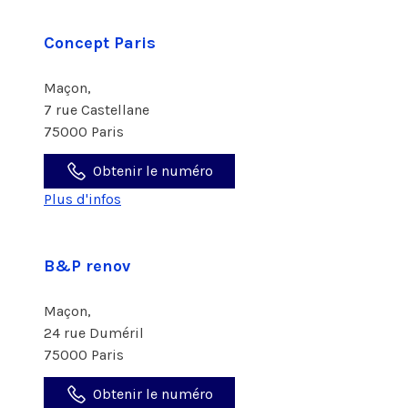
Concept Paris
Maçon,
7 rue Castellane
75000 Paris
Obtenir le numéro
Plus d'infos
B&P renov
Maçon,
24 rue Duméril
75000 Paris
Obtenir le numéro