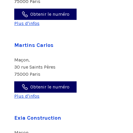
75000 Paris
Obtenir le numéro
Plus d'infos
Martins Carlos
Maçon,
30 rue Saints Pères
75000 Paris
Obtenir le numéro
Plus d'infos
Exia Construction
Maçon,