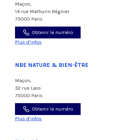
Maçon,
14 rue Mathurin Régnier
75000 Paris
Obtenir le numéro
Plus d'infos
NBE NATURE & BIEN-ÊTRE
Maçon,
32 rue Laos
75000 Paris
Obtenir le numéro
Plus d'infos