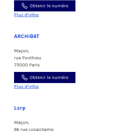
Obtenir le numéro
Plus d'infos
ARCHIBAT
Maçon,
rue Ponthieu
75000 Paris
Obtenir le numéro
Plus d'infos
Lsrp
Maçon,
96 rue Longchamp