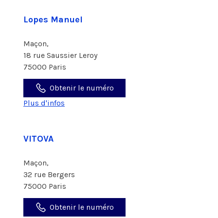
Lopes Manuel
Maçon,
18 rue Saussier Leroy
75000 Paris
Obtenir le numéro
Plus d'infos
VITOVA
Maçon,
32 rue Bergers
75000 Paris
Obtenir le numéro