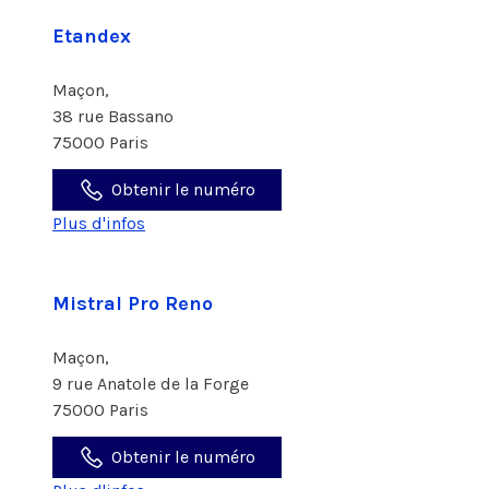
Etandex
Maçon,
38 rue Bassano
75000 Paris
Obtenir le numéro
Plus d'infos
Mistral Pro Reno
Maçon,
9 rue Anatole de la Forge
75000 Paris
Obtenir le numéro