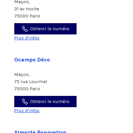
Maçon,
31 av Hoche
75000 Paris
Obtenir le numéro
Plus d'infos
Ocampo Déco
Maçon,
75 rue Lourmel
75000 Paris
Obtenir le numéro
Plus d'infos
Almeida Renovation