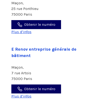
Maçon,
25 rue Ponthieu
75000 Paris
Obtenir le numéro
Plus d'infos
E Renov entreprise générale de
bâtiment
Maçon,
7 rue Artois
75000 Paris
Obtenir le numéro
Plus d'infos