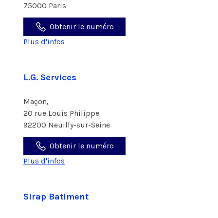
75000 Paris
Obtenir le numéro
Plus d'infos
L.G. Services
Maçon,
20 rue Louis Philippe
92200 Neuilly-sur-Seine
Obtenir le numéro
Plus d'infos
Sirap Batiment