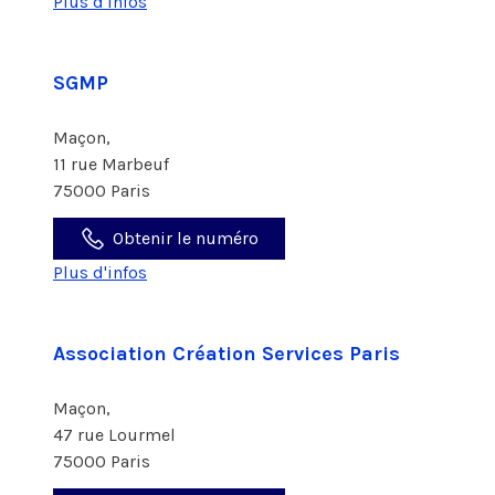
Plus d'infos
SGMP
Maçon,
11 rue Marbeuf
75000 Paris
Obtenir le numéro
Plus d'infos
Association Création Services Paris
Maçon,
47 rue Lourmel
75000 Paris