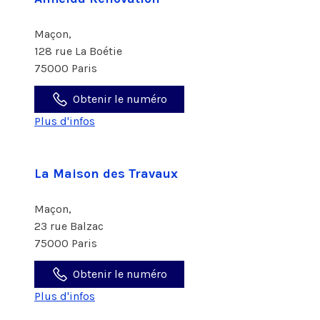
Maçon,
128 rue La Boétie
75000 Paris
Obtenir le numéro
Plus d'infos
La Maison des Travaux
Maçon,
23 rue Balzac
75000 Paris
Obtenir le numéro
Plus d'infos