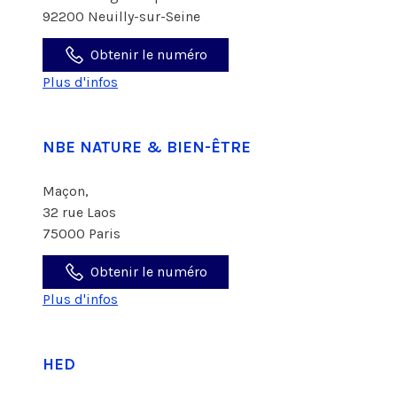
92200 Neuilly-sur-Seine
Obtenir le numéro
Plus d'infos
NBE NATURE & BIEN-ÊTRE
Maçon,
32 rue Laos
75000 Paris
Obtenir le numéro
Plus d'infos
HED