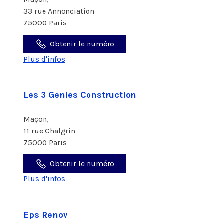
33 rue Annonciation
75000 Paris
Obtenir le numéro
Plus d'infos
Les 3 Genies Construction
Maçon,
11 rue Chalgrin
75000 Paris
Obtenir le numéro
Plus d'infos
Eps Renov