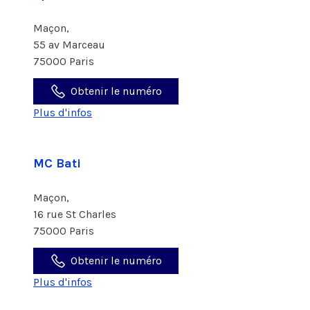
Maçon,
55 av Marceau
75000 Paris
Obtenir le numéro
Plus d'infos
MC Bati
Maçon,
16 rue St Charles
75000 Paris
Obtenir le numéro
Plus d'infos