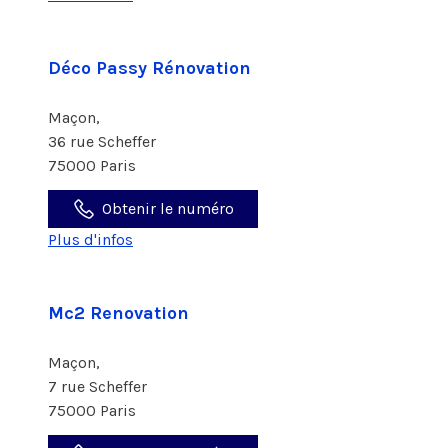
Déco Passy Rénovation
Maçon,
36 rue Scheffer
75000 Paris
Obtenir le numéro
Plus d'infos
Mc2 Renovation
Maçon,
7 rue Scheffer
75000 Paris