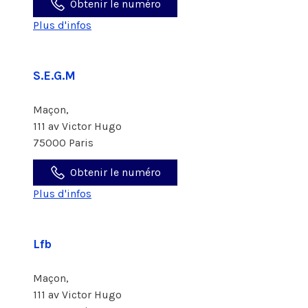
Obtenir le numéro
Plus d'infos
S.E.G.M
Maçon,
111 av Victor Hugo
75000 Paris
Obtenir le numéro
Plus d'infos
Lfb
Maçon,
111 av Victor Hugo