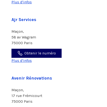
Plus d'infos
Ajr Services
Maçon,
58 av Wagram
75000 Paris
Obtenir le numéro
Plus d'infos
Avenir Rénovations
Maçon,
17 rue Frémicourt
75000 Paris