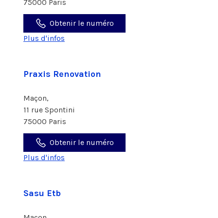
75000 Paris
Obtenir le numéro
Plus d'infos
Praxis Renovation
Maçon,
11 rue Spontini
75000 Paris
Obtenir le numéro
Plus d'infos
Sasu Etb
Maçon,