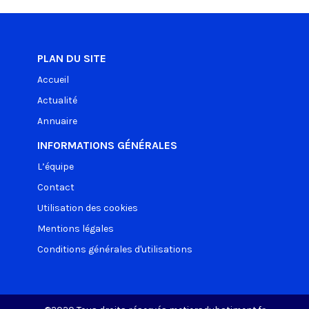
PLAN DU SITE
Accueil
Actualité
Annuaire
INFORMATIONS GÉNÉRALES
L’équipe
Contact
Utilisation des cookies
Mentions légales
Conditions générales d'utilisations