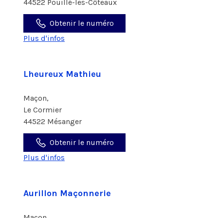
44522 Pouillé-les-Côteaux
Obtenir le numéro
Plus d'infos
Lheureux Mathieu
Maçon,
Le Cormier
44522 Mésanger
Obtenir le numéro
Plus d'infos
Aurillon Maçonnerie
Maçon,