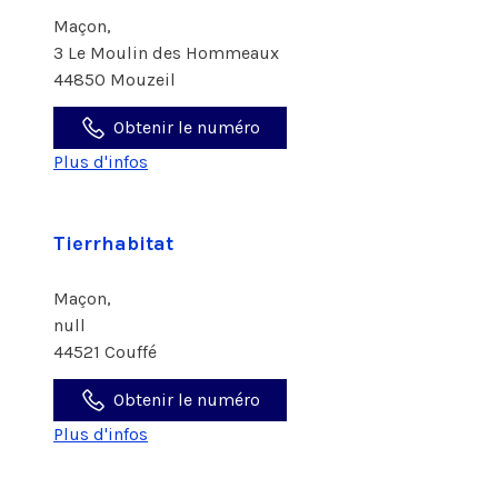
Maçon,
3 Le Moulin des Hommeaux
44850 Mouzeil
Obtenir le numéro
Plus d'infos
Tierrhabitat
Maçon,
null
44521 Couffé
Obtenir le numéro
Plus d'infos