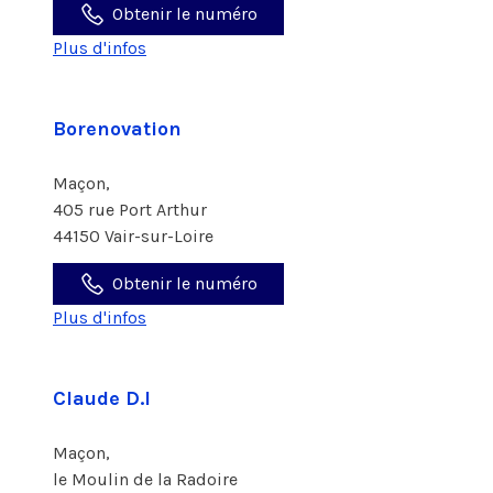
Obtenir le numéro
Plus d'infos
Borenovation
Maçon,
405 rue Port Arthur
44150 Vair-sur-Loire
Obtenir le numéro
Plus d'infos
Claude D.I
Maçon,
le Moulin de la Radoire