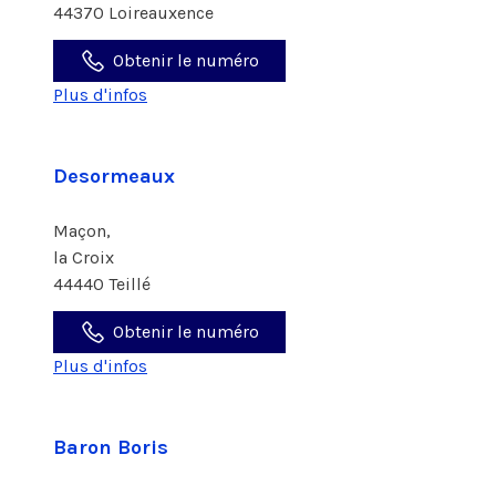
44370 Loireauxence
Obtenir le numéro
Plus d'infos
Desormeaux
Maçon,
la Croix
44440 Teillé
Obtenir le numéro
Plus d'infos
Baron Boris