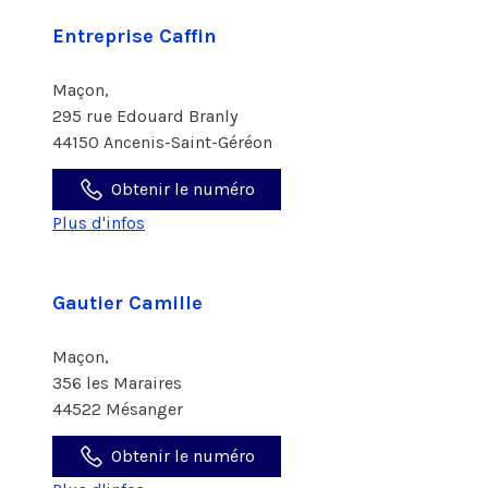
Entreprise Caffin
Maçon,
295 rue Edouard Branly
44150 Ancenis-Saint-Géréon
Obtenir le numéro
Plus d'infos
Gautier Camille
Maçon,
356 les Maraires
44522 Mésanger
Obtenir le numéro