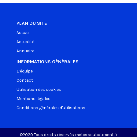
PLAN DU SITE
Accueil
Actualité
Annuaire
INFORMATIONS GÉNÉRALES
L’équipe
Contact
Utilisation des cookies
Mentions légales
Conditions générales d'utilisations
©2020 Tous droits réservés metiersdubatiment.fr