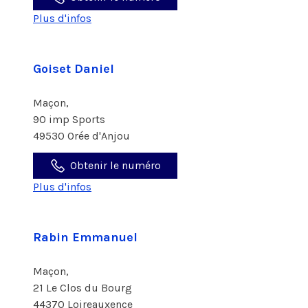
Plus d'infos
Goiset Daniel
Maçon,
90 imp Sports
49530 Orée d'Anjou
Obtenir le numéro
Plus d'infos
Rabin Emmanuel
Maçon,
21 Le Clos du Bourg
44370 Loireauxence