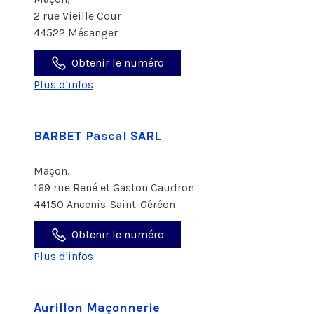
2 rue Vieille Cour
44522 Mésanger
Obtenir le numéro
Plus d'infos
BARBET Pascal SARL
Maçon,
169 rue René et Gaston Caudron
44150 Ancenis-Saint-Géréon
Obtenir le numéro
Plus d'infos
Aurillon Maçonnerie