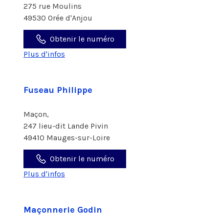
275 rue Moulins
49530 Orée d'Anjou
Obtenir le numéro
Plus d'infos
Fuseau Philippe
Maçon,
247 lieu-dit Lande Pivin
49410 Mauges-sur-Loire
Obtenir le numéro
Plus d'infos
Maçonnerie Godin