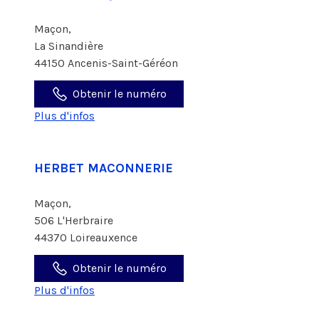
Maçon,
La Sinandière
44150 Ancenis-Saint-Géréon
Obtenir le numéro
Plus d'infos
HERBET MACONNERIE
Maçon,
506 L'Herbraire
44370 Loireauxence
Obtenir le numéro
Plus d'infos