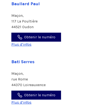
Baullard Paul
Maçon,
117 La Poultière
44521 Oudon
Obtenir le numéro
Plus d'infos
Bati Serres
Maçon,
rue Rome
44370 Loireauxence
Obtenir le numéro
Plus d'infos