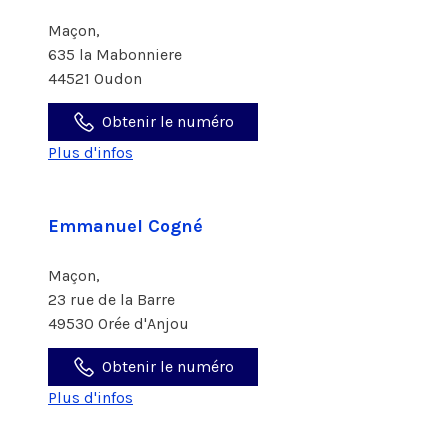
Maçon,
635 la Mabonniere
44521 Oudon
Obtenir le numéro
Plus d'infos
Emmanuel Cogné
Maçon,
23 rue de la Barre
49530 Orée d'Anjou
Obtenir le numéro
Plus d'infos