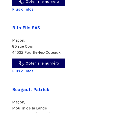
Obtenir le numéro
Plus d'infos
Blin Fils SAS
Maçon,
85 rue Cour
44522 Pouillé-les-Côteaux
Obtenir le numéro
Plus d'infos
Bougault Patrick
Maçon,
Moulin de la Lande