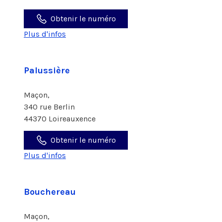
Obtenir le numéro
Plus d'infos
Palussière
Maçon,
340 rue Berlin
44370 Loireauxence
Obtenir le numéro
Plus d'infos
Bouchereau
Maçon,