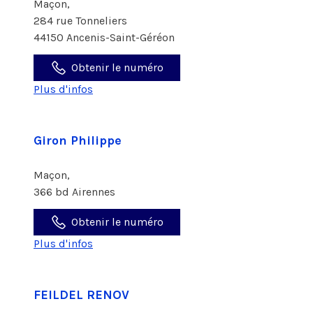
Maçon,
284 rue Tonneliers
44150 Ancenis-Saint-Géréon
Obtenir le numéro
Plus d'infos
Giron Philippe
Maçon,
366 bd Airennes
Obtenir le numéro
Plus d'infos
FEILDEL RENOV