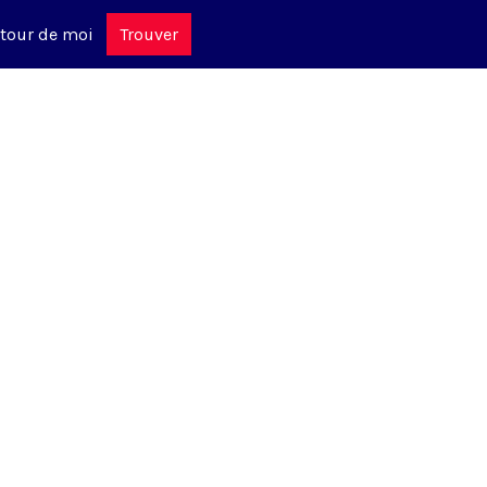
tour de moi
Trouver