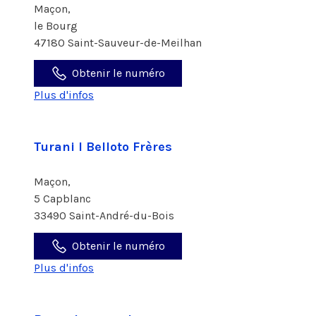
Maçon,
le Bourg
47180 Saint-Sauveur-de-Meilhan
Obtenir le numéro
Plus d'infos
Turani I Belloto Frères
Maçon,
5 Capblanc
33490 Saint-André-du-Bois
Obtenir le numéro
Plus d'infos