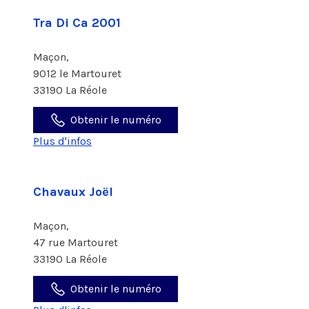
Tra Di Ca 2001
Maçon,
9012 le Martouret
33190 La Réole
Obtenir le numéro
Plus d'infos
Chavaux Joël
Maçon,
47 rue Martouret
33190 La Réole
Obtenir le numéro