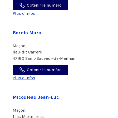
Obtenir le numéro
Plus d'infos
Bernis Marc
Maçon,
lieu-dit Carrere
47180 Saint-Sauveur-de-Meilhan
Obtenir le numéro
Plus d'infos
Micouleau Jean-Luc
Maçon,
1 les Martineries