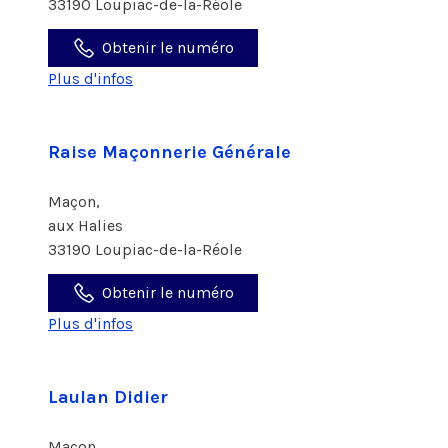
33190 Loupiac-de-la-Réole
Obtenir le numéro
Plus d'infos
Raise Maçonnerie Générale
Maçon,
aux Halies
33190 Loupiac-de-la-Réole
Obtenir le numéro
Plus d'infos
Laulan Didier
Maçon,