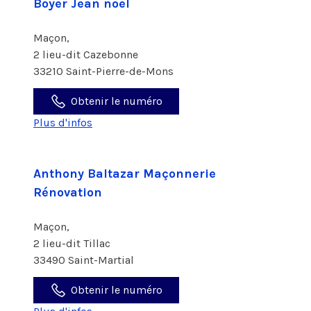
Boyer Jean noel
Maçon,
2 lieu-dit Cazebonne
33210 Saint-Pierre-de-Mons
Obtenir le numéro
Plus d'infos
Anthony Baltazar Maçonnerie
Rénovation
Maçon,
2 lieu-dit Tillac
33490 Saint-Martial
Obtenir le numéro