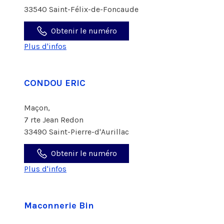
33540 Saint-Félix-de-Foncaude
Obtenir le numéro
Plus d'infos
CONDOU ERIC
Maçon,
7 rte Jean Redon
33490 Saint-Pierre-d'Aurillac
Obtenir le numéro
Plus d'infos
Maconnerie Bin