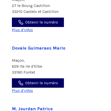
27 le Bourg Castillon
33210 Castets et Castillon
Obtenir le numéro
Plus d'infos
Dovale Guimaraes Mario
Maçon,
629 rte Ile d'Elbe
33190 Fontet
Obtenir le numéro
Plus d'infos
M. Jourdan Patrice