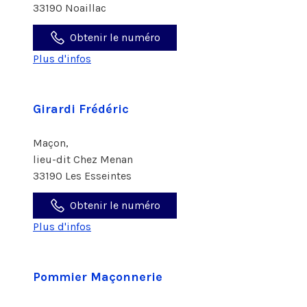
33190 Noaillac
Obtenir le numéro
Plus d'infos
Girardi Frédéric
Maçon,
lieu-dit Chez Menan
33190 Les Esseintes
Obtenir le numéro
Plus d'infos
Pommier Maçonnerie