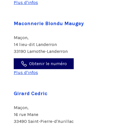
Plus d'infos
Maconnerie Biondu Maugey
Maçon,
14 lieu-dit Landerron
33190 Lamothe-Landerron
Obtenir le numéro
Plus d'infos
Girard Cedric
Maçon,
16 rue Mane
33490 Saint-Pierre-d'Aurillac