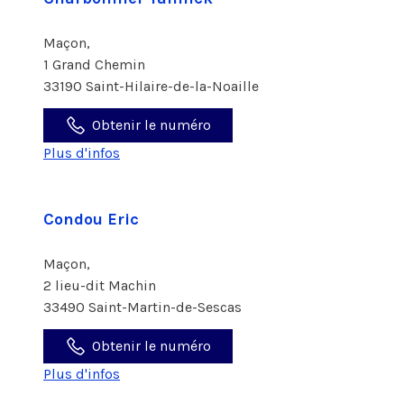
Maçon,
1 Grand Chemin
33190 Saint-Hilaire-de-la-Noaille
Obtenir le numéro
Plus d'infos
Condou Eric
Maçon,
2 lieu-dit Machin
33490 Saint-Martin-de-Sescas
Obtenir le numéro
Plus d'infos