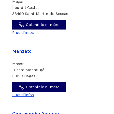
Maçon,
lieu-dit Gestat
33490 Saint-Martin-de-Sescas
Obtenir le numéro
Plus d'infos
Manzato
Maçon,
11 ham Montaugé
33190 Bagas
Obtenir le numéro
Plus d'infos
Charbonnier Yannick