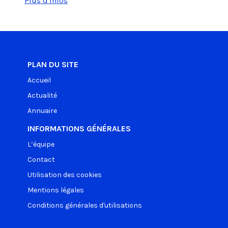
Plus d'infos
PLAN DU SITE
Accueil
Actualité
Annuaire
INFORMATIONS GÉNÉRALES
L’équipe
Contact
Utilisation des cookies
Mentions légales
Conditions générales d'utilisations