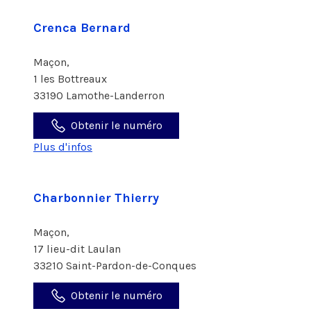
Crenca Bernard
Maçon,
1 les Bottreaux
33190 Lamothe-Landerron
Obtenir le numéro
Plus d'infos
Charbonnier Thierry
Maçon,
17 lieu-dit Laulan
33210 Saint-Pardon-de-Conques
Obtenir le numéro