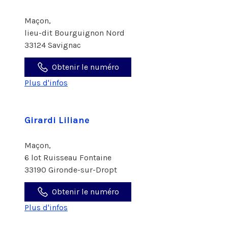
Maçon,
lieu-dit Bourguignon Nord
33124 Savignac
Obtenir le numéro
Plus d'infos
Girardi Liliane
Maçon,
6 lot Ruisseau Fontaine
33190 Gironde-sur-Dropt
Obtenir le numéro
Plus d'infos