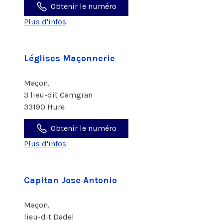
Obtenir le numéro
Plus d'infos
Léglises Maçonnerie
Maçon,
3 lieu-dit Camgran
33190 Hure
Obtenir le numéro
Plus d'infos
Capitan Jose Antonio
Maçon,
lieu-dit Dadel