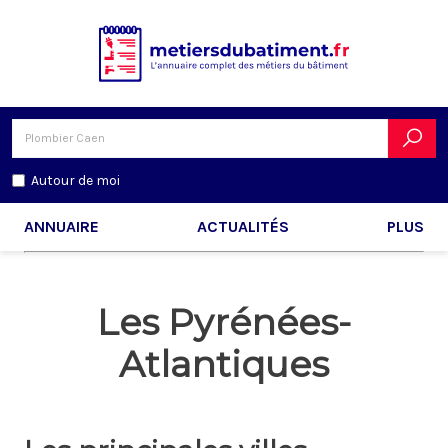
Autour de moi
ANNUAIRE
ACTUALITÉS
PLUS
Les Pyrénées-
Atlantiques