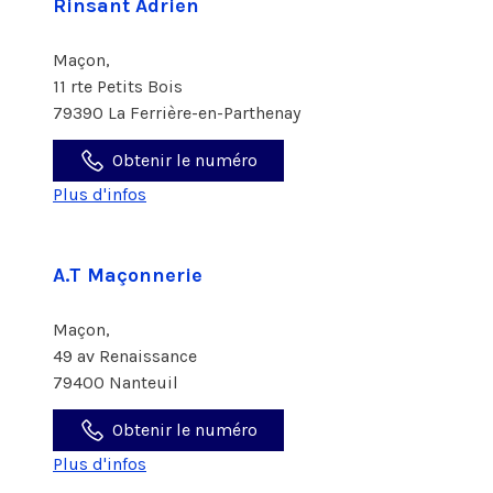
Rinsant Adrien
Maçon,
11 rte Petits Bois
79390 La Ferrière-en-Parthenay
Obtenir le numéro
Plus d'infos
A.T Maçonnerie
Maçon,
49 av Renaissance
79400 Nanteuil
Obtenir le numéro
Plus d'infos