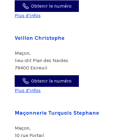
Obtenir le numéro
Plus d'infos
Veillon Christophe
Maçon,
lieu-dit Plan des Naides
79400 Exireuil
Obtenir le numéro
Plus d'infos
Maçonnerie Turquois Stephane
Maçon,
10 rue Portail