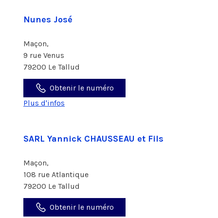
Nunes José
Maçon,
9 rue Venus
79200 Le Tallud
Obtenir le numéro
Plus d'infos
SARL Yannick CHAUSSEAU et Fils
Maçon,
108 rue Atlantique
79200 Le Tallud
Obtenir le numéro