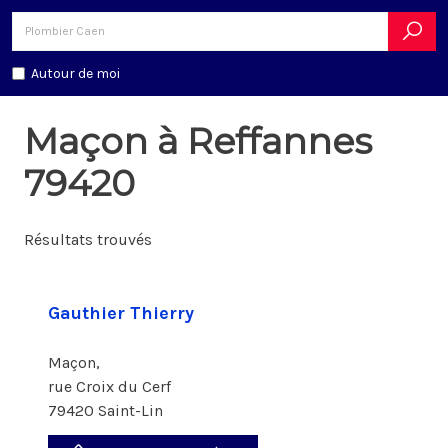
Autour de moi
Maçon à Reffannes
79420
Résultats trouvés
Gauthier Thierry
Maçon,
rue Croix du Cerf
79420 Saint-Lin