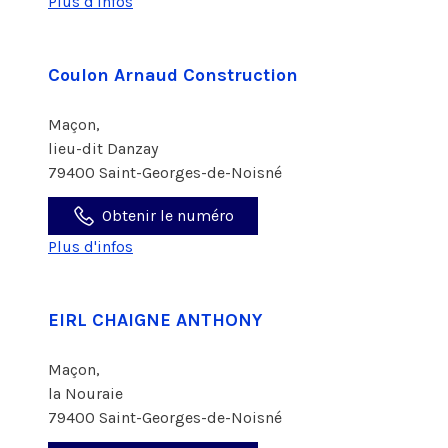
Plus d'infos
Coulon Arnaud Construction
Maçon,
lieu-dit Danzay
79400 Saint-Georges-de-Noisné
Obtenir le numéro
Plus d'infos
EIRL CHAIGNE ANTHONY
Maçon,
la Nouraie
79400 Saint-Georges-de-Noisné