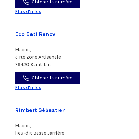
Obtenir le numéro
Plus d'infos
Eco Bati Renov
Maçon,
3 rte Zone Artisanale
79420 Saint-Lin
Obtenir le numéro
Plus d'infos
Rimbert Sébastien
Maçon,
lieu-dit Basse Jarrière