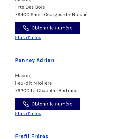
1 rte Des Bois
79400 Saint-Georges-de-Noisné
Obtenir le numéro
Plus d'infos
Penney Adrian
Maçon,
lieu-dit Mioliere
79200 La Chapelle-Bertrand
Obtenir le numéro
Plus d'infos
Frafil Frères