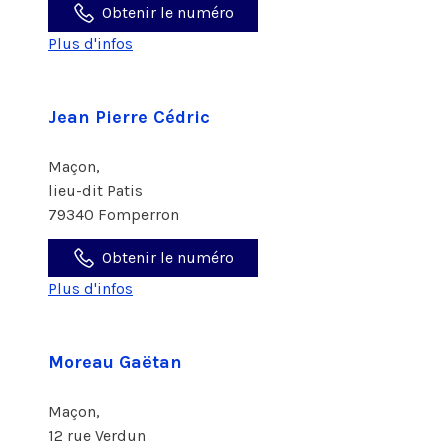
Obtenir le numéro
Plus d'infos
Jean Pierre Cédric
Maçon,
lieu-dit Patis
79340 Fomperron
Obtenir le numéro
Plus d'infos
Moreau Gaëtan
Maçon,
12 rue Verdun