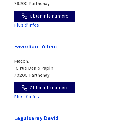
79200 Parthenay
Obtenir le numéro
Plus d'infos
Favreliere Yohan
Maçon,
10 rue Denis Papin
79200 Parthenay
Obtenir le numéro
Plus d'infos
Laguiseray David