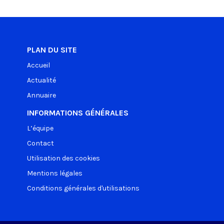
PLAN DU SITE
Accueil
Actualité
Annuaire
INFORMATIONS GÉNÉRALES
L’équipe
Contact
Utilisation des cookies
Mentions légales
Conditions générales d'utilisations