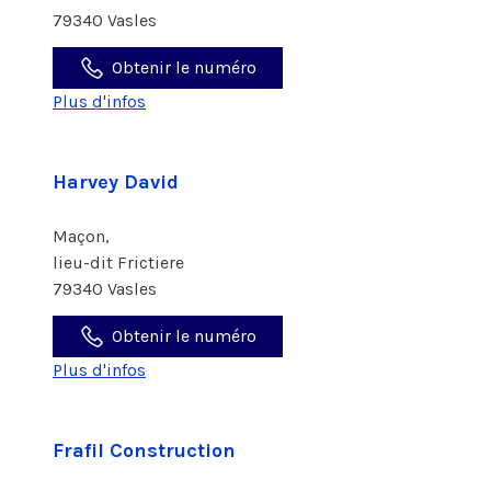
79340 Vasles
Obtenir le numéro
Plus d'infos
Harvey David
Maçon,
lieu-dit Frictiere
79340 Vasles
Obtenir le numéro
Plus d'infos
Frafil Construction