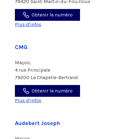
79420 Saint-Martin-du-Fouilloux
Obtenir le numéro
Plus d'infos
CMG
Maçon,
4 rue Principale
79200 La Chapelle-Bertrand
Obtenir le numéro
Plus d'infos
Audebert Joseph
Maçon,