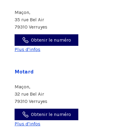
Maçon,
35 rue Bel Air
79310 Verruyes
Obtenir le numéro
Plus d'infos
Motard
Maçon,
32 rue Bel Air
79310 Verruyes
Obtenir le numéro
Plus d'infos