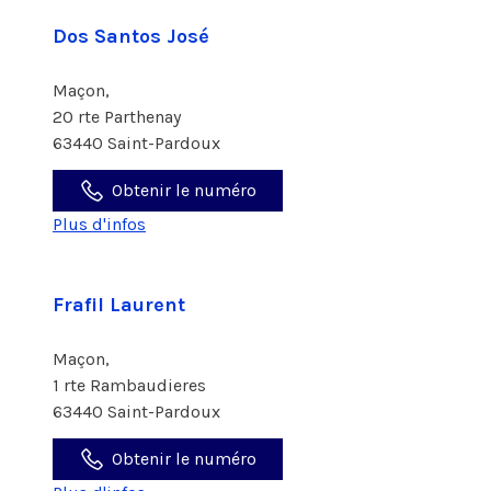
Dos Santos José
Maçon,
20 rte Parthenay
63440 Saint-Pardoux
Obtenir le numéro
Plus d'infos
Frafil Laurent
Maçon,
1 rte Rambaudieres
63440 Saint-Pardoux
Obtenir le numéro