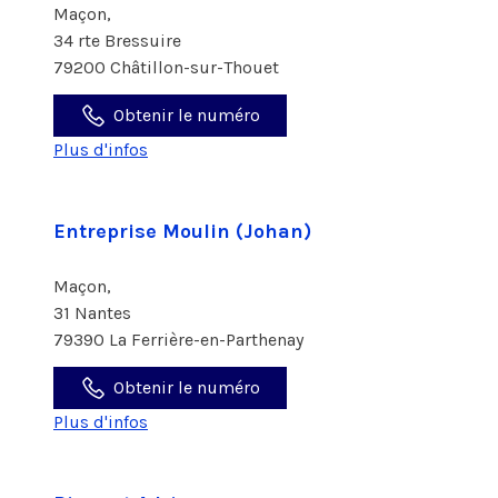
Maçon,
34 rte Bressuire
79200 Châtillon-sur-Thouet
Obtenir le numéro
Plus d'infos
Entreprise Moulin (Johan)
Maçon,
31 Nantes
79390 La Ferrière-en-Parthenay
Obtenir le numéro
Plus d'infos