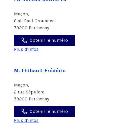
Maçon,
6 all Paul Grouanne
79200 Parthenay
Obtenir le numéro
Plus d'infos
M. Thibault Frédéric
Maçon,
2 rue Sépulcre
79200 Parthenay
Obtenir le numéro
Plus d'infos