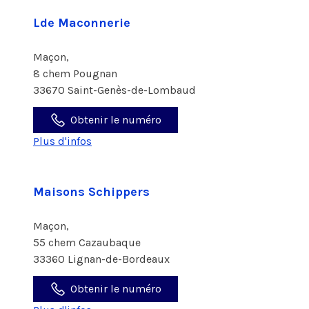
Lde Maconnerie
Maçon,
8 chem Pougnan
33670 Saint-Genès-de-Lombaud
Obtenir le numéro
Plus d'infos
Maisons Schippers
Maçon,
55 chem Cazaubaque
33360 Lignan-de-Bordeaux
Obtenir le numéro