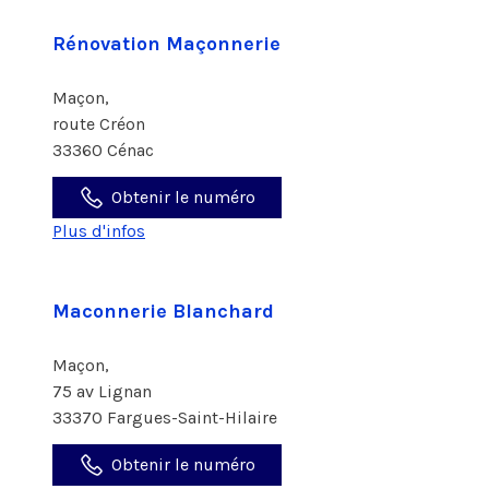
Rénovation Maçonnerie
Maçon,
route Créon
33360 Cénac
Obtenir le numéro
Plus d'infos
Maconnerie Blanchard
Maçon,
75 av Lignan
33370 Fargues-Saint-Hilaire
Obtenir le numéro