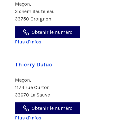
Maçon,
3 chem Sautejeau
33750 Croignon
Obtenir le numéro
Plus d'infos
Thierry Duluc
Maçon,
1174 rue Curton
33670 La Sauve
Obtenir le numéro
Plus d'infos