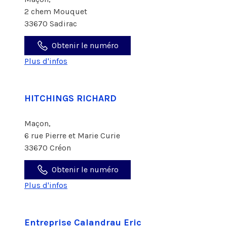
2 chem Mouquet
33670 Sadirac
Obtenir le numéro
Plus d'infos
HITCHINGS RICHARD
Maçon,
6 rue Pierre et Marie Curie
33670 Créon
Obtenir le numéro
Plus d'infos
Entreprise Calandrau Eric