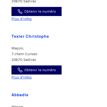
33670 Sadirac
Obtenir le numéro
Plus d'infos
Texier Christophe
Maçon,
7 chem Cursan
33670 Sadirac
Obtenir le numéro
Plus d'infos
Abbadie
Maçon,