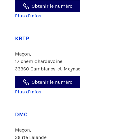
Obtenir le numéro
Plus d'infos
KBTP
Maçon,
17 chem Chardavoine
33360 Camblanes-et-Meynac
Obtenir le numéro
Plus d'infos
DMC
Maçon,
36 rte Lalande