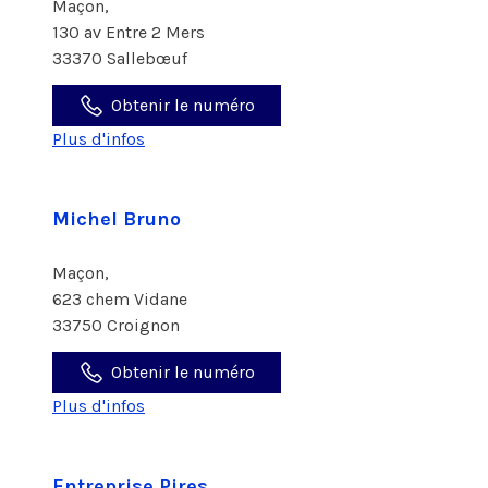
Maçon,
130 av Entre 2 Mers
33370 Sallebœuf
Obtenir le numéro
Plus d'infos
Michel Bruno
Maçon,
623 chem Vidane
33750 Croignon
Obtenir le numéro
Plus d'infos
Entreprise Pires