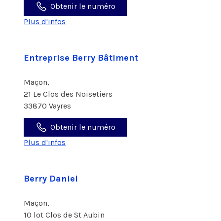
Obtenir le numéro
Plus d'infos
Entreprise Berry Bâtiment
Maçon,
21 Le Clos des Noisetiers
33870 Vayres
Obtenir le numéro
Plus d'infos
Berry Daniel
Maçon,
10 lot Clos de St Aubin