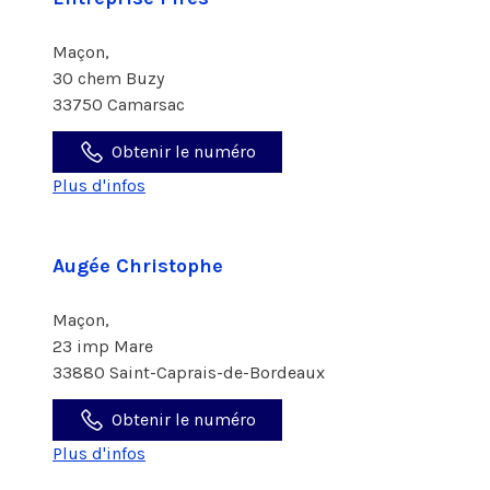
Maçon,
30 chem Buzy
33750 Camarsac
Obtenir le numéro
Plus d'infos
Augée Christophe
Maçon,
23 imp Mare
33880 Saint-Caprais-de-Bordeaux
Obtenir le numéro
Plus d'infos