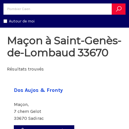
Autour de moi
Maçon à Saint-Genès-
de-Lombaud 33670
Résultats trouvés
Dos Aujos & Fronty
Maçon,
7 chem Gelot
33670 Sadirac