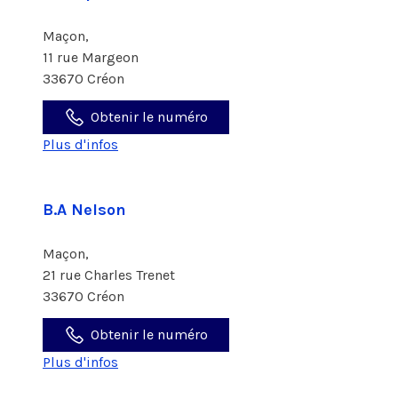
Maçon,
11 rue Margeon
33670 Créon
Obtenir le numéro
Plus d'infos
B.A Nelson
Maçon,
21 rue Charles Trenet
33670 Créon
Obtenir le numéro
Plus d'infos