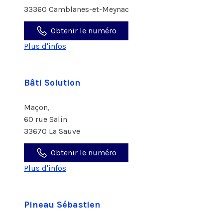
33360 Camblanes-et-Meynac
Obtenir le numéro
Plus d'infos
Bâti Solution
Maçon,
60 rue Salin
33670 La Sauve
Obtenir le numéro
Plus d'infos
Pineau Sébastien