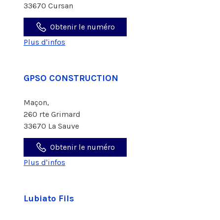
33670 Cursan
Obtenir le numéro
Plus d'infos
GPSO CONSTRUCTION
Maçon,
260 rte Grimard
33670 La Sauve
Obtenir le numéro
Plus d'infos
Lubiato Fils