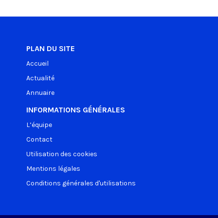
PLAN DU SITE
Accueil
Actualité
Annuaire
INFORMATIONS GÉNÉRALES
L’équipe
Contact
Utilisation des cookies
Mentions légales
Conditions générales d'utilisations