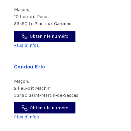
Maçon,
10 lieu-dit Penot
33490 Le Pian-sur-Garonne
Obtenir le numéro
Plus d'infos
Condou Eric
Maçon,
2 lieu-dit Machin
33490 Saint-Martin-de-Sescas
Obtenir le numéro
Plus d'infos