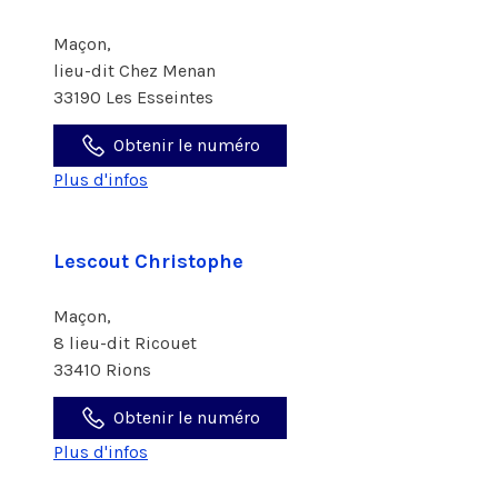
Maçon,
lieu-dit Chez Menan
33190 Les Esseintes
Obtenir le numéro
Plus d'infos
Lescout Christophe
Maçon,
8 lieu-dit Ricouet
33410 Rions
Obtenir le numéro
Plus d'infos