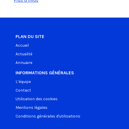
Plus d'infos
PLAN DU SITE
Accueil
Actualité
Annuaire
INFORMATIONS GÉNÉRALES
L’équipe
Contact
Utilisation des cookies
Mentions légales
Conditions générales d'utilisations