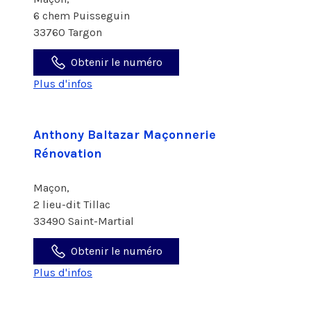
6 chem Puisseguin
33760 Targon
Obtenir le numéro
Plus d'infos
Anthony Baltazar Maçonnerie
Rénovation
Maçon,
2 lieu-dit Tillac
33490 Saint-Martial
Obtenir le numéro
Plus d'infos