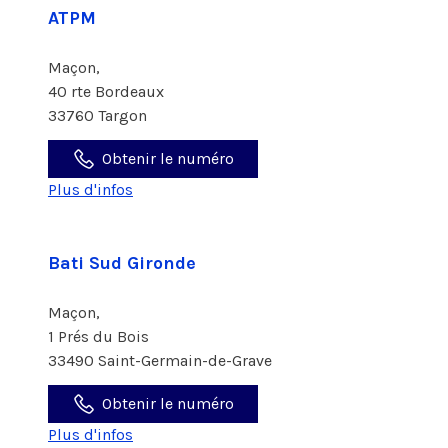
ATPM
Maçon,
40 rte Bordeaux
33760 Targon
Obtenir le numéro
Plus d'infos
Bati Sud Gironde
Maçon,
1 Prés du Bois
33490 Saint-Germain-de-Grave
Obtenir le numéro
Plus d'infos