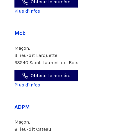
Obtenir le numéro
Plus d'infos
Mcb
Maçon,
3 lieu-dit Larquette
33540 Saint-Laurent-du-Bois
Obtenir le numéro
Plus d'infos
ADPM
Maçon,
6 lieu-dit Cateau