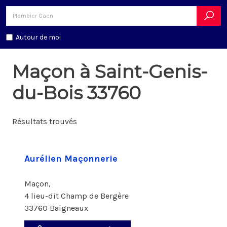
Autour de moi
Maçon à Saint-Genis-
du-Bois 33760
Résultats trouvés
Aurélien Maçonnerie
Maçon,
4 lieu-dit Champ de Bergère
33760 Baigneaux