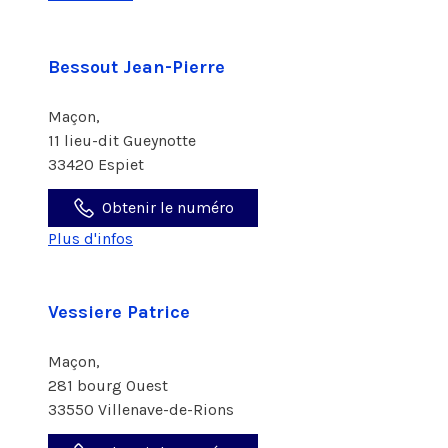
Bessout Jean-Pierre
Maçon,
11 lieu-dit Gueynotte
33420 Espiet
Obtenir le numéro
Plus d'infos
Vessiere Patrice
Maçon,
281 bourg Ouest
33550 Villenave-de-Rions