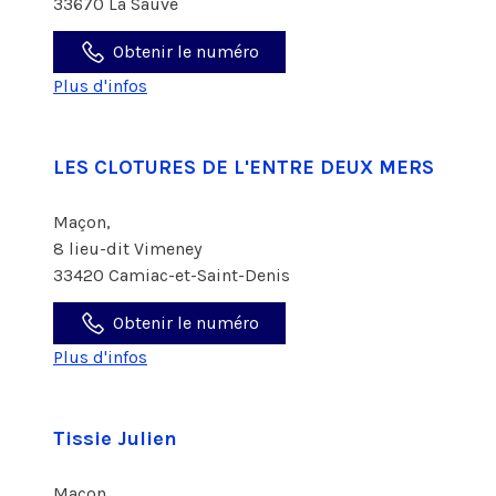
33670 La Sauve
Obtenir le numéro
Plus d'infos
LES CLOTURES DE L'ENTRE DEUX MERS
Maçon,
8 lieu-dit Vimeney
33420 Camiac-et-Saint-Denis
Obtenir le numéro
Plus d'infos
Tissie Julien
Maçon,