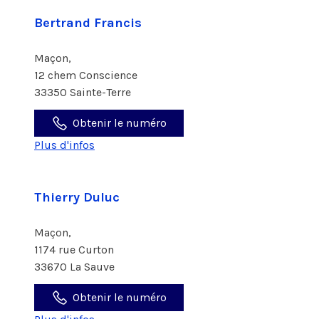
Bertrand Francis
Maçon,
12 chem Conscience
33350 Sainte-Terre
Obtenir le numéro
Plus d'infos
Thierry Duluc
Maçon,
1174 rue Curton
33670 La Sauve
Obtenir le numéro