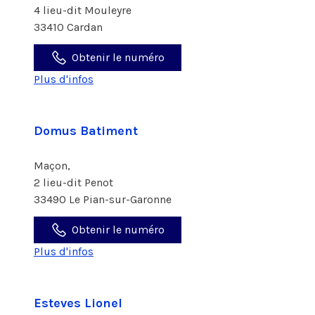
4 lieu-dit Mouleyre
33410 Cardan
Obtenir le numéro
Plus d'infos
Domus Batiment
Maçon,
2 lieu-dit Penot
33490 Le Pian-sur-Garonne
Obtenir le numéro
Plus d'infos
Esteves Lionel