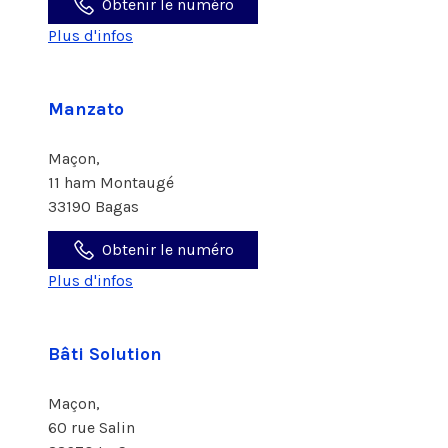
Obtenir le numéro
Plus d'infos
Manzato
Maçon,
11 ham Montaugé
33190 Bagas
Obtenir le numéro
Plus d'infos
Bâti Solution
Maçon,
60 rue Salin