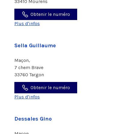
33410 Mourens
Obtenir le numéro
Plus d'infos
Sella Guillaume
Maçon,
7 chem Brave
33760 Targon
Obtenir le numéro
Plus d'infos
Dessales Gino
Maçon,