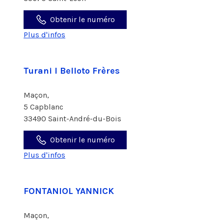
Obtenir le numéro
Plus d'infos
Turani I Belloto Frères
Maçon,
5 Capblanc
33490 Saint-André-du-Bois
Obtenir le numéro
Plus d'infos
FONTANIOL YANNICK
Maçon,