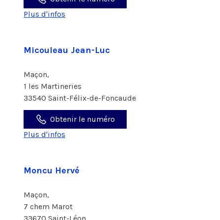
Plus d'infos
Micouleau Jean-Luc
Maçon,
1 les Martineries
33540 Saint-Félix-de-Foncaude
Obtenir le numéro
Plus d'infos
Moncu Hervé
Maçon,
7 chem Marot
33670 Saint-Léon