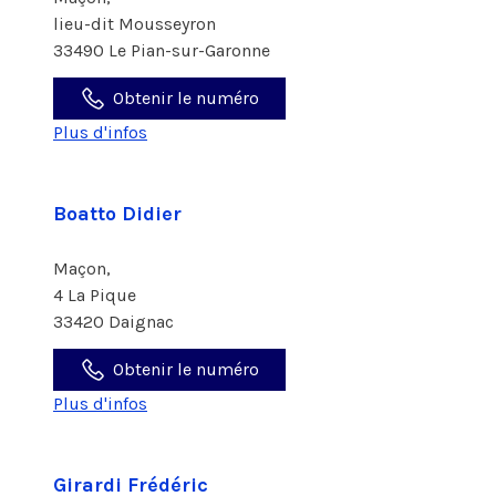
lieu-dit Mousseyron
33490 Le Pian-sur-Garonne
Obtenir le numéro
Plus d'infos
Boatto Didier
Maçon,
4 La Pique
33420 Daignac
Obtenir le numéro
Plus d'infos
Girardi Frédéric