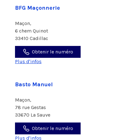
BFG Maçonnerie
Maçon,
6 chem Quinot
33410 Cadillac
Obtenir le numéro
Plus d'infos
Basto Manuel
Maçon,
78 rue Gestas
33670 La Sauve
Obtenir le numéro
Plus d'infos