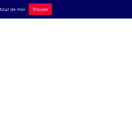
tour de moi
Trouver