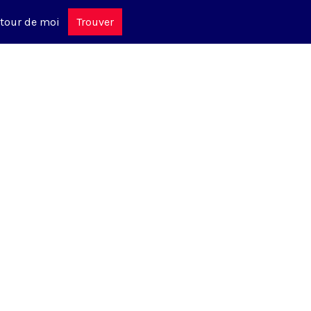
tour de moi
Trouver