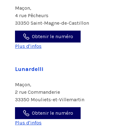
Maçon,
4 rue Pêcheurs
33350 Saint-Magne-de-Castillon
Obtenir le numéro
Plus d'infos
Lunardelli
Maçon,
2 rue Commanderie
33350 Mouliets-et-Villemartin
Obtenir le numéro
Plus d'infos