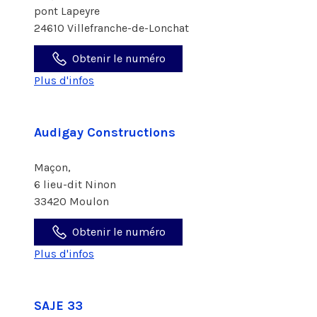
pont Lapeyre
24610 Villefranche-de-Lonchat
Obtenir le numéro
Plus d'infos
Audigay Constructions
Maçon,
6 lieu-dit Ninon
33420 Moulon
Obtenir le numéro
Plus d'infos
SAJE 33