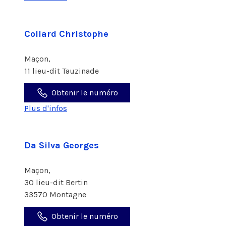
Collard Christophe
Maçon,
11 lieu-dit Tauzinade
Obtenir le numéro
Plus d'infos
Da Silva Georges
Maçon,
30 lieu-dit Bertin
33570 Montagne
Obtenir le numéro