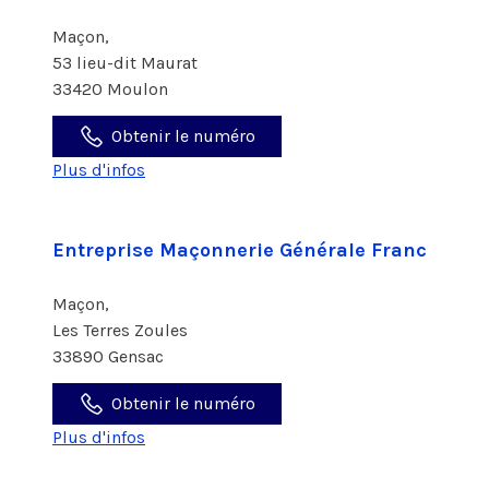
Maçon,
53 lieu-dit Maurat
33420 Moulon
Obtenir le numéro
Plus d'infos
Entreprise Maçonnerie Générale Franc
Maçon,
Les Terres Zoules
33890 Gensac
Obtenir le numéro
Plus d'infos