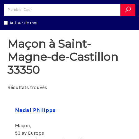
Autour de moi
Maçon à Saint-
Magne-de-Castillon
33350
Résultats trouvés
Nadal Philippe
Maçon,
53 av Europe