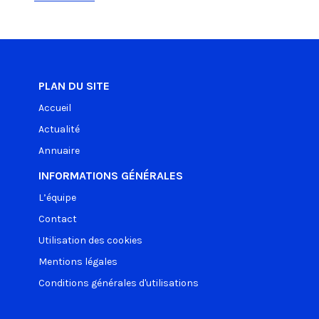
PLAN DU SITE
Accueil
Actualité
Annuaire
INFORMATIONS GÉNÉRALES
L’équipe
Contact
Utilisation des cookies
Mentions légales
Conditions générales d'utilisations