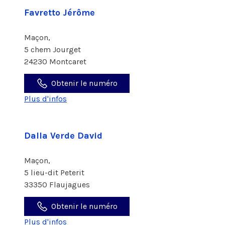
Favretto Jérôme
Maçon,
5 chem Jourget
24230 Montcaret
Obtenir le numéro
Plus d'infos
Dalla Verde David
Maçon,
5 lieu-dit Peterit
33350 Flaujagues
Obtenir le numéro
Plus d'infos