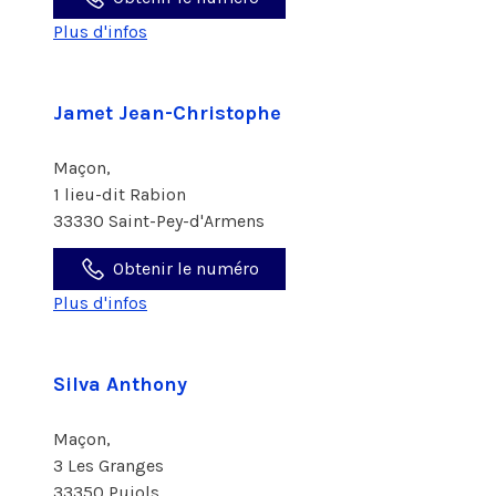
Plus d'infos
Jamet Jean-Christophe
Maçon,
1 lieu-dit Rabion
33330 Saint-Pey-d'Armens
Obtenir le numéro
Plus d'infos
Silva Anthony
Maçon,
3 Les Granges
33350 Pujols