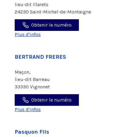
lieu-dit Illarets
24230 Saint-Michel-de-Montaigne
Obtenir le numéro
Plus d'infos
BERTRAND FRERES
Maçon,
lieu-dit Barreau
33330 Vignonet
Obtenir le numéro
Plus d'infos
Pasquon Fils