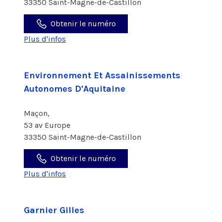
33350 Saint-Magne-de-Castillon
Obtenir le numéro
Plus d'infos
Environnement Et Assainissements
Autonomes D'Aquitaine
Maçon,
53 av Europe
33350 Saint-Magne-de-Castillon
Obtenir le numéro
Plus d'infos
Garnier Gilles