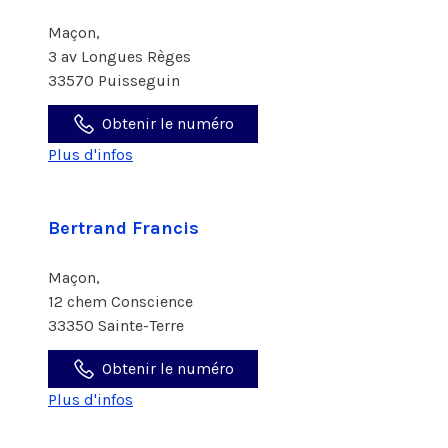
Maçon,
3 av Longues Règes
33570 Puisseguin
Obtenir le numéro
Plus d'infos
Bertrand Francis
Maçon,
12 chem Conscience
33350 Sainte-Terre
Obtenir le numéro
Plus d'infos