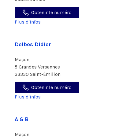
Obtenir le numéro
Plus d'infos
Delbos Didier
Maçon,
5 Grandes Versannes
33330 Saint-Émilion
Obtenir le numéro
Plus d'infos
A G B
Maçon,