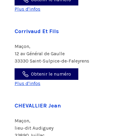
Plus d'infos
Corrivaud Et Fils
Maçon,
12 av Général de Gaulle
33330 Saint-Sulpice-de-Faleyrens
Obtenir le numéro
Plus d'infos
CHEVALLIER Jean
Maçon,
lieu-dit Audiguey
33890 Juillac