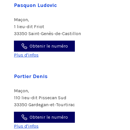
Pasquon Ludovic
Maçon,
1 lieu-dit Friot
33350 Saint-Genès-de-Castillon
Obtenir le numéro
Plus d'infos
Portier Denis
Maçon,
110 lieu-dit Pissecan Sud
33350 Gardegan-et-Tourtirac
Obtenir le numéro
Plus d'infos