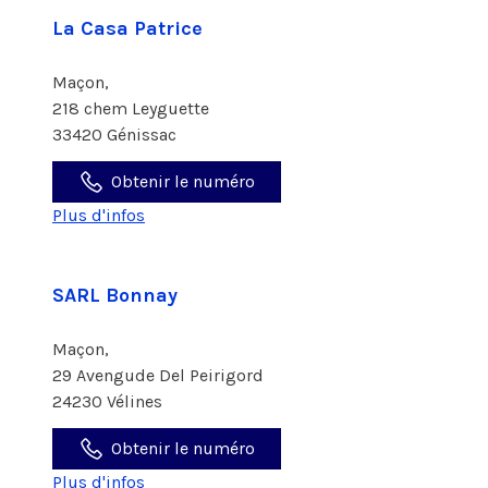
La Casa Patrice
Maçon,
218 chem Leyguette
33420 Génissac
Obtenir le numéro
Plus d'infos
SARL Bonnay
Maçon,
29 Avengude Del Peirigord
24230 Vélines
Obtenir le numéro
Plus d'infos