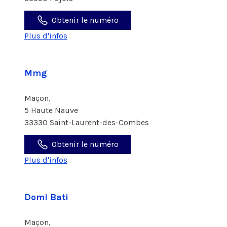
Obtenir le numéro
Plus d'infos
Mmg
Maçon,
5 Haute Nauve
33330 Saint-Laurent-des-Combes
Obtenir le numéro
Plus d'infos
Domi Bati
Maçon,