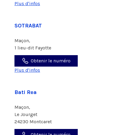
Plus d'infos
SOTRABAT
Maçon,
1 lieu-dit Fayotte
Obtenir le numéro
Plus d'infos
Bati Rea
Maçon,
Le Jourget
24230 Montcaret
Obtenir le numéro