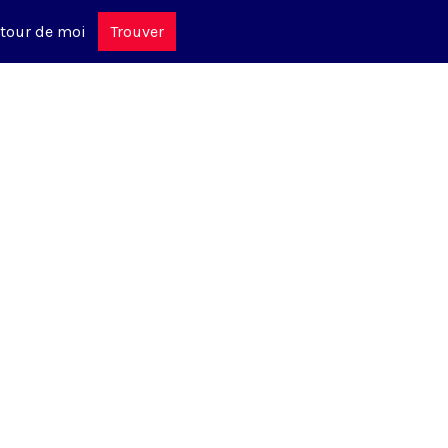
tour de moi
Trouver