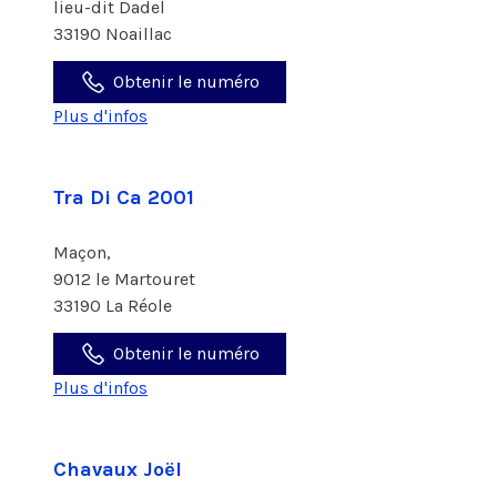
lieu-dit Dadel
33190 Noaillac
Obtenir le numéro
Plus d'infos
Tra Di Ca 2001
Maçon,
9012 le Martouret
33190 La Réole
Obtenir le numéro
Plus d'infos
Chavaux Joël