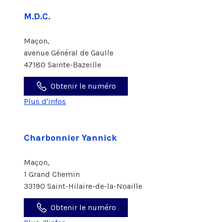
M.D.C.
Maçon,
avenue Général de Gaulle
47180 Sainte-Bazeille
Obtenir le numéro
Plus d'infos
Charbonnier Yannick
Maçon,
1 Grand Chemin
33190 Saint-Hilaire-de-la-Noaille
Obtenir le numéro