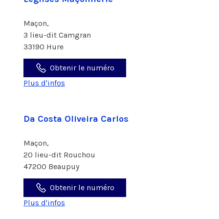
Maçon,
3 lieu-dit Camgran
33190 Hure
Obtenir le numéro
Plus d'infos
Da Costa Oliveira Carlos
Maçon,
20 lieu-dit Rouchou
47200 Beaupuy
Obtenir le numéro
Plus d'infos