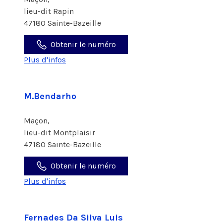
lieu-dit Rapin
47180 Sainte-Bazeille
Obtenir le numéro
Plus d'infos
M.Bendarho
Maçon,
lieu-dit Montplaisir
47180 Sainte-Bazeille
Obtenir le numéro
Plus d'infos
Fernades Da Silva Luis