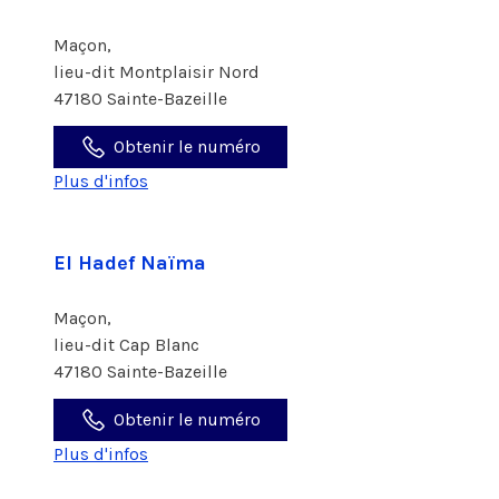
Maçon,
lieu-dit Montplaisir Nord
47180 Sainte-Bazeille
Obtenir le numéro
Plus d'infos
El Hadef Naïma
Maçon,
lieu-dit Cap Blanc
47180 Sainte-Bazeille
Obtenir le numéro
Plus d'infos