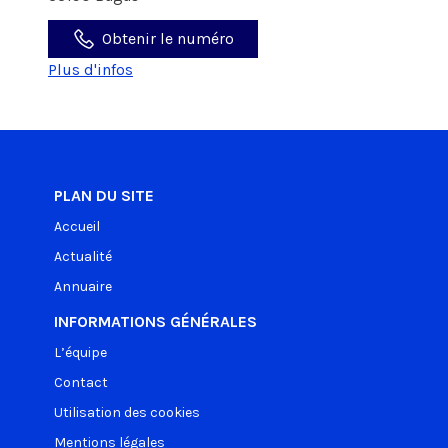
Obtenir le numéro
Plus d'infos
PLAN DU SITE
Accueil
Actualité
Annuaire
INFORMATIONS GÉNÉRALES
L’équipe
Contact
Utilisation des cookies
Mentions légales