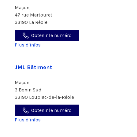
Maçon,
47 rue Martouret
33190 La Réole
Obtenir le numéro
Plus d'infos
JML Bâtiment
Maçon,
3 Bonin Sud
33190 Loupiac-de-la-Réole
Obtenir le numéro
Plus d'infos