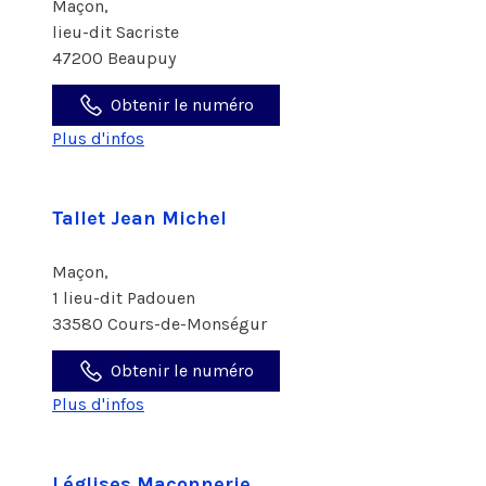
Maçon,
lieu-dit Sacriste
47200 Beaupuy
Obtenir le numéro
Plus d'infos
Tallet Jean Michel
Maçon,
1 lieu-dit Padouen
33580 Cours-de-Monségur
Obtenir le numéro
Plus d'infos
Léglises Maçonnerie