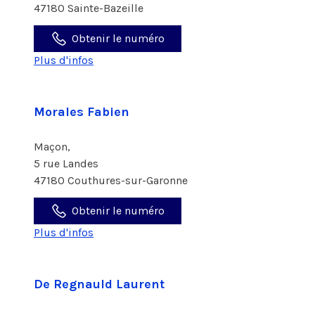
47180 Sainte-Bazeille
Obtenir le numéro
Plus d'infos
Morales Fabien
Maçon,
5 rue Landes
47180 Couthures-sur-Garonne
Obtenir le numéro
Plus d'infos
De Regnauld Laurent