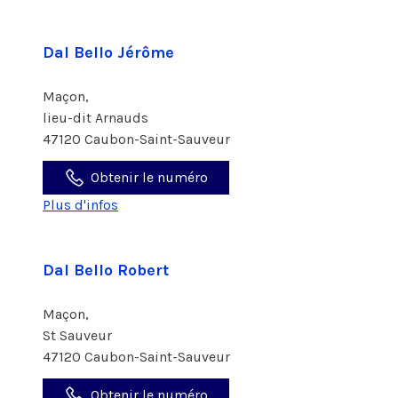
Dal Bello Jérôme
Maçon,
lieu-dit Arnauds
47120 Caubon-Saint-Sauveur
Obtenir le numéro
Plus d'infos
Dal Bello Robert
Maçon,
St Sauveur
47120 Caubon-Saint-Sauveur
Obtenir le numéro