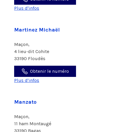
Plus d'infos
Martinez Michaël
Maçon,
4 lieu-dit Cohite
33190 Floudès
Obtenir le numéro
Plus d'infos
Manzato
Maçon,
11 ham Montaugé
33190 Bagas