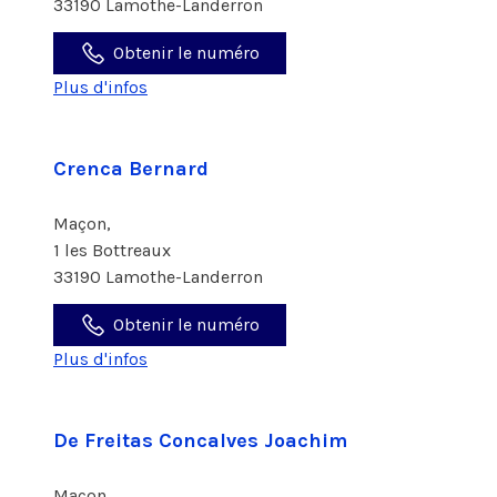
33190 Lamothe-Landerron
Obtenir le numéro
Plus d'infos
Crenca Bernard
Maçon,
1 les Bottreaux
33190 Lamothe-Landerron
Obtenir le numéro
Plus d'infos
De Freitas Concalves Joachim
Maçon,