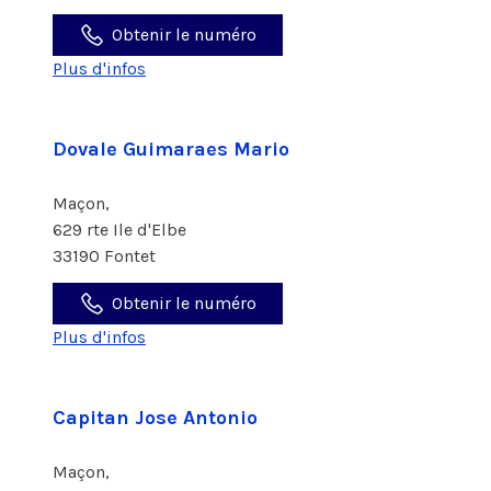
Obtenir le numéro
Plus d'infos
Dovale Guimaraes Mario
Maçon,
629 rte Ile d'Elbe
33190 Fontet
Obtenir le numéro
Plus d'infos
Capitan Jose Antonio
Maçon,