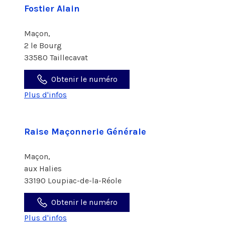
Fostier Alain
Maçon,
2 le Bourg
33580 Taillecavat
Obtenir le numéro
Plus d'infos
Raise Maçonnerie Générale
Maçon,
aux Halies
33190 Loupiac-de-la-Réole
Obtenir le numéro
Plus d'infos