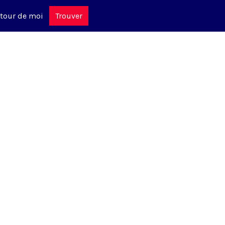
tour de moi
Trouver