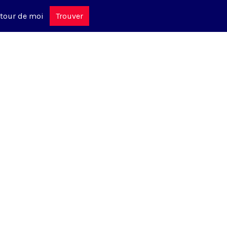
tour de moi
Trouver