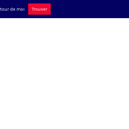
tour de moi
Trouver