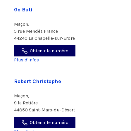
Go Bati
Maçon,
5 rue Mendès France
44240 La Chapelle-sur-Erdre
Obtenir le numéro
Plus d'infos
Robert Christophe
Maçon,
9 la Retière
44850 Saint-Mars-du-Désert
Obtenir le numéro