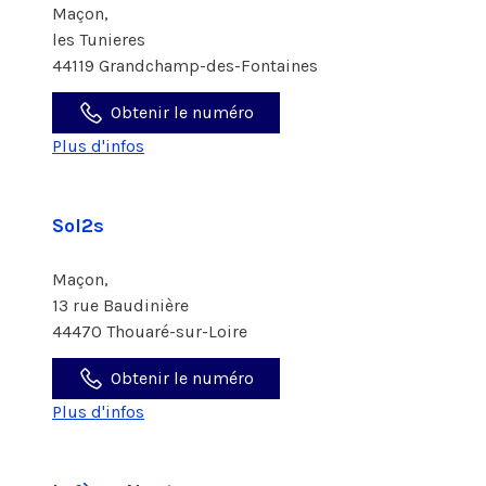
Maçon,
les Tunieres
44119 Grandchamp-des-Fontaines
Obtenir le numéro
Plus d'infos
Sol2s
Maçon,
13 rue Baudinière
44470 Thouaré-sur-Loire
Obtenir le numéro
Plus d'infos