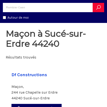
Autour de moi
Maçon à Sucé-sur-
Erdre 44240
Résultats trouvés
Df Constructions
Maçon,
244 rue Chapelle sur Erdre
44240 Sucé-sur-Erdre