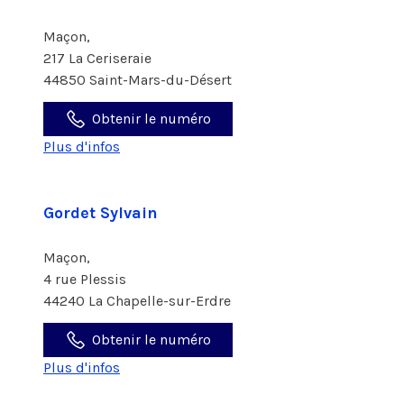
Maçon,
217 La Ceriseraie
44850 Saint-Mars-du-Désert
Obtenir le numéro
Plus d'infos
Gordet Sylvain
Maçon,
4 rue Plessis
44240 La Chapelle-sur-Erdre
Obtenir le numéro
Plus d'infos