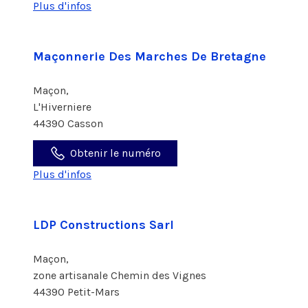
Plus d'infos
Maçonnerie Des Marches De Bretagne
Maçon,
L'Hiverniere
44390 Casson
Obtenir le numéro
Plus d'infos
LDP Constructions Sarl
Maçon,
zone artisanale Chemin des Vignes
44390 Petit-Mars