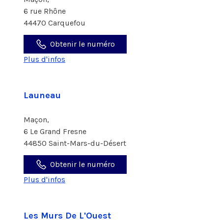
6 rue Rhône
44470 Carquefou
Obtenir le numéro
Plus d'infos
Launeau
Maçon,
6 Le Grand Fresne
44850 Saint-Mars-du-Désert
Obtenir le numéro
Plus d'infos
Les Murs De L'Ouest