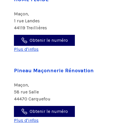
Maçon,
1 rue Landes
44119 Treillières
Obtenir le numéro
Plus d'infos
Pineau Maçonnerie Rénovation
Maçon,
58 rue Salle
44470 Carquefou
Obtenir le numéro
Plus d'infos