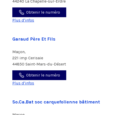
44240 La Chapelle-sur-Erdre
Obtenir le numéro
Plus d'infos
Garaud Père Et Fils
Maçon,
221 imp Cerisaie
44850 Saint-Mars-du-Désert
Obtenir le numéro
Plus d'infos
So.Ca.Bat soc carquefolienne bâtiment
Maçon,