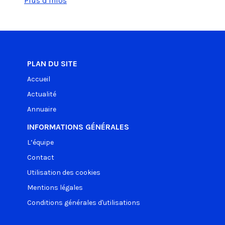
Plus d'infos
PLAN DU SITE
Accueil
Actualité
Annuaire
INFORMATIONS GÉNÉRALES
L’équipe
Contact
Utilisation des cookies
Mentions légales
Conditions générales d'utilisations