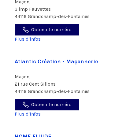
Maçon,
3 imp Fauvettes
44119 Grandchamp-des-Fontaines
Obtenir le numéro
Plus d'infos
Atlantic Création - Maçonnerie
Maçon,
21 rue Cent Sillons
44119 Grandchamp-des-Fontaines
Obtenir le numéro
Plus d'infos
HOME FLUIDE