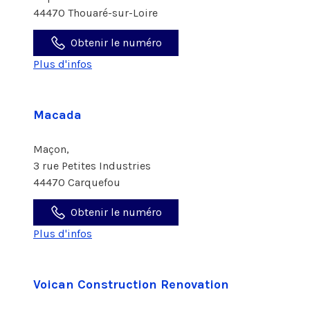
44470 Thouaré-sur-Loire
Obtenir le numéro
Plus d'infos
Macada
Maçon,
3 rue Petites Industries
44470 Carquefou
Obtenir le numéro
Plus d'infos
Voican Construction Renovation