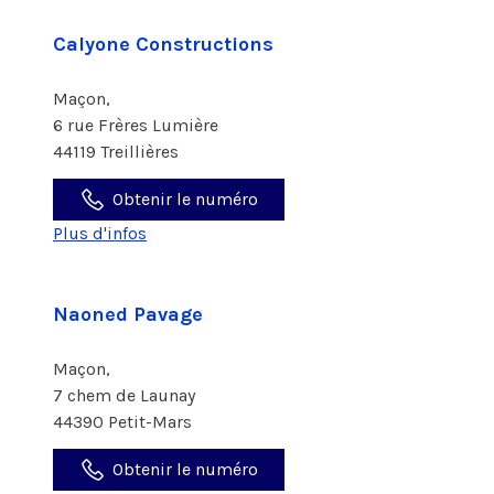
Calyone Constructions
Maçon,
6 rue Frères Lumière
44119 Treillières
Obtenir le numéro
Plus d'infos
Naoned Pavage
Maçon,
7 chem de Launay
44390 Petit-Mars
Obtenir le numéro