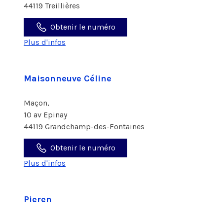
44119 Treillières
Obtenir le numéro
Plus d'infos
Maisonneuve Céline
Maçon,
10 av Epinay
44119 Grandchamp-des-Fontaines
Obtenir le numéro
Plus d'infos
Pieren