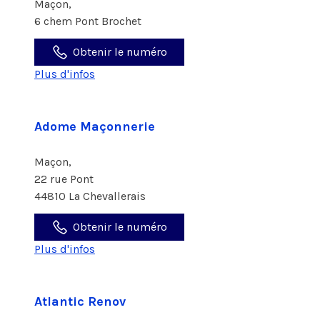
Maçon,
6 chem Pont Brochet
Obtenir le numéro
Plus d'infos
Adome Maçonnerie
Maçon,
22 rue Pont
44810 La Chevallerais
Obtenir le numéro
Plus d'infos
Atlantic Renov