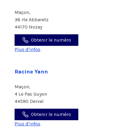
Maçon,
38 rte Abbaretz
44170 Nozay
Obtenir le numéro
Plus d'infos
Racine Yann
Maçon,
4 Le Pas Guyon
44590 Derval
Obtenir le numéro
Plus d'infos