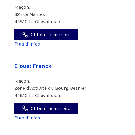
Maçon,
32 rue Nantes
44810 La Chevallerais
Obtenir le numéro
Plus d'infos
Clouet Franck
Maçon,
Zone d'Activité du Bourg Besnier
44810 La Chevallerais
Obtenir le numéro
Plus d'infos