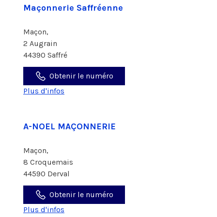
Maçonnerie Saffréenne
Maçon,
2 Augrain
44390 Saffré
Obtenir le numéro
Plus d'infos
A-NOEL MAÇONNERIE
Maçon,
8 Croquemais
44590 Derval
Obtenir le numéro
Plus d'infos