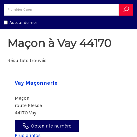
Autour de moi
Maçon à Vay 44170
Résultats trouvés
Vay Maçonnerie
Maçon,
route Plesse
44170 Vay
Obtenir le numéro
Plus d'infos