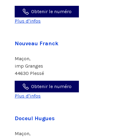
Obtenir le numéro
Plus d'infos
Nouveau Franck
Maçon,
imp Granges
44630 Plessé
Obtenir le numéro
Plus d'infos
Doceul Hugues
Maçon,