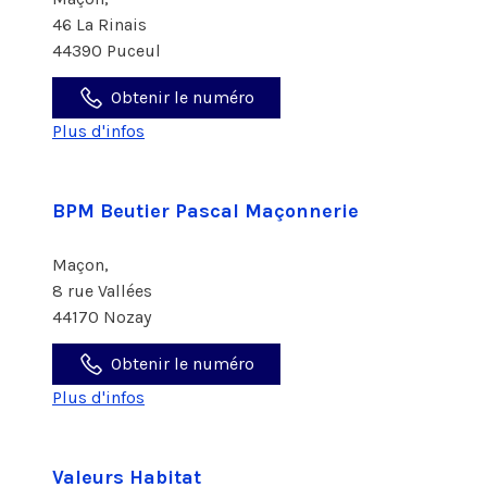
46 La Rinais
44390 Puceul
Obtenir le numéro
Plus d'infos
BPM Beutier Pascal Maçonnerie
Maçon,
8 rue Vallées
44170 Nozay
Obtenir le numéro
Plus d'infos
Valeurs Habitat