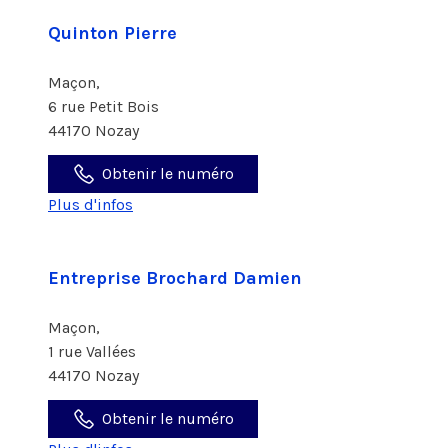
Quinton Pierre
Maçon,
6 rue Petit Bois
44170 Nozay
Obtenir le numéro
Plus d'infos
Entreprise Brochard Damien
Maçon,
1 rue Vallées
44170 Nozay
Obtenir le numéro