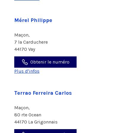
Mérel Philippe
Maçon,
7 la Carduchere
44170 Vay
Obtenir le numéro
Plus d'infos
Terrao Ferreira Carlos
Maçon,
80 rte Ocean
44170 La Grigonnais