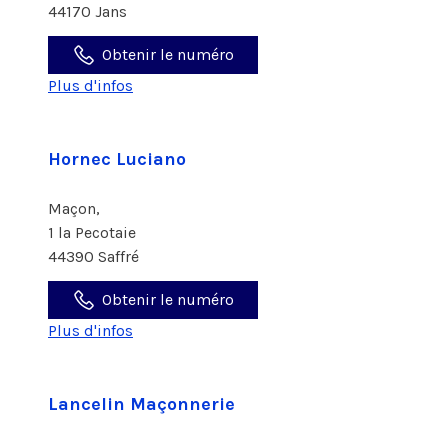
44170 Jans
Obtenir le numéro
Plus d'infos
Hornec Luciano
Maçon,
1 la Pecotaie
44390 Saffré
Obtenir le numéro
Plus d'infos
Lancelin Maçonnerie