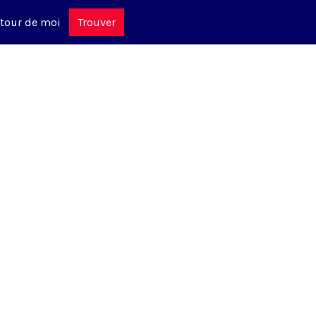
tour de moi
Trouver