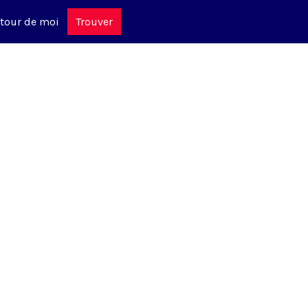
tour de moi
Trouver