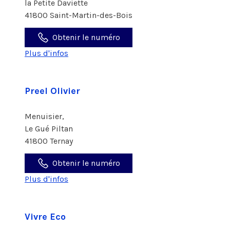
la Petite Daviette
41800 Saint-Martin-des-Bois
Obtenir le numéro
Plus d'infos
Preel Olivier
Menuisier,
Le Gué Piltan
41800 Ternay
Obtenir le numéro
Plus d'infos
Vivre Eco