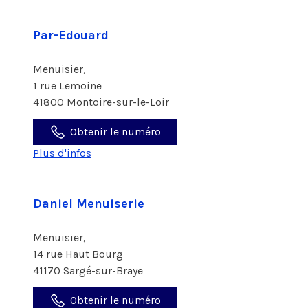
Par-Edouard
Menuisier,
1 rue Lemoine
41800 Montoire-sur-le-Loir
Obtenir le numéro
Plus d'infos
Daniel Menuiserie
Menuisier,
14 rue Haut Bourg
41170 Sargé-sur-Braye
Obtenir le numéro