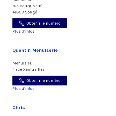
rue Bourg Neuf
41800 Sougé
Obtenir le numéro
Plus d'infos
Quentin Menuiserie
Menuisier,
4 rue Xaintrailles
Obtenir le numéro
Plus d'infos
Chris