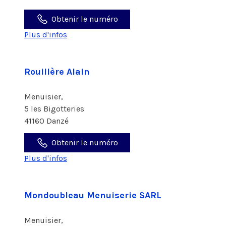
Obtenir le numéro
Plus d'infos
Rouillère Alain
Menuisier,
5 les Bigotteries
41160 Danzé
Obtenir le numéro
Plus d'infos
Mondoubleau Menuiserie SARL
Menuisier,