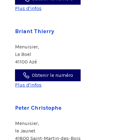
Plus d'infos
Briant Thierry
Menuisier,
Le Boël
41100 Azé
Obtenir le numéro
Plus d'infos
Peter Christophe
Menuisier,
le Jaunet
41800 Saint-Martin-des-Bois