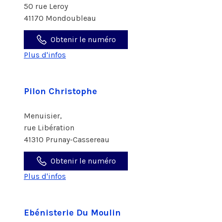
50 rue Leroy
41170 Mondoubleau
Obtenir le numéro
Plus d'infos
Pilon Christophe
Menuisier,
rue Libération
41310 Prunay-Cassereau
Obtenir le numéro
Plus d'infos
Ebénisterie Du Moulin