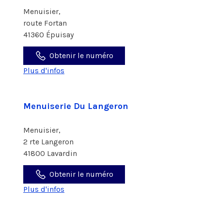
Menuisier,
route Fortan
41360 Épuisay
Obtenir le numéro
Plus d'infos
Menuiserie Du Langeron
Menuisier,
2 rte Langeron
41800 Lavardin
Obtenir le numéro
Plus d'infos