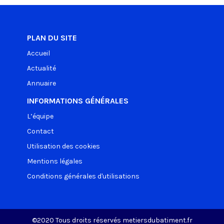
PLAN DU SITE
Accueil
Actualité
Annuaire
INFORMATIONS GÉNÉRALES
L’équipe
Contact
Utilisation des cookies
Mentions légales
Conditions générales d'utilisations
©2020 Tous droits réservés metiersdubatiment.fr