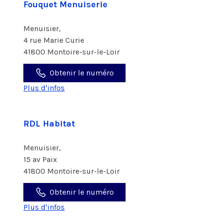
Fouquet Menuiserie
Menuisier,
4 rue Marie Curie
41800 Montoire-sur-le-Loir
Obtenir le numéro
Plus d'infos
RDL Habitat
Menuisier,
15 av Paix
41800 Montoire-sur-le-Loir
Obtenir le numéro
Plus d'infos