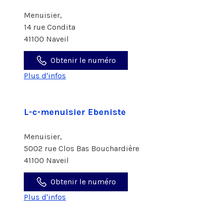
Menuisier,
14 rue Condita
41100 Naveil
Obtenir le numéro
Plus d'infos
L-c-menuisier Ebeniste
Menuisier,
5002 rue Clos Bas Bouchardière
41100 Naveil
Obtenir le numéro
Plus d'infos