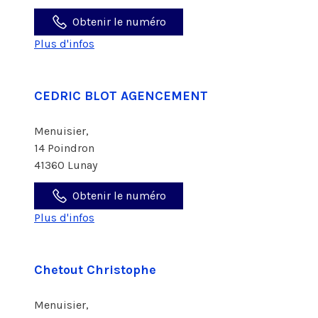
Obtenir le numéro
Plus d'infos
CEDRIC BLOT AGENCEMENT
Menuisier,
14 Poindron
41360 Lunay
Obtenir le numéro
Plus d'infos
Chetout Christophe
Menuisier,