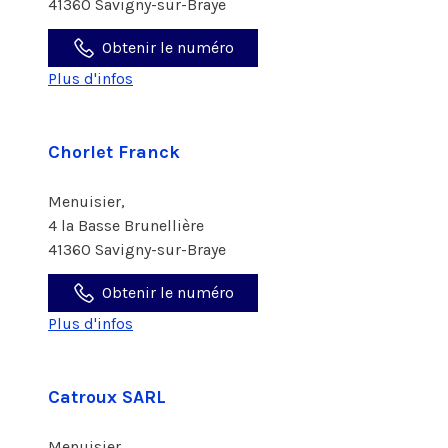
41360 Savigny-sur-Braye
Obtenir le numéro
Plus d'infos
Chorlet Franck
Menuisier,
4 la Basse Brunellière
41360 Savigny-sur-Braye
Obtenir le numéro
Plus d'infos
Catroux SARL
Menuisier,