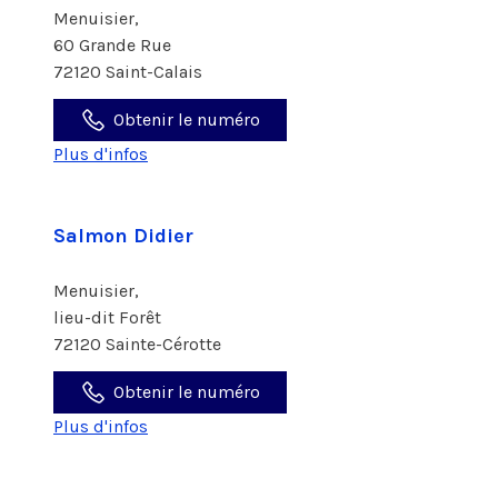
Menuisier,
60 Grande Rue
72120 Saint-Calais
Obtenir le numéro
Plus d'infos
Salmon Didier
Menuisier,
lieu-dit Forêt
72120 Sainte-Cérotte
Obtenir le numéro
Plus d'infos