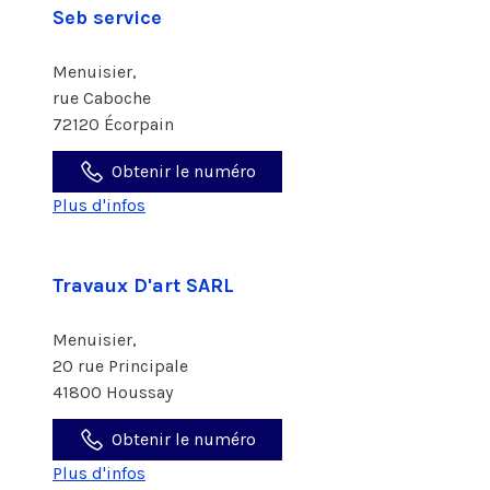
Seb service
Menuisier,
rue Caboche
72120 Écorpain
Obtenir le numéro
Plus d'infos
Travaux D'art SARL
Menuisier,
20 rue Principale
41800 Houssay
Obtenir le numéro
Plus d'infos