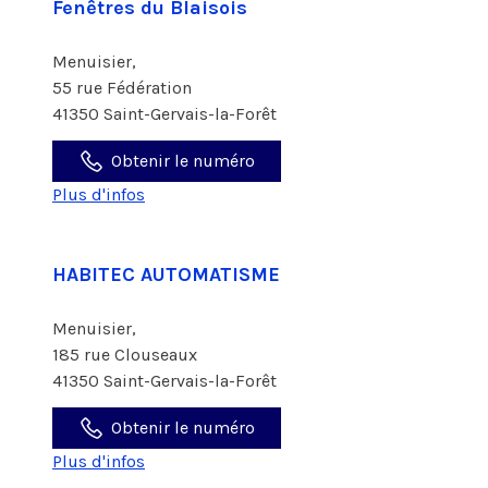
Fenêtres du Blaisois
Menuisier,
55 rue Fédération
41350 Saint-Gervais-la-Forêt
Obtenir le numéro
Plus d'infos
HABITEC AUTOMATISME
Menuisier,
185 rue Clouseaux
41350 Saint-Gervais-la-Forêt
Obtenir le numéro
Plus d'infos