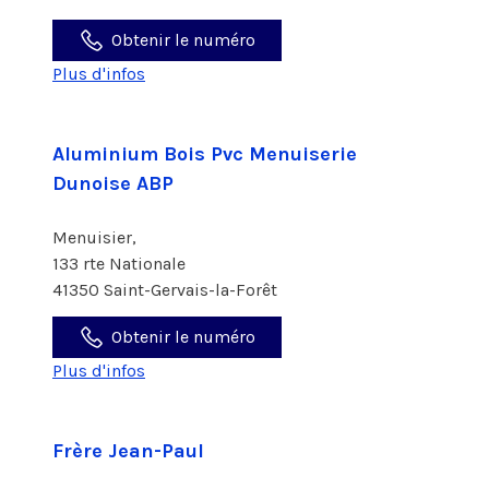
Obtenir le numéro
Plus d'infos
Aluminium Bois Pvc Menuiserie
Dunoise ABP
Menuisier,
133 rte Nationale
41350 Saint-Gervais-la-Forêt
Obtenir le numéro
Plus d'infos
Frère Jean-Paul