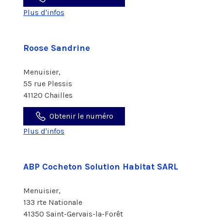
Plus d'infos
Roose Sandrine
Menuisier,
55 rue Plessis
41120 Chailles
Obtenir le numéro
Plus d'infos
ABP Cocheton Solution Habitat SARL
Menuisier,
133 rte Nationale
41350 Saint-Gervais-la-Forêt