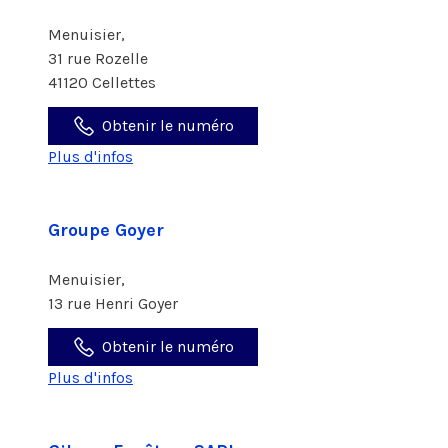
Menuisier,
31 rue Rozelle
41120 Cellettes
Obtenir le numéro
Plus d'infos
Groupe Goyer
Menuisier,
13 rue Henri Goyer
Obtenir le numéro
Plus d'infos