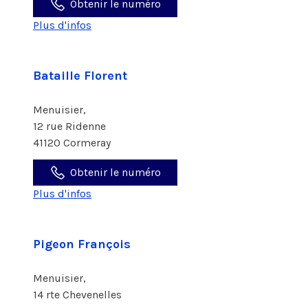
Obtenir le numéro
Plus d'infos
Bataille Florent
Menuisier,
12 rue Ridenne
41120 Cormeray
Obtenir le numéro
Plus d'infos
Pigeon François
Menuisier,
14 rte Chevenelles