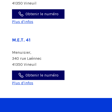
41350 Vineuil
Obtenir le numéro
Plus d'infos
M.E.T. 41
Menuisier,
340 rue Laénnec
41350 Vineuil
Obtenir le numéro
Plus d'infos