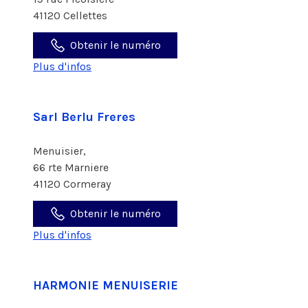
41120 Cellettes
Obtenir le numéro
Plus d'infos
Sarl Berlu Freres
Menuisier,
66 rte Marniere
41120 Cormeray
Obtenir le numéro
Plus d'infos
HARMONIE MENUISERIE