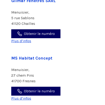
Gilmar Fenêtres SARL
Menuisier,
5 rue Sablons
41120 Chailles
Obtenir le numéro
Plus d'infos
MS Habitat Concept
Menuisier,
27 chem Pins
41700 Fresnes
Obtenir le numéro
Plus d'infos