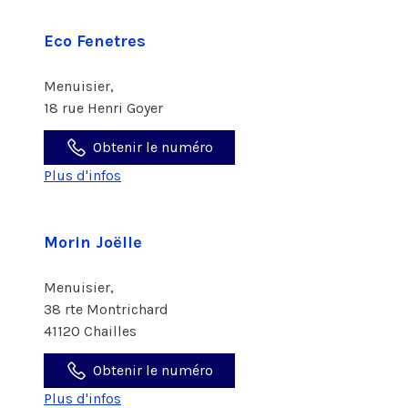
Eco Fenetres
Menuisier,
18 rue Henri Goyer
Obtenir le numéro
Plus d'infos
Morin Joëlle
Menuisier,
38 rte Montrichard
41120 Chailles
Obtenir le numéro
Plus d'infos