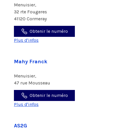
Menuisier,
32 rte Fougeres
41120 Cormeray
Obtenir le numéro
Plus d'infos
Mahy Franck
Menuisier,
47 rue Mousseau
Obtenir le numéro
Plus d'infos
AS2G