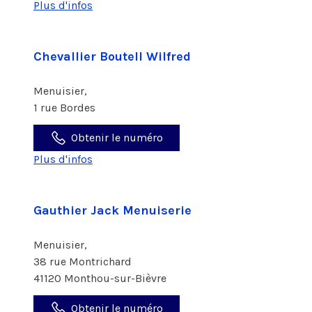
Plus d'infos
Chevallier Boutell Wilfred
Menuisier,
1 rue Bordes
Obtenir le numéro
Plus d'infos
Gauthier Jack Menuiserie
Menuisier,
38 rue Montrichard
41120 Monthou-sur-Bièvre
Obtenir le numéro