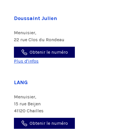
Doussaint Julien
Menuisier,
22 rue Clos du Rondeau
Obtenir le numéro
Plus d'infos
LANG
Menuisier,
15 rue Beijen
41120 Chailles
Obtenir le numéro