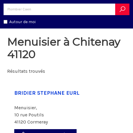
Autour de moi
Menuisier à Chitenay
41120
Résultats trouvés
BRIDIER STEPHANE EURL
Menuisier,
10 rue Poutils
41120 Cormeray