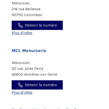
Menuisier,
216 rue Bellevue
92700 Colombes
Obtenir le numéro
Plus d'infos
MCL Menuiserie
Menuisier,
20 rue Jules Ferry
92600 Asnières-sur-Seine
Obtenir le numéro
Plus d'infos