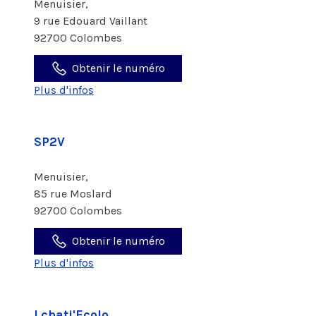
Menuisier,
9 rue Edouard Vaillant
92700 Colombes
Obtenir le numéro
Plus d'infos
SP2V
Menuisier,
85 rue Moslard
92700 Colombes
Obtenir le numéro
Plus d'infos
Lcbati'Ecolo