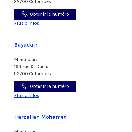
92700 Colombes
Obtenir le numéro
Plus d'infos
Bayadair
Menuisier,
199 rue St Denis
92700 Colombes
Obtenir le numéro
Plus d'infos
Harzallah Mohamed
Menuisier,