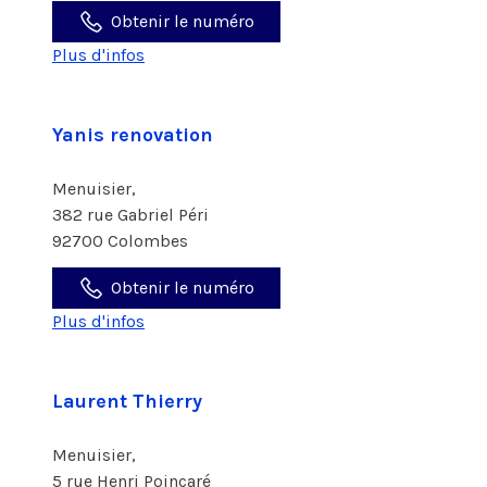
Obtenir le numéro
Plus d'infos
Yanis renovation
Menuisier,
382 rue Gabriel Péri
92700 Colombes
Obtenir le numéro
Plus d'infos
Laurent Thierry
Menuisier,
5 rue Henri Poincaré