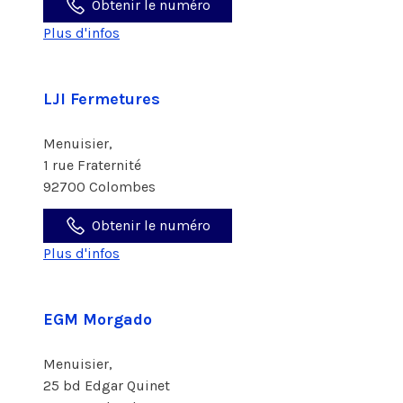
Obtenir le numéro
Plus d'infos
LJI Fermetures
Menuisier,
1 rue Fraternité
92700 Colombes
Obtenir le numéro
Plus d'infos
EGM Morgado
Menuisier,
25 bd Edgar Quinet