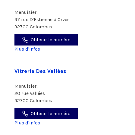
Menuisier,
97 rue D'Estienne d'Orves
92700 Colombes
Obtenir le numéro
Plus d'infos
Vitrerie Des Vallées
Menuisier,
20 rue Vallées
92700 Colombes
Obtenir le numéro
Plus d'infos