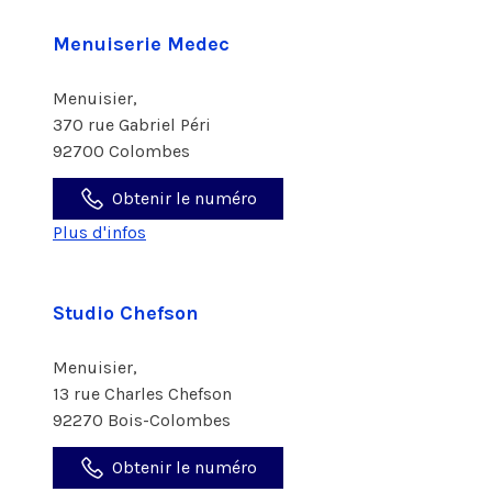
Menuiserie Medec
Menuisier,
370 rue Gabriel Péri
92700 Colombes
Obtenir le numéro
Plus d'infos
Studio Chefson
Menuisier,
13 rue Charles Chefson
92270 Bois-Colombes
Obtenir le numéro