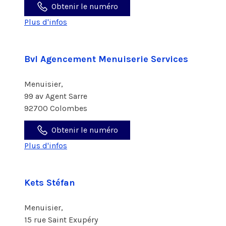
Obtenir le numéro
Plus d'infos
Bvl Agencement Menuiserie Services
Menuisier,
99 av Agent Sarre
92700 Colombes
Obtenir le numéro
Plus d'infos
Kets Stéfan
Menuisier,
15 rue Saint Exupéry