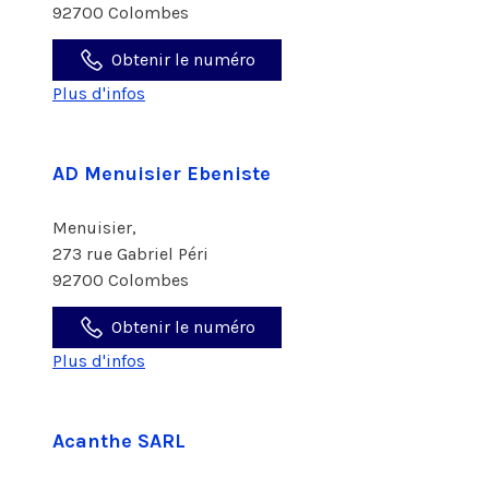
92700 Colombes
Obtenir le numéro
Plus d'infos
AD Menuisier Ebeniste
Menuisier,
273 rue Gabriel Péri
92700 Colombes
Obtenir le numéro
Plus d'infos
Acanthe SARL