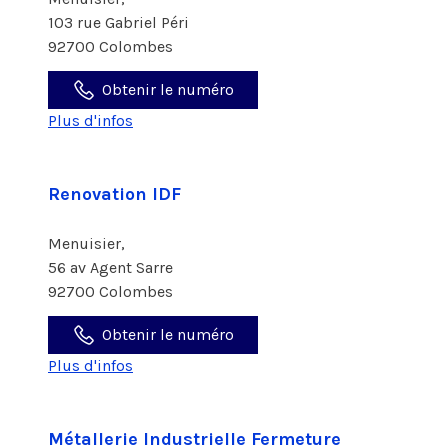
103 rue Gabriel Péri
92700 Colombes
Obtenir le numéro
Plus d'infos
Renovation IDF
Menuisier,
56 av Agent Sarre
92700 Colombes
Obtenir le numéro
Plus d'infos
Métallerie Industrielle Fermeture