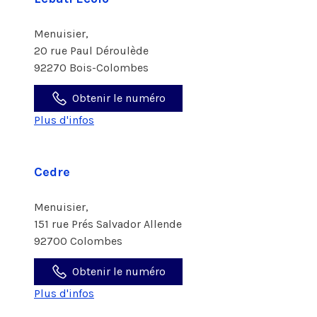
Menuisier,
20 rue Paul Déroulède
92270 Bois-Colombes
Obtenir le numéro
Plus d'infos
Cedre
Menuisier,
151 rue Prés Salvador Allende
92700 Colombes
Obtenir le numéro
Plus d'infos