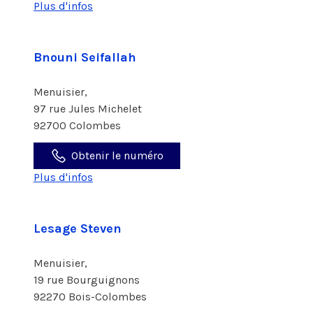
Plus d'infos
Bnouni Seifallah
Menuisier,
97 rue Jules Michelet
92700 Colombes
Obtenir le numéro
Plus d'infos
Lesage Steven
Menuisier,
19 rue Bourguignons
92270 Bois-Colombes