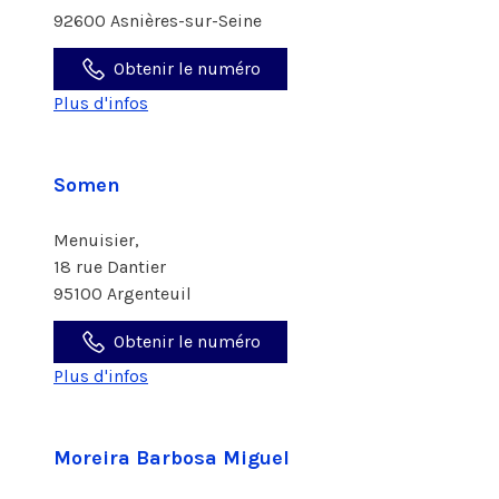
92600 Asnières-sur-Seine
Obtenir le numéro
Plus d'infos
Somen
Menuisier,
18 rue Dantier
95100 Argenteuil
Obtenir le numéro
Plus d'infos
Moreira Barbosa Miguel