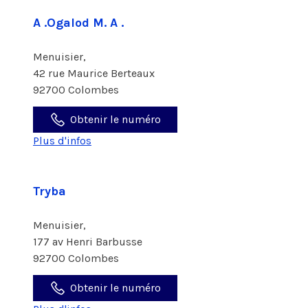
A .Ogalod M. A .
Menuisier,
42 rue Maurice Berteaux
92700 Colombes
Obtenir le numéro
Plus d'infos
Tryba
Menuisier,
177 av Henri Barbusse
92700 Colombes
Obtenir le numéro