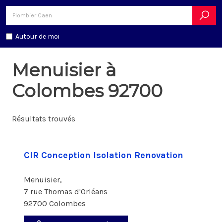
Autour de moi
Menuisier à
Colombes 92700
Résultats trouvés
CIR Conception Isolation Renovation
Menuisier,
7 rue Thomas d'Orléans
92700 Colombes