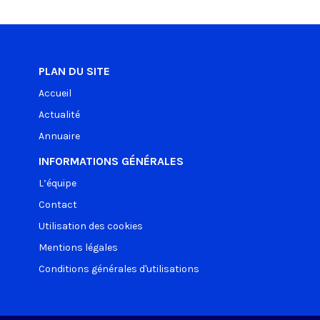
PLAN DU SITE
Accueil
Actualité
Annuaire
INFORMATIONS GÉNÉRALES
L’équipe
Contact
Utilisation des cookies
Mentions légales
Conditions générales d'utilisations