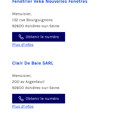
Fenêtrier Veka Nouvelles Fenêtres
Menuisier,
132 rue Bourguignons
92600 Asnières-sur-Seine
Obtenir le numéro
Plus d'infos
Clair De Baie SARL
Menuisier,
200 av Argenteuil
92600 Asnières-sur-Seine
Obtenir le numéro
Plus d'infos