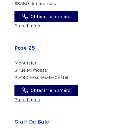
68580 Ueberstrass
Obtenir le numéro
Plus d'infos
Pose 25
Menuisier,
3 rue Mimosas
25490 Fesches-le-Châtel
Obtenir le numéro
Plus d'infos
Clair De Baie