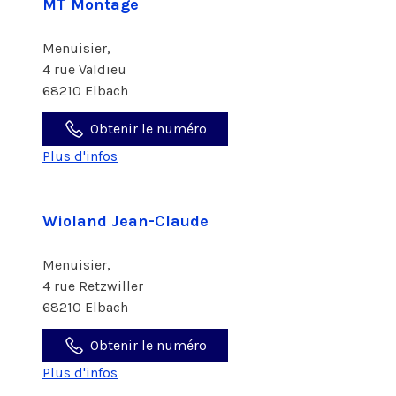
MT Montage
Menuisier,
4 rue Valdieu
68210 Elbach
Obtenir le numéro
Plus d'infos
Wioland Jean-Claude
Menuisier,
4 rue Retzwiller
68210 Elbach
Obtenir le numéro
Plus d'infos