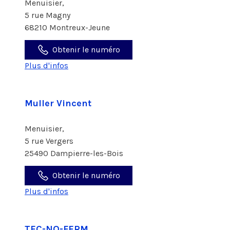
Menuisier,
5 rue Magny
68210 Montreux-Jeune
Obtenir le numéro
Plus d'infos
Muller Vincent
Menuisier,
5 rue Vergers
25490 Dampierre-les-Bois
Obtenir le numéro
Plus d'infos
TEC-NO-FERM