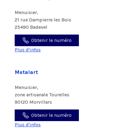
Menuisier,
21 rue Dampierre les Bois
25490 Badevel
Obtenir le numéro
Plus d'infos
Metalart
Menuisier,
zone artisanale Tourelles
90120 Morvillars
Obtenir le numéro
Plus d'infos