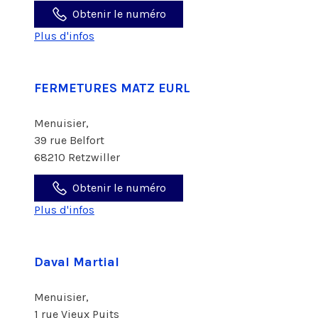
Obtenir le numéro
Plus d'infos
FERMETURES MATZ EURL
Menuisier,
39 rue Belfort
68210 Retzwiller
Obtenir le numéro
Plus d'infos
Daval Martial
Menuisier,
1 rue Vieux Puits