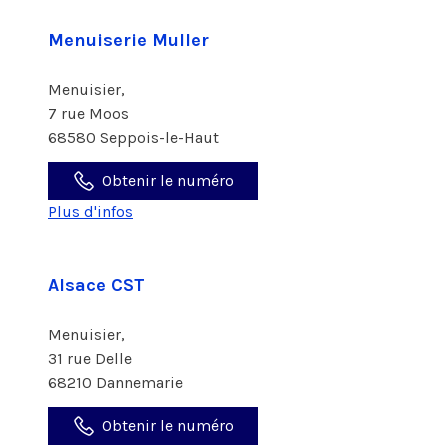
Menuiserie Muller
Menuisier,
7 rue Moos
68580 Seppois-le-Haut
Obtenir le numéro
Plus d'infos
Alsace CST
Menuisier,
31 rue Delle
68210 Dannemarie
Obtenir le numéro