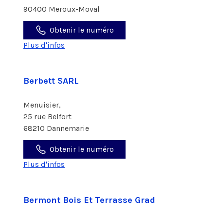
90400 Meroux-Moval
Obtenir le numéro
Plus d'infos
Berbett SARL
Menuisier,
25 rue Belfort
68210 Dannemarie
Obtenir le numéro
Plus d'infos
Bermont Bois Et Terrasse Grad