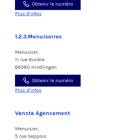
Obtenir le numéro
Plus d'infos
1.2.3.Menuiseries
Menuisier,
11 rue Rivière
68580 Hindlingen
Obtenir le numéro
Plus d'infos
Vansta Agencement
Menuisier,
5 rue Seppois