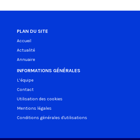
PLAN DU SITE
Accueil
Actualité
Annuaire
INFORMATIONS GÉNÉRALES
L’équipe
Contact
Utilisation des cookies
Mentions légales
Conditions générales d'utilisations