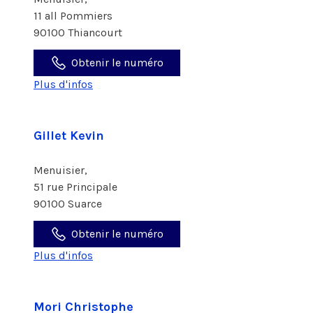
11 all Pommiers
90100 Thiancourt
Obtenir le numéro
Plus d'infos
Gillet Kevin
Menuisier,
51 rue Principale
90100 Suarce
Obtenir le numéro
Plus d'infos
Mori Christophe