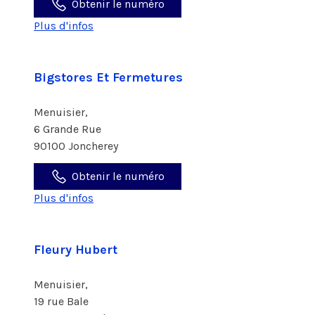
Obtenir le numéro
Plus d'infos
Bigstores Et Fermetures
Menuisier,
6 Grande Rue
90100 Joncherey
Obtenir le numéro
Plus d'infos
Fleury Hubert
Menuisier,
19 rue Bale