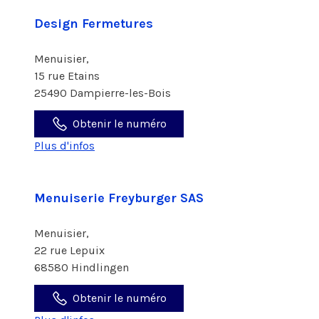
Design Fermetures
Menuisier,
15 rue Etains
25490 Dampierre-les-Bois
Obtenir le numéro
Plus d'infos
Menuiserie Freyburger SAS
Menuisier,
22 rue Lepuix
68580 Hindlingen
Obtenir le numéro