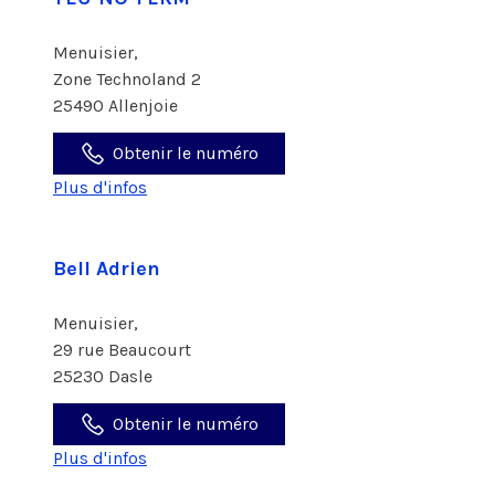
Menuisier,
Zone Technoland 2
25490 Allenjoie
Obtenir le numéro
Plus d'infos
Bell Adrien
Menuisier,
29 rue Beaucourt
25230 Dasle
Obtenir le numéro
Plus d'infos