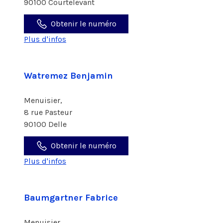
90100 Courtelevant
Obtenir le numéro
Plus d'infos
Watremez Benjamin
Menuisier,
8 rue Pasteur
90100 Delle
Obtenir le numéro
Plus d'infos
Baumgartner Fabrice
Menuisier,