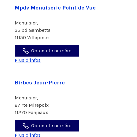
Mpdv Menuiserie Point de Vue
Menuisier,
35 bd Gambetta
11150 Villepinte
Obtenir le numéro
Plus d'infos
Birbes Jean-Pierre
Menuisier,
27 rte Mirepoix
11270 Fanjeaux
Obtenir le numéro
Plus d'infos