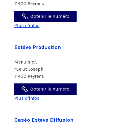
11400 Peyrens
Obtenir le numéro
Plus d'infos
Estève Production
Menuisier,
rue St Joseph
11400 Peyrens
Obtenir le numéro
Plus d'infos
Caséo Esteve Diffusion