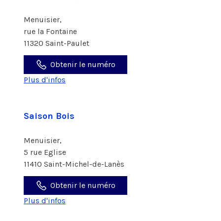
Menuisier,
rue la Fontaine
11320 Saint-Paulet
Obtenir le numéro
Plus d'infos
Saison Bois
Menuisier,
5 rue Eglise
11410 Saint-Michel-de-Lanès
Obtenir le numéro
Plus d'infos