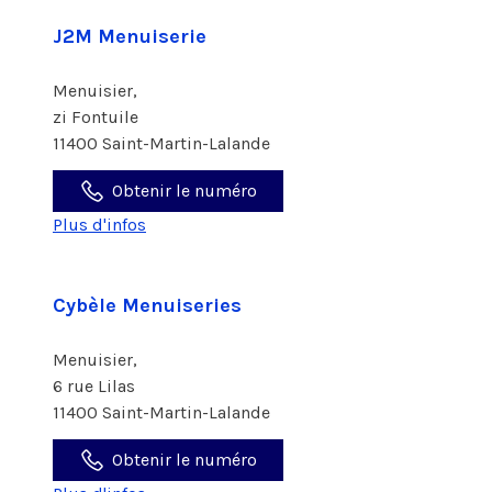
J2M Menuiserie
Menuisier,
zi Fontuile
11400 Saint-Martin-Lalande
Obtenir le numéro
Plus d'infos
Cybèle Menuiseries
Menuisier,
6 rue Lilas
11400 Saint-Martin-Lalande
Obtenir le numéro