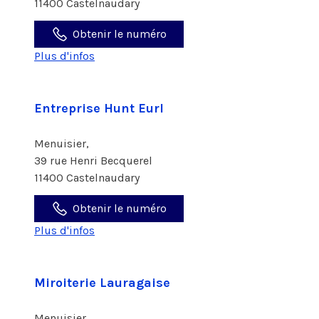
11400 Castelnaudary
Obtenir le numéro
Plus d'infos
Entreprise Hunt Eurl
Menuisier,
39 rue Henri Becquerel
11400 Castelnaudary
Obtenir le numéro
Plus d'infos
Miroiterie Lauragaise
Menuisier,