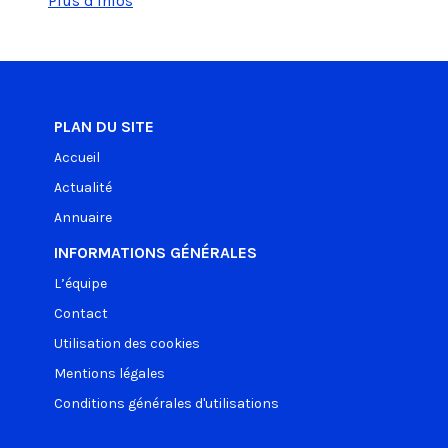
Plus d'infos
PLAN DU SITE
Accueil
Actualité
Annuaire
INFORMATIONS GÉNÉRALES
L’équipe
Contact
Utilisation des cookies
Mentions légales
Conditions générales d'utilisations