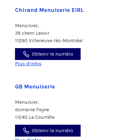
Chirand Menuiserie EIRL
Menuisier,
39 chem Lavoir
11290 Villeneuve-lès-Montréal
Obtenir le numéro
Plus d'infos
GB Menuiserie
Menuisier,
domaine Feyne
11240 La Courtète
Obtenir le numéro