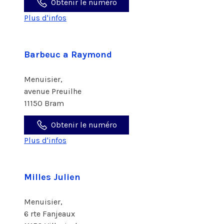
Obtenir le numéro
Plus d'infos
Barbeuc a Raymond
Menuisier,
avenue Preuilhe
11150 Bram
Obtenir le numéro
Plus d'infos
Milles Julien
Menuisier,
6 rte Fanjeaux