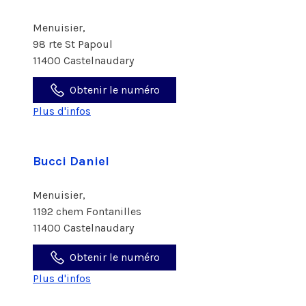
Menuisier,
98 rte St Papoul
11400 Castelnaudary
Obtenir le numéro
Plus d'infos
Bucci Daniel
Menuisier,
1192 chem Fontanilles
11400 Castelnaudary
Obtenir le numéro
Plus d'infos