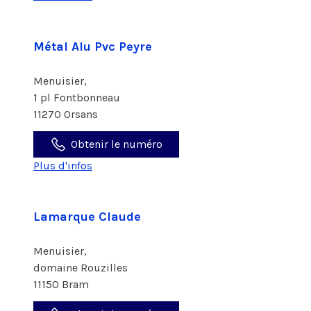
Métal Alu Pvc Peyre
Menuisier,
1 pl Fontbonneau
11270 Orsans
Obtenir le numéro
Plus d'infos
Lamarque Claude
Menuisier,
domaine Rouzilles
11150 Bram