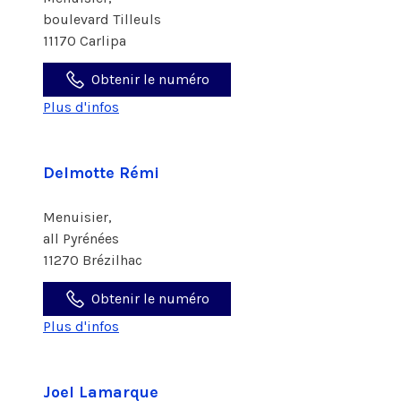
boulevard Tilleuls
11170 Carlipa
Obtenir le numéro
Plus d'infos
Delmotte Rémi
Menuisier,
all Pyrénées
11270 Brézilhac
Obtenir le numéro
Plus d'infos
Joel Lamarque