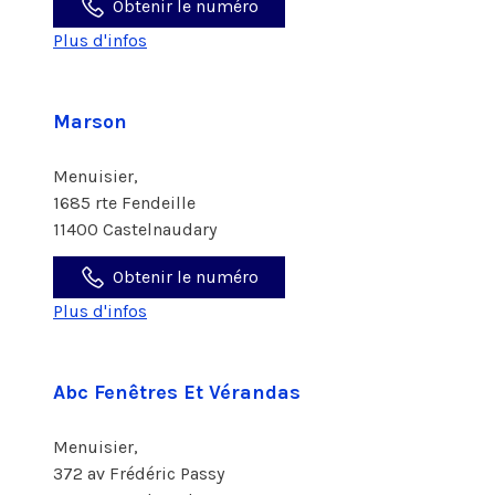
Obtenir le numéro
Plus d'infos
Marson
Menuisier,
1685 rte Fendeille
11400 Castelnaudary
Obtenir le numéro
Plus d'infos
Abc Fenêtres Et Vérandas
Menuisier,
372 av Frédéric Passy