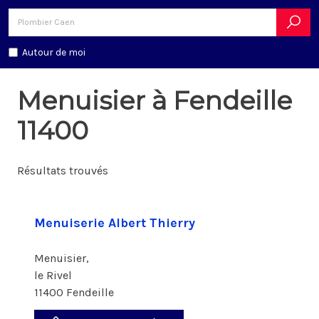
Autour de moi
Menuisier à Fendeille
11400
Résultats trouvés
Menuiserie Albert Thierry
Menuisier,
le Rivel
11400 Fendeille