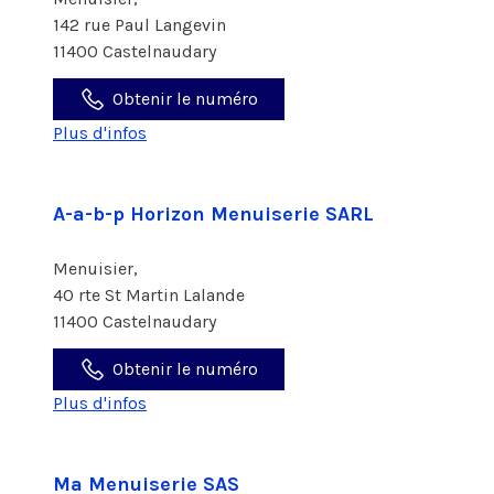
142 rue Paul Langevin
11400 Castelnaudary
Obtenir le numéro
Plus d'infos
A-a-b-p Horizon Menuiserie SARL
Menuisier,
40 rte St Martin Lalande
11400 Castelnaudary
Obtenir le numéro
Plus d'infos
Ma Menuiserie SAS