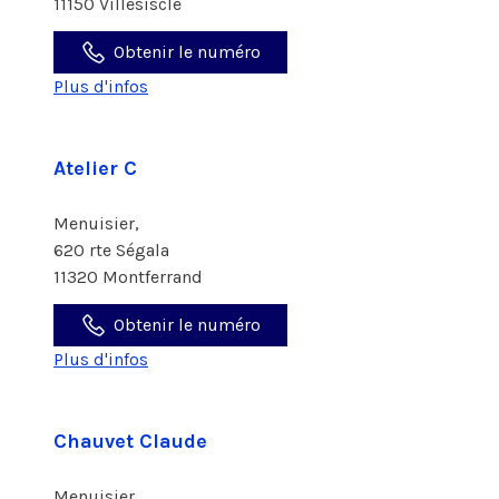
11150 Villesiscle
Obtenir le numéro
Plus d'infos
Atelier C
Menuisier,
620 rte Ségala
11320 Montferrand
Obtenir le numéro
Plus d'infos
Chauvet Claude
Menuisier,