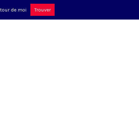
tour de moi
Trouver